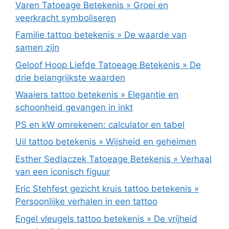
Varen Tatoeage Betekenis » Groei en
veerkracht symboliseren
Familie tattoo betekenis » De waarde van
samen zijn
Geloof Hoop Liefde Tatoeage Betekenis » De
drie belangrijkste waarden
Waaiers tattoo betekenis » Elegantie en
schoonheid gevangen in inkt
PS en kW omrekenen: calculator en tabel
Uil tattoo betekenis » Wijsheid en geheimen
Esther Sedlaczek Tatoeage Betekenis » Verhaal
van een iconisch figuur
Eric Stehfest gezicht kruis tattoo betekenis »
Persoonlijke verhalen in een tattoo
Engel vleugels tattoo betekenis » De vrijheid