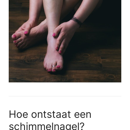
Hoe ontstaat een
schimmelnagel?