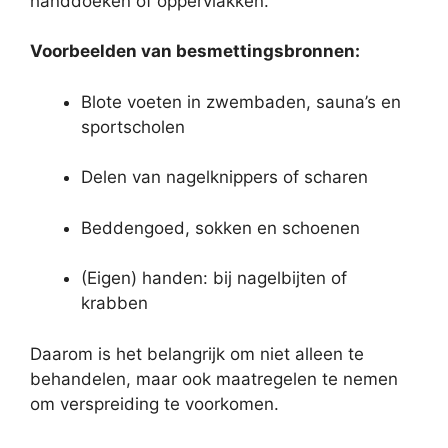
handdoeken of oppervlakken.
Voorbeelden van besmettingsbronnen:
Blote voeten in zwembaden, sauna’s en
sportscholen
Delen van nagelknippers of scharen
Beddengoed, sokken en schoenen
(Eigen) handen: bij nagelbijten of
krabben
Daarom is het belangrijk om niet alleen te
behandelen, maar ook maatregelen te nemen
om verspreiding te voorkomen.