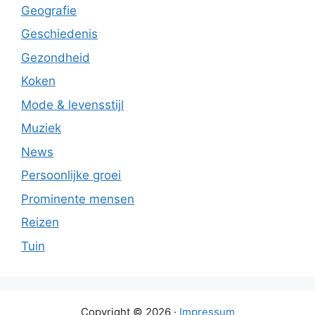
Geografie
Geschiedenis
Gezondheid
Koken
Mode & levensstijl
Muziek
News
Persoonlijke groei
Prominente mensen
Reizen
Tuin
Copyright © 2026 ·
Impressum