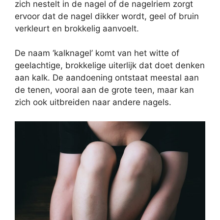
zich nestelt in de nagel of de nagelriem zorgt
ervoor dat de nagel dikker wordt, geel of bruin
verkleurt en brokkelig aanvoelt.
De naam ‘kalknagel’ komt van het witte of
geelachtige, brokkelige uiterlijk dat doet denken
aan kalk. De aandoening ontstaat meestal aan
de tenen, vooral aan de grote teen, maar kan
zich ook uitbreiden naar andere nagels.