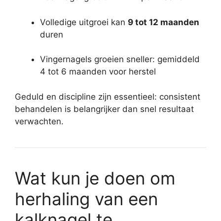
Volledige uitgroei kan
9 tot 12 maanden
duren
Vingernagels groeien sneller: gemiddeld
4 tot 6 maanden voor herstel
Geduld en discipline zijn essentieel: consistent
behandelen is belangrijker dan snel resultaat
verwachten.
Wat kun je doen om
herhaling van een
kalknagel te