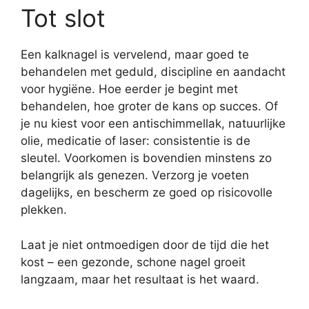
Tot slot
Een kalknagel is vervelend, maar goed te
behandelen met geduld, discipline en aandacht
voor hygiëne. Hoe eerder je begint met
behandelen, hoe groter de kans op succes. Of
je nu kiest voor een antischimmellak, natuurlijke
olie, medicatie of laser: consistentie is de
sleutel. Voorkomen is bovendien minstens zo
belangrijk als genezen. Verzorg je voeten
dagelijks, en bescherm ze goed op risicovolle
plekken.
Laat je niet ontmoedigen door de tijd die het
kost – een gezonde, schone nagel groeit
langzaam, maar het resultaat is het waard.