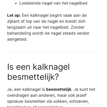
Loslatende nagel van het nagelbed
Let op:
Een kalknagel begint vaak aan de
zijkant of top van de nagel en breidt zich
langzaam uit naar het nagelbed. Zonder
behandeling wordt de nagel steeds verder
aangetast.
Is een kalknagel
besmettelijk?
Ja, een kalknagel is
besmettelijk
. Je kunt het
overdragen aan anderen, maar ook jezelf
opnieuw besmetten via sokken, schoenen,