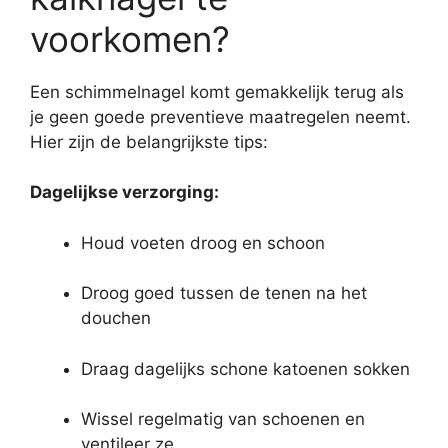
voorkomen?
Een schimmelnagel komt gemakkelijk terug als
je geen goede preventieve maatregelen neemt.
Hier zijn de belangrijkste tips:
Dagelijkse verzorging:
Houd voeten droog en schoon
Droog goed tussen de tenen na het
douchen
Draag dagelijks schone katoenen sokken
Wissel regelmatig van schoenen en
ventileer ze