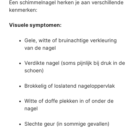
Een schimmelnagel herken je aan verschillende
kenmerken:
Visuele symptomen:
Gele, witte of bruinachtige verkleuring
van de nagel
Verdikte nagel (soms pijnlijk bij druk in de
schoen)
Brokkelig of loslatend nageloppervlak
Witte of doffe plekken in of onder de
nagel
Slechte geur (in sommige gevallen)