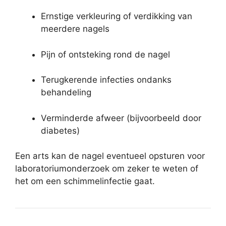
Ernstige verkleuring of verdikking van
meerdere nagels
Pijn of ontsteking rond de nagel
Terugkerende infecties ondanks
behandeling
Verminderde afweer (bijvoorbeeld door
diabetes)
Een arts kan de nagel eventueel opsturen voor
laboratoriumonderzoek om zeker te weten of
het om een schimmelinfectie gaat.