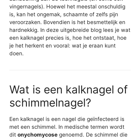
vingernagels). Hoewel het meestal onschuldig
is, kan het ongemak, schaamte of zelfs pijn
veroorzaken. Bovendien is het besmettelijk en
hardnekkig. In deze uitgebreide blog lees je wat
een kalknagel precies is, hoe het ontstaat, hoe
je het herkent en vooral: wat je eraan kunt
doen.
Wat is een kalknagel of
schimmelnagel?
Een kalknagel is een nagel die geïnfecteerd is
met een schimmel. In medische termen wordt
dit
onychomycose
genoemd. De schimmel die