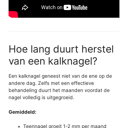
Hoe lang duurt herstel
van een kalknagel?
Een kalknagel geneest niet van de ene op de
andere dag. Zelfs met een effectieve
behandeling duurt het maanden voordat de
nagel volledig is uitgegroeid.
Gemiddeld:
Teennagel groeit 1-2 mm per maand