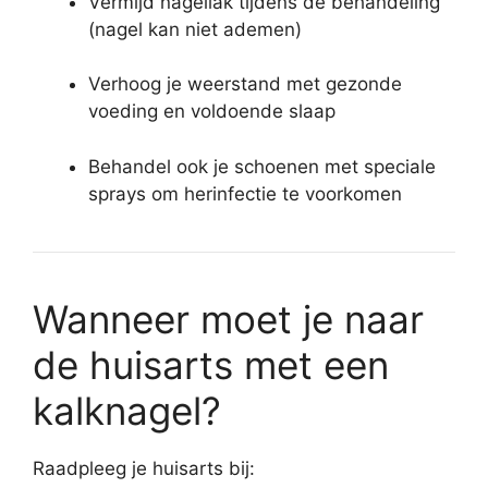
Vermijd nagellak tijdens de behandeling
(nagel kan niet ademen)
Verhoog je weerstand met gezonde
voeding en voldoende slaap
Behandel ook je schoenen met speciale
sprays om herinfectie te voorkomen
Wanneer moet je naar
de huisarts met een
kalknagel?
Raadpleeg je huisarts bij: