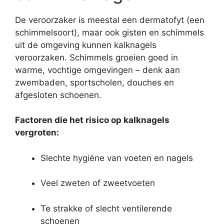
De veroorzaker is meestal een dermatofyt (een
schimmelsoort), maar ook gisten en schimmels
uit de omgeving kunnen kalknagels
veroorzaken. Schimmels groeien goed in
warme, vochtige omgevingen – denk aan
zwembaden, sportscholen, douches en
afgesloten schoenen.
Factoren die het risico op kalknagels
vergroten:
Slechte hygiëne van voeten en nagels
Veel zweten of zweetvoeten
Te strakke of slecht ventilerende
schoenen