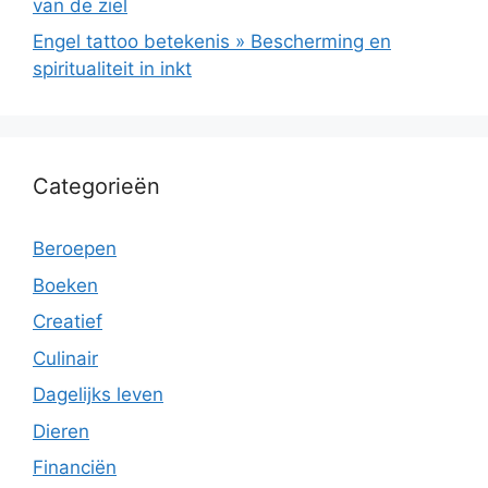
van de ziel
Engel tattoo betekenis » Bescherming en
spiritualiteit in inkt
Categorieën
Beroepen
Boeken
Creatief
Culinair
Dagelijks leven
Dieren
Financiën