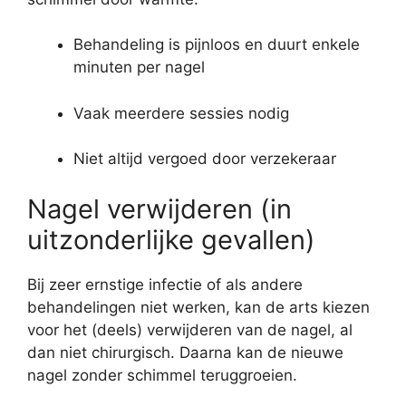
Behandeling is pijnloos en duurt enkele
minuten per nagel
Vaak meerdere sessies nodig
Niet altijd vergoed door verzekeraar
Nagel verwijderen (in
uitzonderlijke gevallen)
Bij zeer ernstige infectie of als andere
behandelingen niet werken, kan de arts kiezen
voor het (deels) verwijderen van de nagel, al
dan niet chirurgisch. Daarna kan de nieuwe
nagel zonder schimmel teruggroeien.