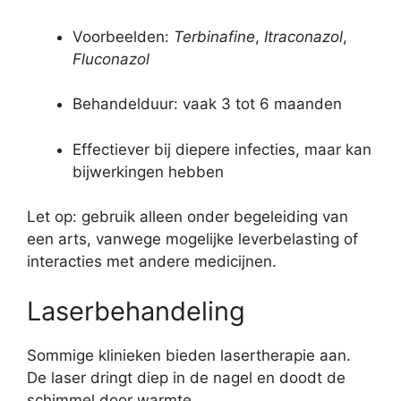
Voorbeelden:
Terbinafine
,
Itraconazol
,
Fluconazol
Behandelduur: vaak 3 tot 6 maanden
Effectiever bij diepere infecties, maar kan
bijwerkingen hebben
Let op: gebruik alleen onder begeleiding van
een arts, vanwege mogelijke leverbelasting of
interacties met andere medicijnen.
Laserbehandeling
Sommige klinieken bieden lasertherapie aan.
De laser dringt diep in de nagel en doodt de
schimmel door warmte.