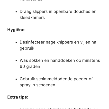
Draag slippers in openbare douches en
kleedkamers
Hygiëne:
Desinfecteer nagelknippers en vijlen na
gebruik
Was sokken en handdoeken op minstens
60 graden
Gebruik schimmeldodende poeder of
spray in schoenen
Extra tips: