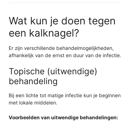
Wat kun je doen tegen
een kalknagel?
Er zijn verschillende behandelmogelijkheden,
afhankelijk van de ernst en duur van de infectie.
Topische (uitwendige)
behandeling
Bij een lichte tot matige infectie kun je beginnen
met lokale middelen.
Voorbeelden van uitwendige behandelingen: