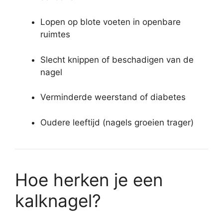
Lopen op blote voeten in openbare
ruimtes
Slecht knippen of beschadigen van de
nagel
Verminderde weerstand of diabetes
Oudere leeftijd (nagels groeien trager)
Hoe herken je een
kalknagel?