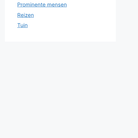
Prominente mensen
Reizen
Tuin