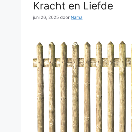
Kracht en Liefde
juni 26, 2025
door
Nama