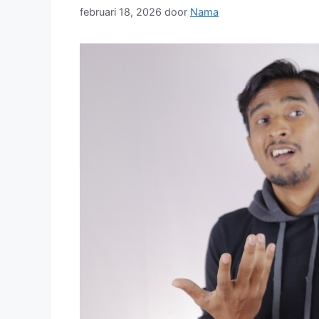
februari 18, 2026
door
Nama