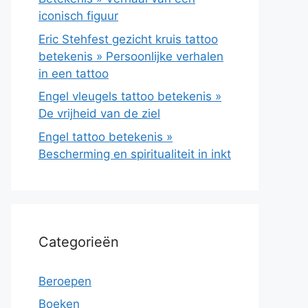
iconisch figuur
Eric Stehfest gezicht kruis tattoo
betekenis » Persoonlijke verhalen
in een tattoo
Engel vleugels tattoo betekenis »
De vrijheid van de ziel
Engel tattoo betekenis »
Bescherming en spiritualiteit in inkt
Categorieën
Beroepen
Boeken