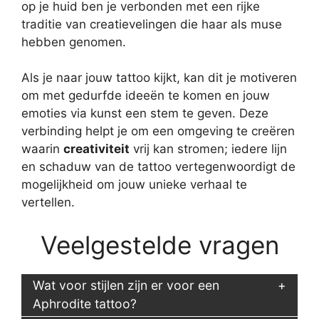
op je huid ben je verbonden met een rijke
traditie van creatievelingen die haar als muse
hebben genomen.
Als je naar jouw tattoo kijkt, kan dit je motiveren
om met gedurfde ideeën te komen en jouw
emoties via kunst een stem te geven. Deze
verbinding helpt je om een omgeving te creëren
waarin
creativiteit
vrij kan stromen; iedere lijn
en schaduw van de tattoo vertegenwoordigt de
mogelijkheid om jouw unieke verhaal te
vertellen.
Veelgestelde vragen
Wat voor stijlen zijn er voor een
Aphrodite tattoo?