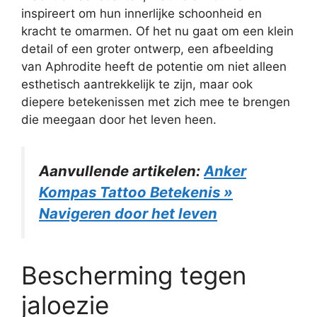
inspireert om hun innerlijke schoonheid en
kracht te omarmen. Of het nu gaat om een klein
detail of een groter ontwerp, een afbeelding
van Aphrodite heeft de potentie om niet alleen
esthetisch aantrekkelijk te zijn, maar ook
diepere betekenissen met zich mee te brengen
die meegaan door het leven heen.
Aanvullende artikelen:
Anker
Kompas Tattoo Betekenis »
Navigeren door het leven
Bescherming tegen
jaloezie