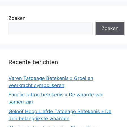
Zoeken
Zoeken
Recente berichten
Varen Tatoeage Betekenis » Groei en
veerkracht symboliseren
Familie tattoo betekenis » De waarde van
samen zijn
Geloof Hoop Liefde Tatoeage Betekenis » De
drie belangrijkste waarden