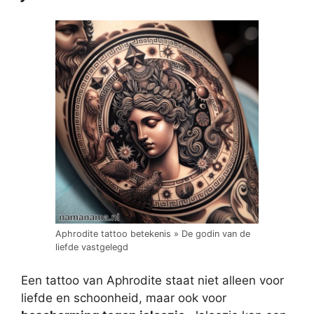
Aphrodite tattoo betekenis » De godin van de
liefde vastgelegd
Een tattoo van Aphrodite staat niet alleen voor
liefde en schoonheid, maar ook voor