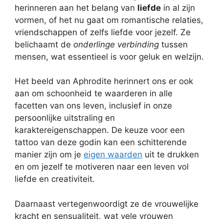
herinneren aan het belang van
liefde
in al zijn
vormen, of het nu gaat om romantische relaties,
vriendschappen of zelfs liefde voor jezelf. Ze
belichaamt de
onderlinge verbinding
tussen
mensen, wat essentieel is voor geluk en welzijn.
Het beeld van Aphrodite herinnert ons er ook
aan om schoonheid te waarderen in alle
facetten van ons leven, inclusief in onze
persoonlijke uitstraling en
karaktereigenschappen. De keuze voor een
tattoo van deze godin kan een schitterende
manier zijn om je
eigen waarden
uit te drukken
en om jezelf te motiveren naar een leven vol
liefde en creativiteit.
Daarnaast vertegenwoordigt ze de vrouwelijke
kracht en sensualiteit, wat vele vrouwen