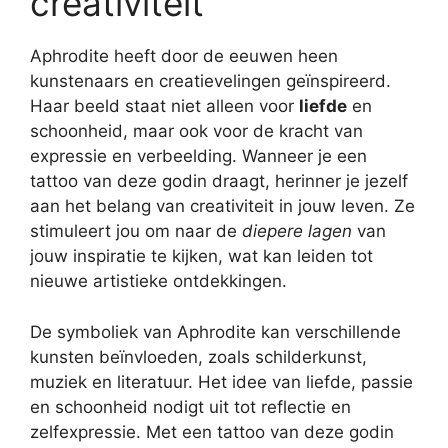
creativiteit
Aphrodite heeft door de eeuwen heen
kunstenaars en creatievelingen geïnspireerd.
Haar beeld staat niet alleen voor
liefde
en
schoonheid, maar ook voor de kracht van
expressie en verbeelding. Wanneer je een
tattoo van deze godin draagt, herinner je jezelf
aan het belang van creativiteit in jouw leven. Ze
stimuleert jou om naar de
diepere lagen
van
jouw inspiratie te kijken, wat kan leiden tot
nieuwe artistieke ontdekkingen.
De symboliek van Aphrodite kan verschillende
kunsten beïnvloeden, zoals schilderkunst,
muziek en literatuur. Het idee van liefde, passie
en schoonheid nodigt uit tot reflectie en
zelfexpressie. Met een tattoo van deze godin