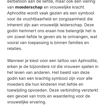
eerbetoon aan de liefde, maar ook een viering
van
moederschap
en
vrouwelijke kracht
.
Aphrodite wordt vaak gezien als een symbool
voor de vruchtbaarheid en zorgzaamheid die
inherent zijn aan vrouwelijk leiderschap. Deze
godin herinnert ons eraan hoe belangrijk het is
om zowel liefde te geven als te ontvangen, wat
vooral van toepassing is binnen families en
relaties.
Wanneer je kiest voor een tattoo van Aphrodite,
erken je de bijzondere rol die vrouwen spelen in
het leven van anderen. Het beeld van deze
godin kan een krachtig symbool zijn voor alle
moeders die hun kinderen met liefde en
toewijding opvoeden. Deze verbinding versterkt
een gevoel van trots en waardering voor de
vrouwelijke ervaring.