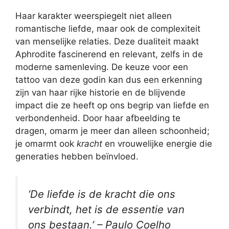
Haar karakter weerspiegelt niet alleen
romantische liefde, maar ook de complexiteit
van menselijke relaties. Deze dualiteit maakt
Aphrodite fascinerend en relevant, zelfs in de
moderne samenleving. De keuze voor een
tattoo van deze godin kan dus een erkenning
zijn van haar rijke historie en de blijvende
impact die ze heeft op ons begrip van liefde en
verbondenheid. Door haar afbeelding te
dragen, omarm je meer dan alleen schoonheid;
je omarmt ook
kracht
en vrouwelijke energie die
generaties hebben beïnvloed.
‘De liefde is de kracht die ons
verbindt, het is de essentie van
ons bestaan.’ – Paulo Coelho