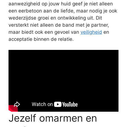
aanwezigheid op jouw huid geef je niet alleen
een eerbetoon aan de liefde, maar nodig je ook
wederzijdse groei en ontwikkeling uit. Dit
versterkt niet alleen de band met je partner,
maar biedt ook een gevoel van
veiligheid
en
acceptatie binnen de relatie.
Jezelf omarmen en