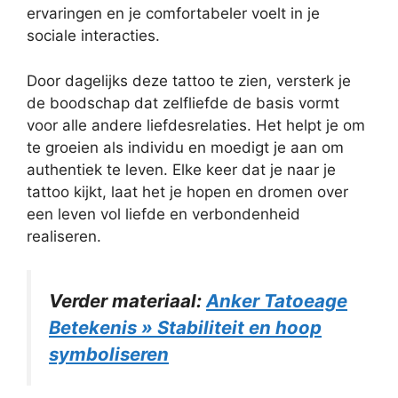
ervaringen en je comfortabeler voelt in je
sociale interacties.
Door dagelijks deze tattoo te zien, versterk je
de boodschap dat zelfliefde de basis vormt
voor alle andere liefdesrelaties. Het helpt je om
te groeien als individu en moedigt je aan om
authentiek te leven. Elke keer dat je naar je
tattoo kijkt, laat het je hopen en dromen over
een leven vol liefde en verbondenheid
realiseren.
Verder materiaal:
Anker Tatoeage
Betekenis » Stabiliteit en hoop
symboliseren