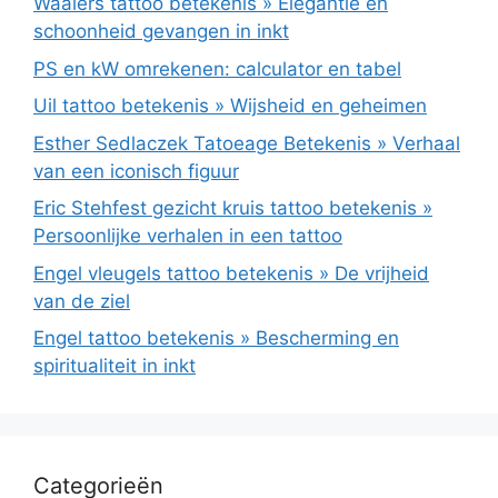
Waaiers tattoo betekenis » Elegantie en
schoonheid gevangen in inkt
PS en kW omrekenen: calculator en tabel
Uil tattoo betekenis » Wijsheid en geheimen
Esther Sedlaczek Tatoeage Betekenis » Verhaal
van een iconisch figuur
Eric Stehfest gezicht kruis tattoo betekenis »
Persoonlijke verhalen in een tattoo
Engel vleugels tattoo betekenis » De vrijheid
van de ziel
Engel tattoo betekenis » Bescherming en
spiritualiteit in inkt
Categorieën