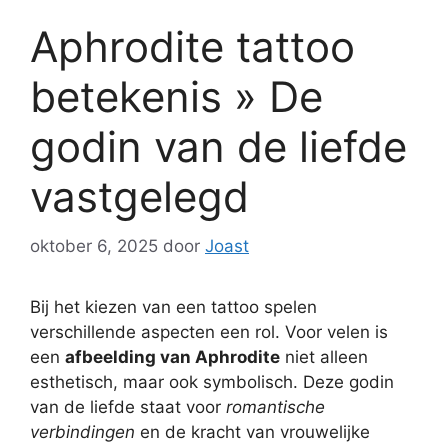
Aphrodite tattoo
betekenis » De
godin van de liefde
vastgelegd
oktober 6, 2025
door
Joast
Bij het kiezen van een tattoo spelen
verschillende aspecten een rol. Voor velen is
een
afbeelding van Aphrodite
niet alleen
esthetisch, maar ook symbolisch. Deze godin
van de liefde staat voor
romantische
verbindingen
en de kracht van vrouwelijke