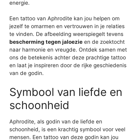
energie.
Een tattoo van Aphrodite kan jou helpen om
jezelf te omarmen en vertrouwen in je relaties
te vinden. De afbeelding weerspiegelt tevens
bescherming tegen jaloezie
en de zoektocht
naar harmonie en vreugde. Ontdek samen met
ons de betekenis achter deze prachtige tattoo
en laat je inspireren door de rijke geschiedenis
van de godin.
Symbool van liefde en
schoonheid
Aphrodite, als godin van de liefde en
schoonheid, is een krachtig symbool voor veel
mensen. Een tattoo van deze godin kan jou