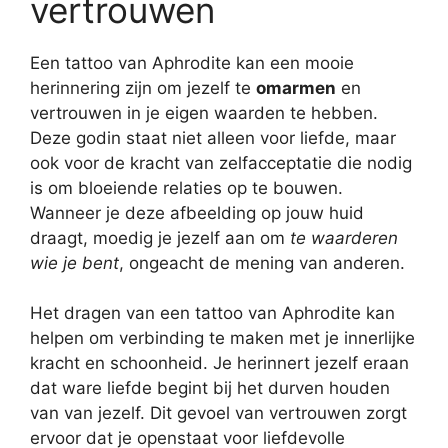
vertrouwen
Een tattoo van Aphrodite kan een mooie
herinnering zijn om jezelf te
omarmen
en
vertrouwen in je eigen waarden te hebben.
Deze godin staat niet alleen voor liefde, maar
ook voor de kracht van zelfacceptatie die nodig
is om bloeiende relaties op te bouwen.
Wanneer je deze afbeelding op jouw huid
draagt, moedig je jezelf aan om
te waarderen
wie je bent
, ongeacht de mening van anderen.
Het dragen van een tattoo van Aphrodite kan
helpen om verbinding te maken met je innerlijke
kracht en schoonheid. Je herinnert jezelf eraan
dat ware liefde begint bij het durven houden
van van jezelf. Dit gevoel van vertrouwen zorgt
ervoor dat je openstaat voor liefdevolle