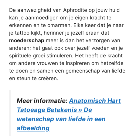
De aanwezigheid van Aphrodite op jouw huid
kan je aanmoedigen om je eigen kracht te
erkennen en te omarmen. Elke keer dat je naar
je tattoo kijkt, herinner je jezelf eraan dat
moederschap
meer is dan het verzorgen van
anderen; het gaat ook over jezelf voeden en je
spirituele groei stimuleren. Het heeft de kracht
om andere vrouwen te inspireren om hetzelfde
te doen en samen een gemeenschap van liefde
en steun te creëren.
Meer informatie:
Anatomisch Hart
Tatoeage Betekenis » De
wetenschap van liefde in een
afbeelding