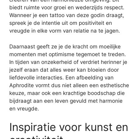
biedt ruimte voor groei en wederzijds respect.
Wanneer je een tattoo van deze godin draagt,
spreek je de intentie uit om positiviteit en
vreugde in elke vorm van relatie na te jagen.
Daarnaast geeft ze je de kracht om moeilijke
momenten met optimisme tegemoet te treden.
In tijden van onzekerheid of verdriet herinner je
jezelf eraan dat alles weer kan bloeien door
liefdevolle interacties. Een afbeelding van
Aphrodite vormt dus niet alleen een esthetische
keuze, maar ook een krachtige boodschap die
bijdraagt aan een leven gevuld met harmonie
en vreugde.
Inspiratie voor kunst en