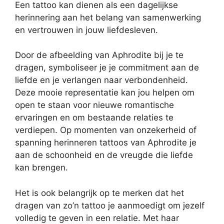
Een tattoo kan dienen als een dagelijkse
herinnering aan het belang van samenwerking
en vertrouwen in jouw liefdesleven.
Door de afbeelding van Aphrodite bij je te
dragen, symboliseer je je commitment aan de
liefde en je verlangen naar verbondenheid.
Deze mooie representatie kan jou helpen om
open te staan voor nieuwe romantische
ervaringen en om bestaande relaties te
verdiepen. Op momenten van onzekerheid of
spanning herinneren tattoos van Aphrodite je
aan de schoonheid en de vreugde die liefde
kan brengen.
Het is ook belangrijk op te merken dat het
dragen van zo’n tattoo je aanmoedigt om jezelf
volledig te geven in een relatie. Met haar