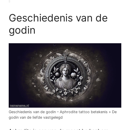
Geschiedenis van de
godin
Geschiedenis van de godin – Aphrodite tattoo betekenis » De
godin van de liefde vastgelegd