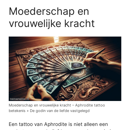
Moederschap en
vrouwelijke kracht
Moederschap en vrouwelijke kracht – Aphrodite tattoo
betekenis » De godin van de liefde vastgelegd
Een tattoo van Aphrodite is niet alleen een