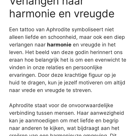
Verlangen naar
harmonie en vreugde
Een tattoo van Aphrodite symboliseert niet
alleen liefde en schoonheid, maar ook een diep
verlangen naar
harmonie
en vreugde in het
leven. Het beeld van deze godin herinnert ons
eraan hoe belangrijk het is om een evenwicht te
vinden in onze relaties en persoonlijke
ervaringen. Door deze krachtige figuur op je
huid te dragen, kun je jezelf motiveren om altijd
naar vrede en vreugde te streven.
Aphrodite staat voor de onvoorwaardelijke
verbinding tussen mensen. Haar aanwezigheid
kan je aanmoedigen om met liefde en begrip
naar anderen te kijken, wat bijdraagt aan het
creëren van een harmonieuze omgeving. Dit