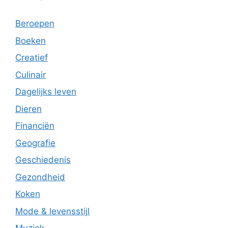
Beroepen
Boeken
Creatief
Culinair
Dagelijks leven
Dieren
Financiën
Geografie
Geschiedenis
Gezondheid
Koken
Mode & levensstijl