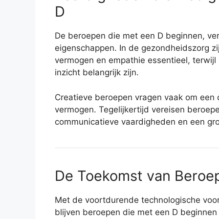
D
De beroepen die met een D beginnen, ve
eigenschappen. In de gezondheidszorg zi
vermogen en empathie essentieel, terwijl
inzicht belangrijk zijn.
Creatieve beroepen vragen vaak om een c
vermogen. Tegelijkertijd vereisen beroep
communicatieve vaardigheden en een groo
De Toekomst van Beroep
Met de voortdurende technologische voor
blijven beroepen die met een D beginnen 