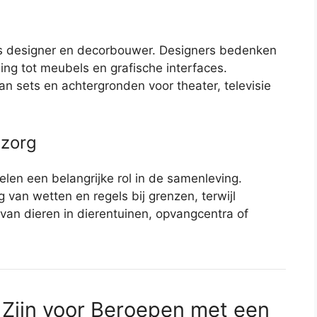
ls designer en decorbouwer. Designers bedenken
ing tot meubels en grafische interfaces.
n sets en achtergronden voor theater, televisie
nzorg
en een belangrijke rol in de samenleving.
an wetten en regels bij grenzen, terwijl
 van dieren in dierentuinen, opvangcentra of
 Zijn voor Beroepen met een