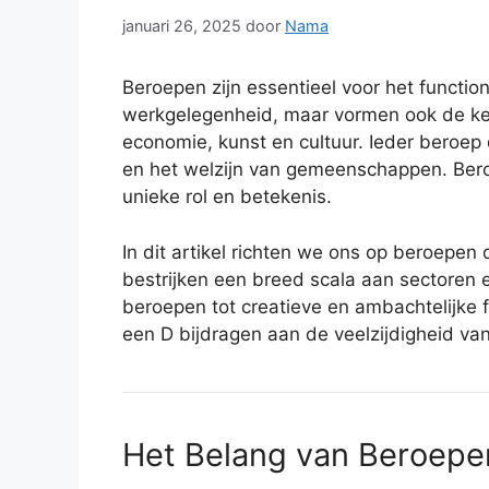
januari 26, 2025
door
Nama
Beroepen zijn essentieel voor het functio
werkgelegenheid, maar vormen ook de ker
economie, kunst en cultuur. Ieder beroep 
en het welzijn van gemeenschappen. Beroe
unieke rol en betekenis.
In dit artikel richten we ons op beroepen
bestrijken een breed scala aan sectoren 
beroepen tot creatieve en ambachtelijke f
een D bijdragen aan de veelzijdigheid va
Het Belang van Beroepe