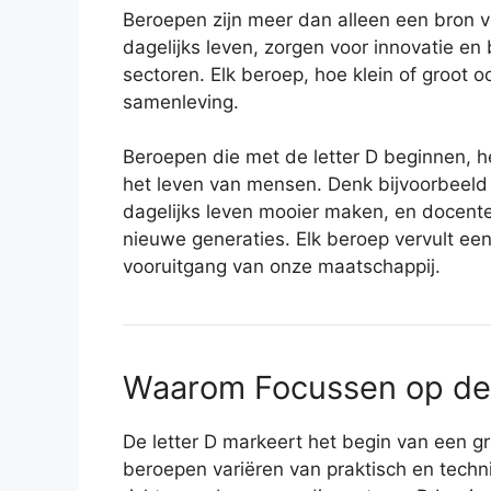
Beroepen zijn meer dan alleen een bron v
dagelijks leven, zorgen voor innovatie 
sectoren. Elk beroep, hoe klein of groot 
samenleving.
Beroepen die met de letter D beginnen, h
het leven van mensen. Denk bijvoorbeeld 
dagelijks leven mooier maken, en docent
nieuwe generaties. Elk beroep vervult een 
vooruitgang van onze maatschappij.
Waarom Focussen op de 
De letter D markeert het begin van een 
beroepen variëren van praktisch en techni