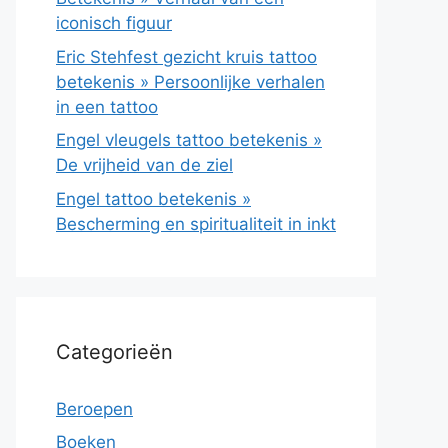
iconisch figuur
Eric Stehfest gezicht kruis tattoo
betekenis » Persoonlijke verhalen
in een tattoo
Engel vleugels tattoo betekenis »
De vrijheid van de ziel
Engel tattoo betekenis »
Bescherming en spiritualiteit in inkt
Categorieën
Beroepen
Boeken