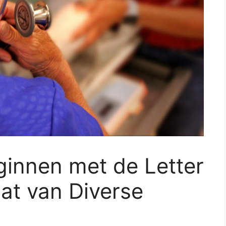
ginnen met de Letter
at van Diverse