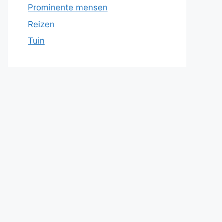
Prominente mensen
Reizen
Tuin