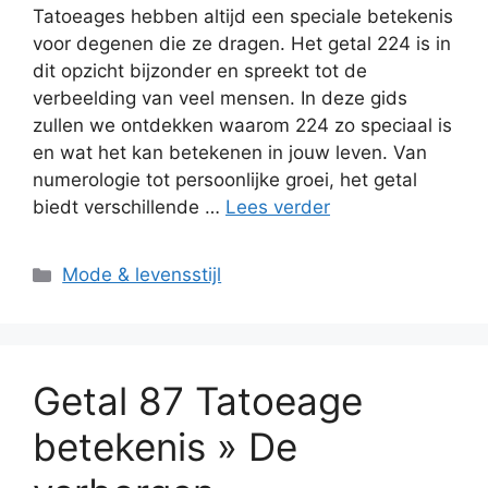
Tatoeages hebben altijd een speciale betekenis
voor degenen die ze dragen. Het getal 224 is in
dit opzicht bijzonder en spreekt tot de
verbeelding van veel mensen. In deze gids
zullen we ontdekken waarom 224 zo speciaal is
en wat het kan betekenen in jouw leven. Van
numerologie tot persoonlijke groei, het getal
biedt verschillende …
Lees verder
Categorieën
Mode & levensstijl
Getal 87 Tatoeage
betekenis » De