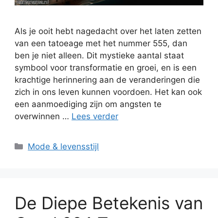
Als je ooit hebt nagedacht over het laten zetten
van een tatoeage met het nummer 555, dan
ben je niet alleen. Dit mystieke aantal staat
symbool voor transformatie en groei, en is een
krachtige herinnering aan de veranderingen die
zich in ons leven kunnen voordoen. Het kan ook
een aanmoediging zijn om angsten te
overwinnen …
Lees verder
Categorieën
Mode & levensstijl
De Diepe Betekenis van