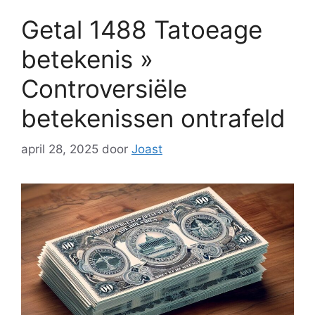
Getal 1488 Tatoeage
betekenis »
Controversiële
betekenissen ontrafeld
april 28, 2025
door
Joast