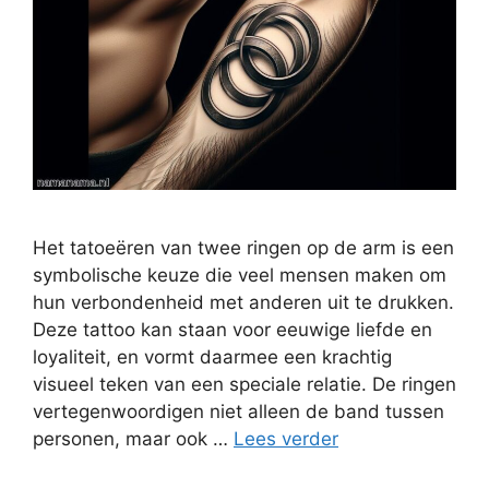
Het tatoeëren van twee ringen op de arm is een
symbolische keuze die veel mensen maken om
hun verbondenheid met anderen uit te drukken.
Deze tattoo kan staan voor eeuwige liefde en
loyaliteit, en vormt daarmee een krachtig
visueel teken van een speciale relatie. De ringen
vertegenwoordigen niet alleen de band tussen
personen, maar ook …
Lees verder