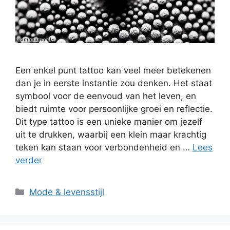
Een enkel punt tattoo kan veel meer betekenen
dan je in eerste instantie zou denken. Het staat
symbool voor de eenvoud van het leven, en
biedt ruimte voor persoonlijke groei en reflectie.
Dit type tattoo is een unieke manier om jezelf
uit te drukken, waarbij een klein maar krachtig
teken kan staan voor verbondenheid en …
Lees
verder
Categorieën
Mode & levensstijl