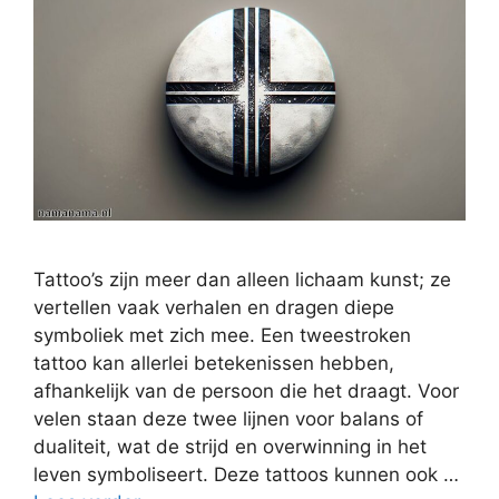
Tattoo’s zijn meer dan alleen lichaam kunst; ze
vertellen vaak verhalen en dragen diepe
symboliek met zich mee. Een tweestroken
tattoo kan allerlei betekenissen hebben,
afhankelijk van de persoon die het draagt. Voor
velen staan deze twee lijnen voor balans of
dualiteit, wat de strijd en overwinning in het
leven symboliseert. Deze tattoos kunnen ook …