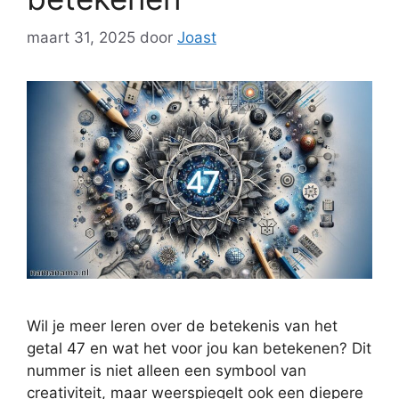
maart 31, 2025
door
Joast
Wil je meer leren over de betekenis van het
getal 47 en wat het voor jou kan betekenen? Dit
nummer is niet alleen een symbool van
creativiteit, maar weerspiegelt ook een diepere