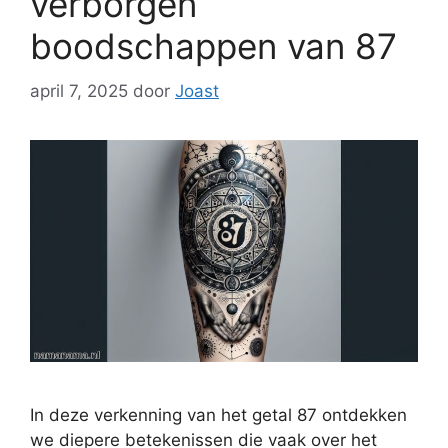
verborgen
boodschappen van 87
april 7, 2025
door
Joast
In deze verkenning van het getal 87 ontdekken
we diepere betekenissen die vaak over het