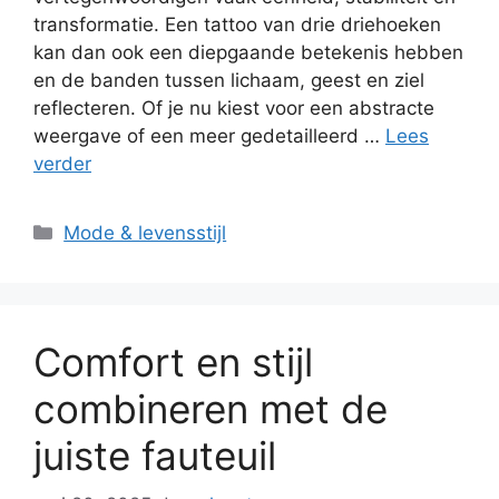
transformatie. Een tattoo van drie driehoeken
kan dan ook een diepgaande betekenis hebben
en de banden tussen lichaam, geest en ziel
reflecteren. Of je nu kiest voor een abstracte
weergave of een meer gedetailleerd …
Lees
verder
Categorieën
Mode & levensstijl
Comfort en stijl
combineren met de
juiste fauteuil