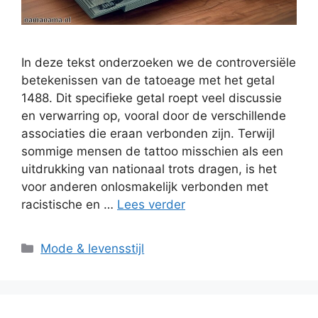
In deze tekst onderzoeken we de controversiële
betekenissen van de tatoeage met het getal
1488. Dit specifieke getal roept veel discussie
en verwarring op, vooral door de verschillende
associaties die eraan verbonden zijn. Terwijl
sommige mensen de tattoo misschien als een
uitdrukking van nationaal trots dragen, is het
voor anderen onlosmakelijk verbonden met
racistische en …
Lees verder
Categorieën
Mode & levensstijl