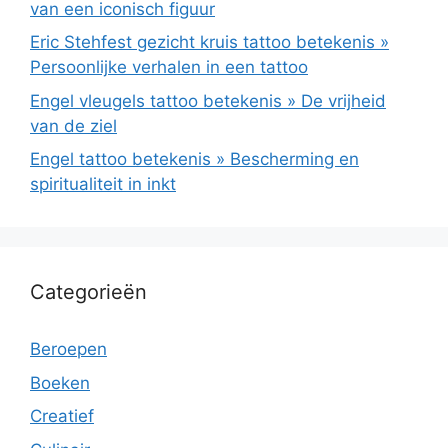
van een iconisch figuur
Eric Stehfest gezicht kruis tattoo betekenis »
Persoonlijke verhalen in een tattoo
Engel vleugels tattoo betekenis » De vrijheid
van de ziel
Engel tattoo betekenis » Bescherming en
spiritualiteit in inkt
Categorieën
Beroepen
Boeken
Creatief