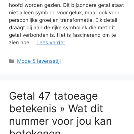
hoofd worden gezien. Dit bijzondere getal staat
niet alleen symbool voor geluk, maar ook voor
persoonlijke groei en transformatie. Elk detail
draagt bij aan de rijke symboliek die met dit
getal verbonden is. Het is fascinerend om te
zien hoe …
Lees verder
Categorieën
Mode & levensstijl
Getal 47 tatoeage
betekenis » Wat dit
nummer voor jou kan
betekenen