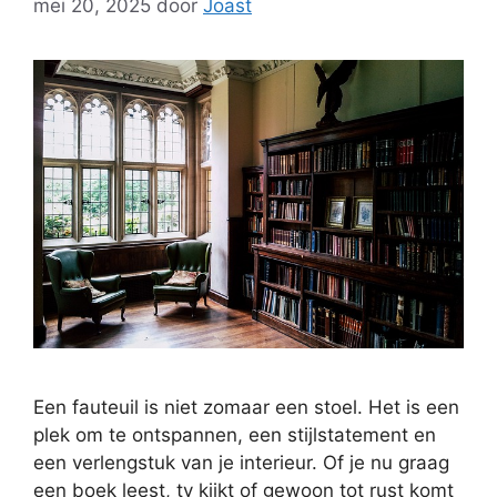
mei 20, 2025
door
Joast
Een fauteuil is niet zomaar een stoel. Het is een
plek om te ontspannen, een stijlstatement en
een verlengstuk van je interieur. Of je nu graag
een boek leest, tv kijkt of gewoon tot rust komt