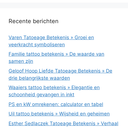
Recente berichten
Varen Tatoeage Betekenis » Groei en
veerkracht symboliseren
Familie tattoo betekenis » De waarde van
samen zijn
Geloof Hoop Liefde Tatoeage Betekenis » De
drie belangrijkste waarden
Waaiers tattoo betekenis » Elegantie en
schoonheid gevangen in inkt
PS en kW omrekenen: calculator en tabel
Uil tattoo betekenis » Wijsheid en geheimen
Esther Sedlaczek Tatoeage Betekenis » Verhaal