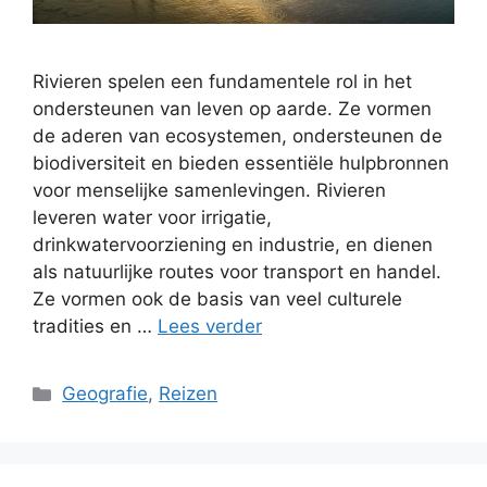
Rivieren spelen een fundamentele rol in het
ondersteunen van leven op aarde. Ze vormen
de aderen van ecosystemen, ondersteunen de
biodiversiteit en bieden essentiële hulpbronnen
voor menselijke samenlevingen. Rivieren
leveren water voor irrigatie,
drinkwatervoorziening en industrie, en dienen
als natuurlijke routes voor transport en handel.
Ze vormen ook de basis van veel culturele
tradities en …
Lees verder
Categorieën
Geografie
,
Reizen