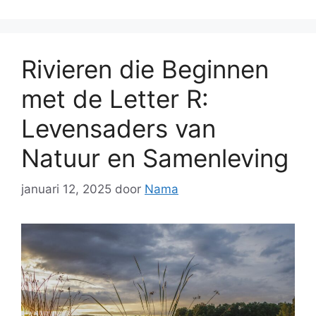
Rivieren die Beginnen
met de Letter R:
Levensaders van
Natuur en Samenleving
januari 12, 2025
door
Nama