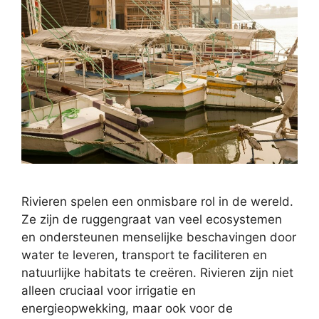
Rivieren spelen een onmisbare rol in de wereld.
Ze zijn de ruggengraat van veel ecosystemen
en ondersteunen menselijke beschavingen door
water te leveren, transport te faciliteren en
natuurlijke habitats te creëren. Rivieren zijn niet
alleen cruciaal voor irrigatie en
energieopwekking, maar ook voor de