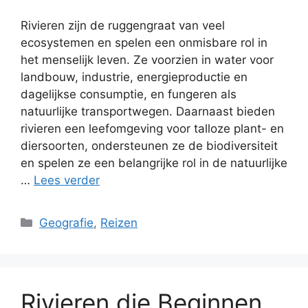
Rivieren zijn de ruggengraat van veel
ecosystemen en spelen een onmisbare rol in
het menselijk leven. Ze voorzien in water voor
landbouw, industrie, energieproductie en
dagelijkse consumptie, en fungeren als
natuurlijke transportwegen. Daarnaast bieden
rivieren een leefomgeving voor talloze plant- en
diersoorten, ondersteunen ze de biodiversiteit
en spelen ze een belangrijke rol in de natuurlijke
…
Lees verder
Categorieën
Geografie
,
Reizen
Rivieren die Beginnen