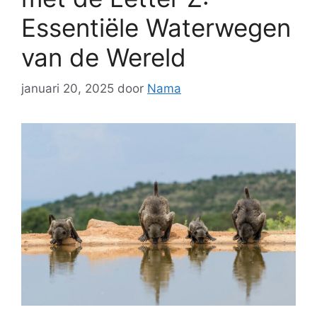
Essentiële Waterwegen
van de Wereld
januari 20, 2025
door
Nama