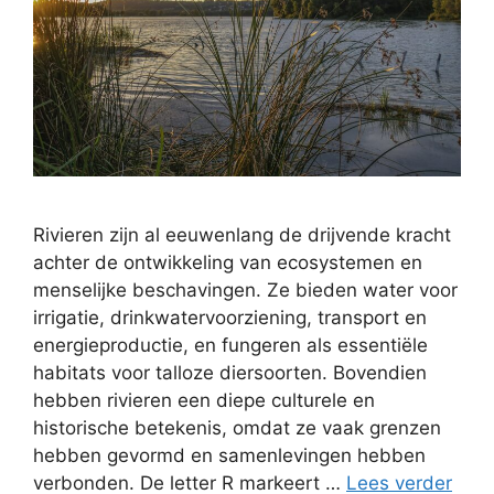
Rivieren zijn al eeuwenlang de drijvende kracht
achter de ontwikkeling van ecosystemen en
menselijke beschavingen. Ze bieden water voor
irrigatie, drinkwatervoorziening, transport en
energieproductie, en fungeren als essentiële
habitats voor talloze diersoorten. Bovendien
hebben rivieren een diepe culturele en
historische betekenis, omdat ze vaak grenzen
hebben gevormd en samenlevingen hebben
verbonden. De letter R markeert …
Lees verder