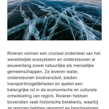
Rivieren vormen een cruciaal onderdeel van het
wereldwijde ecosysteem en ondersteunen al
eeuwenlang zowel natuurlijke als menselijke
gemeenschappen. Ze leveren water,
ondersteunen biodiversiteit, bieden
transportmogelijkheden en spelen een
belangrijke rol in de economische en culturele
ontwikkeling van regio’s. Rivieren hebben
bovendien vaak historische betekenis, waarbij
ze grenzen hebben gevormd en beschavingen