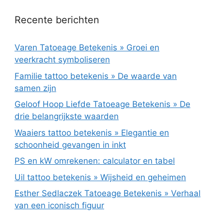
Recente berichten
Varen Tatoeage Betekenis » Groei en
veerkracht symboliseren
Familie tattoo betekenis » De waarde van
samen zijn
Geloof Hoop Liefde Tatoeage Betekenis » De
drie belangrijkste waarden
Waaiers tattoo betekenis » Elegantie en
schoonheid gevangen in inkt
PS en kW omrekenen: calculator en tabel
Uil tattoo betekenis » Wijsheid en geheimen
Esther Sedlaczek Tatoeage Betekenis » Verhaal
van een iconisch figuur