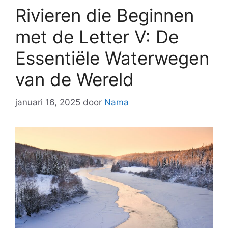
Rivieren die Beginnen
met de Letter V: De
Essentiële Waterwegen
van de Wereld
januari 16, 2025
door
Nama