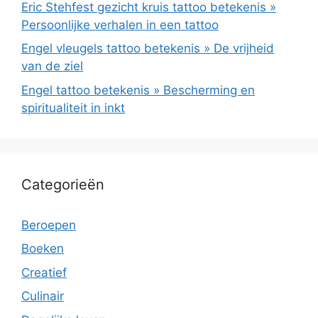
Eric Stehfest gezicht kruis tattoo betekenis »
Persoonlijke verhalen in een tattoo
Engel vleugels tattoo betekenis » De vrijheid
van de ziel
Engel tattoo betekenis » Bescherming en
spiritualiteit in inkt
Categorieën
Beroepen
Boeken
Creatief
Culinair