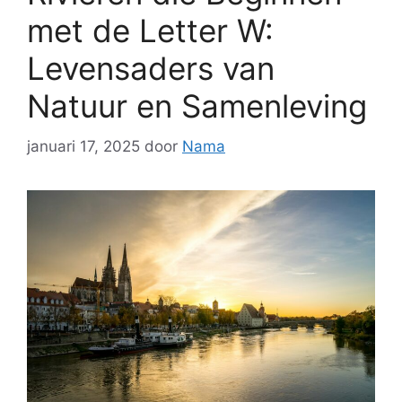
met de Letter W:
Levensaders van
Natuur en Samenleving
januari 17, 2025
door
Nama