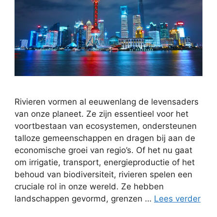
Rivieren vormen al eeuwenlang de levensaders
van onze planeet. Ze zijn essentieel voor het
voortbestaan van ecosystemen, ondersteunen
talloze gemeenschappen en dragen bij aan de
economische groei van regio’s. Of het nu gaat
om irrigatie, transport, energieproductie of het
behoud van biodiversiteit, rivieren spelen een
cruciale rol in onze wereld. Ze hebben
landschappen gevormd, grenzen …
Lees verder