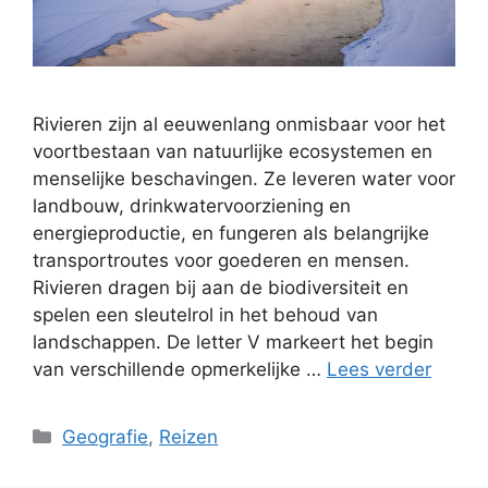
Rivieren zijn al eeuwenlang onmisbaar voor het
voortbestaan van natuurlijke ecosystemen en
menselijke beschavingen. Ze leveren water voor
landbouw, drinkwatervoorziening en
energieproductie, en fungeren als belangrijke
transportroutes voor goederen en mensen.
Rivieren dragen bij aan de biodiversiteit en
spelen een sleutelrol in het behoud van
landschappen. De letter V markeert het begin
van verschillende opmerkelijke …
Lees verder
Categorieën
Geografie
,
Reizen