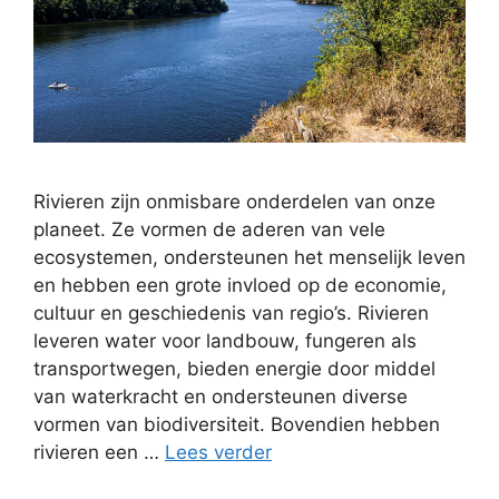
Rivieren zijn onmisbare onderdelen van onze
planeet. Ze vormen de aderen van vele
ecosystemen, ondersteunen het menselijk leven
en hebben een grote invloed op de economie,
cultuur en geschiedenis van regio’s. Rivieren
leveren water voor landbouw, fungeren als
transportwegen, bieden energie door middel
van waterkracht en ondersteunen diverse
vormen van biodiversiteit. Bovendien hebben
rivieren een …
Lees verder