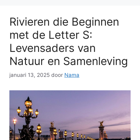
Rivieren die Beginnen
met de Letter S:
Levensaders van
Natuur en Samenleving
januari 13, 2025
door
Nama