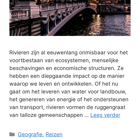
Rivieren zijn al eeuwenlang onmisbaar voor het
voortbestaan van ecosystemen, menselijke
beschavingen en economische structuren. Ze
hebben een diepgaande impact op de manier
waarop we leven en ontwikkelen. Of het nu
gaat om het leveren van water voor landbouw,
het genereren van energie of het ondersteunen
van transport, rivieren vormen de ruggengraat
van talloze gemeenschappen …
Lees verder
Categorieën
Geografie
,
Reizen