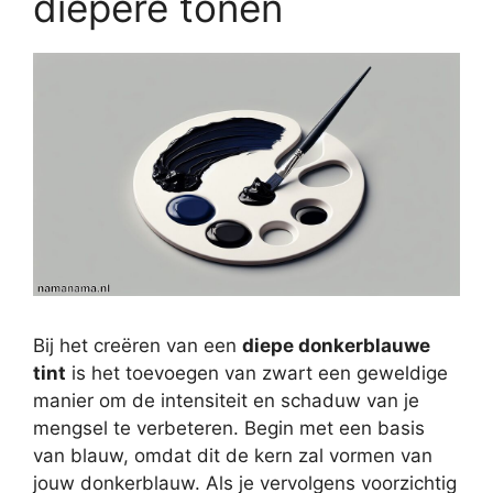
diepere tonen
Bij het creëren van een
diepe donkerblauwe
tint
is het toevoegen van zwart een geweldige
manier om de intensiteit en schaduw van je
mengsel te verbeteren. Begin met een basis
van blauw, omdat dit de kern zal vormen van
jouw donkerblauw. Als je vervolgens voorzichtig