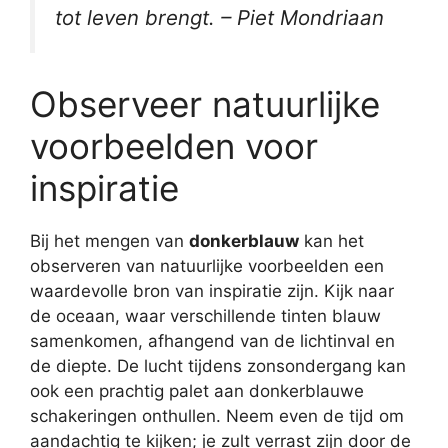
tot leven brengt. – Piet Mondriaan
Observeer natuurlijke
voorbeelden voor
inspiratie
Bij het mengen van
donkerblauw
kan het
observeren van natuurlijke voorbeelden een
waardevolle bron van inspiratie zijn. Kijk naar
de oceaan, waar verschillende tinten blauw
samenkomen, afhangend van de lichtinval en
de diepte. De lucht tijdens zonsondergang kan
ook een prachtig palet aan donkerblauwe
schakeringen onthullen. Neem even de tijd om
aandachtig te kijken; je zult verrast zijn door de