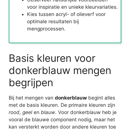
voor inspiratie en unieke kleurvariaties.
Kies tussen acryl- of olieverf voor
optimale resultaten bij
mengprocessen.
Basis kleuren voor
donkerblauw mengen
begrijpen
Bij het mengen van
donkerblauw
begint alles
met de basis kleuren. De primaire kleuren zijn
rood
,
geel
en
blauw
. Voor donkerblauw heb je
vooral de blauwe component nodig, maar het
kan versterkt worden door andere kleuren toe