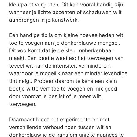
kleurpalet vergroten. Dit kan vooral handig zijn
wanneer je lichte accenten of schaduwen wilt
aanbrengen in je kunstwerk.
Een handige tip is om kleine hoeveelheden wit
toe te voegen aan je donkerblauwe mengsel.
Dit voorkomt dat je de kleur onherkenbaar
maakt. Een beetje weetjes: het toevoegen van
teveel wit kan de intensiteit verminderen,
waardoor je mogelijk naar een minder levendige
tint neigt. Probeer daarom telkens een klein
beetje witte verf toe te voegen en mix goed
door voordat je beslist of je meer wilt
toevoegen.
Daarnaast biedt het experimenteren met
verschillende verhoudingen tussen wit en
donkerblauw je de kans om unieke nuances te