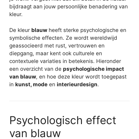
bijdraagt aan jouw persoonlijke benadering van
kleur.
De kleur
blauw
heeft sterke psychologische en
symbolische effecten. Ze wordt wereldwijd
geassocieerd met rust, vertrouwen en
diepgang, maar kent ook culturele en
contextuele variaties in betekenis. Hieronder
een overzicht van de
psychologische impact
van blauw
, en hoe deze kleur wordt toegepast
in
kunst, mode
en
interieurdesign
.
Psychologisch effect
van blauw