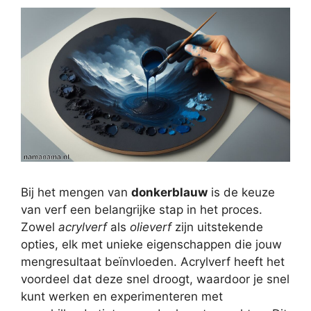
Bij het mengen van
donkerblauw
is de keuze
van verf een belangrijke stap in het proces.
Zowel
acrylverf
als
olieverf
zijn uitstekende
opties, elk met unieke eigenschappen die jouw
mengresultaat beïnvloeden. Acrylverf heeft het
voordeel dat deze snel droogt, waardoor je snel
kunt werken en experimenteren met