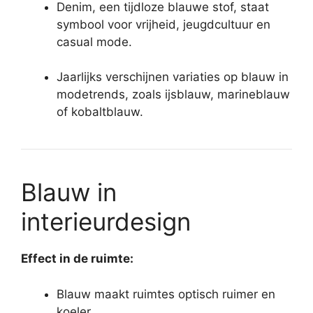
Denim, een tijdloze blauwe stof, staat
symbool voor vrijheid, jeugdcultuur en
casual mode.
Jaarlijks verschijnen variaties op blauw in
modetrends, zoals ijsblauw, marineblauw
of kobaltblauw.
Blauw in
interieurdesign
Effect in de ruimte:
Blauw maakt ruimtes optisch ruimer en
koeler.