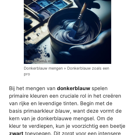
Donkerblauw mengen » Donkerblauw zoals een
pro
Bij het mengen van
donkerblauw
spelen
primaire kleuren een cruciale rol in het creëren
van rijke en levendige tinten. Begin met de
basis primaarkleur
blauw
, want deze vormt de
kern van je donkerblauwe mengsel. Om de
kleur te verdiepen, kun je voorzichtig een beetje
zwart
toevoegen. Dit zorgt voor een intensere