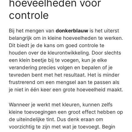
hoeveelheden voor
controle
Bij het mengen van
donkerblauw
is het uiterst
belangrijk om in kleine hoeveelheden te werken.
Dit biedt je de kans om goed controle te
houden over de kleurontwikkeling. Door slechts
een klein beetje bij te voegen, kun je elke
verandering precies volgen en bepalen of je
tevreden bent met het resultaat. Het is minder
frustrerend om een mengsel aan te passen als
je niet in één keer een grote hoeveelheid maakt.
Wanneer je werkt met kleuren, kunnen zelfs
kleine toevoegingen een groot effect hebben op
de uiteindelijke tint. Dus denk eraan om
voorzichtig te zijn met wat je toevoegt. Begin