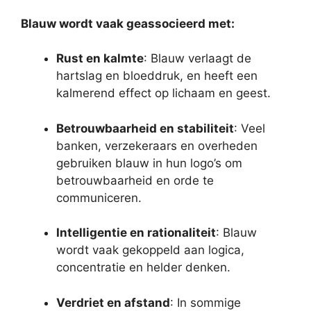
Blauw wordt vaak geassocieerd met:
Rust en kalmte
: Blauw verlaagt de
hartslag en bloeddruk, en heeft een
kalmerend effect op lichaam en geest.
Betrouwbaarheid en stabiliteit
: Veel
banken, verzekeraars en overheden
gebruiken blauw in hun logo’s om
betrouwbaarheid en orde te
communiceren.
Intelligentie en rationaliteit
: Blauw
wordt vaak gekoppeld aan logica,
concentratie en helder denken.
Verdriet en afstand
: In sommige