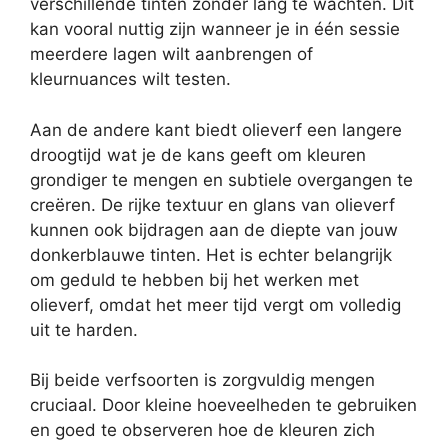
verschillende tinten zonder lang te wachten. Dit
kan vooral nuttig zijn wanneer je in één sessie
meerdere lagen wilt aanbrengen of
kleurnuances wilt testen.
Aan de andere kant biedt olieverf een langere
droogtijd wat je de kans geeft om kleuren
grondiger te mengen en subtiele overgangen te
creëren. De rijke textuur en glans van olieverf
kunnen ook bijdragen aan de diepte van jouw
donkerblauwe tinten. Het is echter belangrijk
om geduld te hebben bij het werken met
olieverf, omdat het meer tijd vergt om volledig
uit te harden.
Bij beide verfsoorten is zorgvuldig mengen
cruciaal. Door kleine hoeveelheden te gebruiken
en goed te observeren hoe de kleuren zich