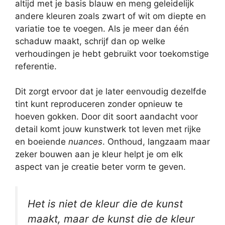
altijd met je basis blauw en meng geleidelijk
andere kleuren zoals zwart of wit om diepte en
variatie toe te voegen. Als je meer dan één
schaduw maakt, schrijf dan op welke
verhoudingen je hebt gebruikt voor toekomstige
referentie.
Dit zorgt ervoor dat je later eenvoudig dezelfde
tint kunt reproduceren zonder opnieuw te
hoeven gokken. Door dit soort aandacht voor
detail komt jouw kunstwerk tot leven met rijke
en boeiende
nuances
. Onthoud, langzaam maar
zeker bouwen aan je kleur helpt je om elk
aspect van je creatie beter vorm te geven.
Het is niet de kleur die de kunst
maakt, maar de kunst die de kleur