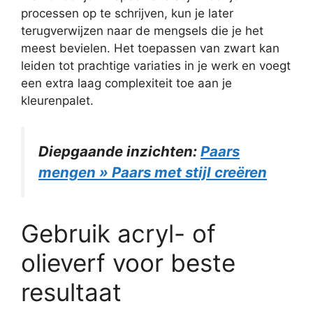
processen op te schrijven, kun je later
terugverwijzen naar de mengsels die je het
meest bevielen. Het toepassen van zwart kan
leiden tot prachtige variaties in je werk en voegt
een extra laag complexiteit toe aan je
kleurenpalet.
Diepgaande inzichten:
Paars
mengen » Paars met stijl creëren
Gebruik acryl- of
olieverf voor beste
resultaat