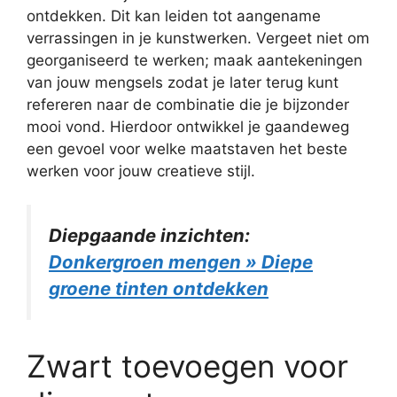
ontdekken. Dit kan leiden tot aangename
verrassingen in je kunstwerken. Vergeet niet om
georganiseerd te werken; maak aantekeningen
van jouw mengsels zodat je later terug kunt
refereren naar de combinatie die je bijzonder
mooi vond. Hierdoor ontwikkel je gaandeweg
een gevoel voor welke maatstaven het beste
werken voor jouw creatieve stijl.
Diepgaande inzichten:
Donkergroen mengen » Diepe
groene tinten ontdekken
Zwart toevoegen voor