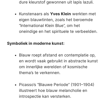
dure kleurstof gewonnen uit lapis lazuli.
Kunstenaars als
Yves Klein
werkten met
eigen blauwtinten, zoals het beroemde
“International Klein Blue”, om het
oneindige en het spirituele te verbeelden.
Symboliek in moderne kunst:
Blauw roept afstand en contemplatie op,
en wordt vaak gebruikt in abstracte kunst
om innerlijke werelden of kosmische
thema’s te verkennen.
Picasso’s “Blauwe Periode” (1901–1904)
illustreert hoe blauw melancholie en
introspectie kan versterken.