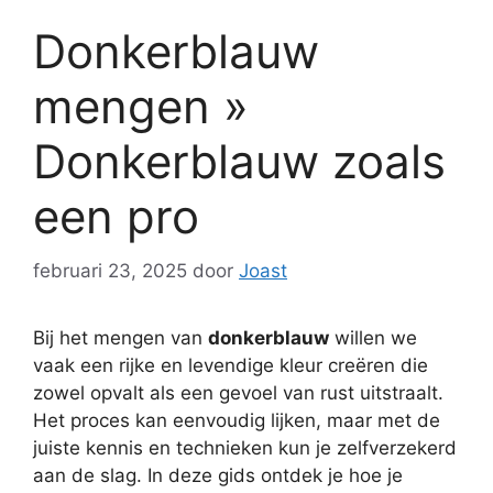
Donkerblauw
mengen »
Donkerblauw zoals
een pro
februari 23, 2025
door
Joast
Bij het mengen van
donkerblauw
willen we
vaak een rijke en levendige kleur creëren die
zowel opvalt als een gevoel van rust uitstraalt.
Het proces kan eenvoudig lijken, maar met de
juiste kennis en technieken kun je zelfverzekerd
aan de slag. In deze gids ontdek je hoe je