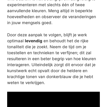
experimenteren met slechts één of twee
aanvullende kleuren. Meng altijd in beperkte
hoeveelheden en observeer de veranderingen
in jouw mengsels goed.
Door deze aanpak te volgen, blijft je werk
optimaal
levendig
en behoudt het de rijke
tonaliteit die je zoekt. Neem de tijd om je
toestellen en technieken te verfijnen; dit zal
resulteren in een beter begrip van hoe kleuren
interageren. Uiteindelijk zorgt dit ervoor dat je
kunstwerk echt opvalt door de heldere en
krachtige tonen van donkerblauw die je hebt
weten te verkrijgen.