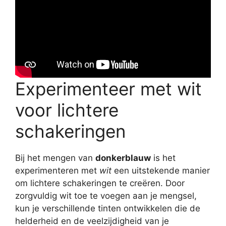
Experimenteer met wit
voor lichtere
schakeringen
Bij het mengen van
donkerblauw
is het
experimenteren met
wit
een uitstekende manier
om lichtere schakeringen te creëren. Door
zorgvuldig wit toe te voegen aan je mengsel,
kun je verschillende tinten ontwikkelen die de
helderheid en de veelzijdigheid van je