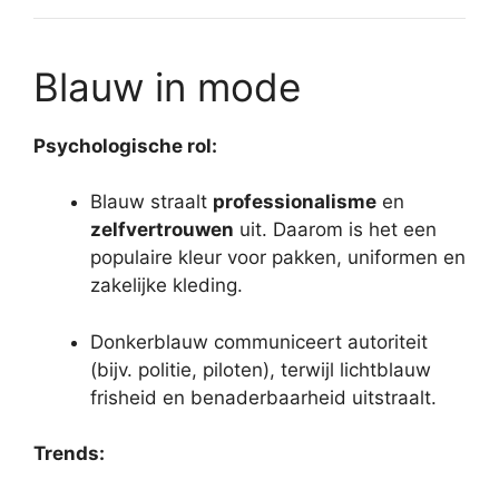
Blauw in mode
Psychologische rol:
Blauw straalt
professionalisme
en
zelfvertrouwen
uit. Daarom is het een
populaire kleur voor pakken, uniformen en
zakelijke kleding.
Donkerblauw communiceert autoriteit
(bijv. politie, piloten), terwijl lichtblauw
frisheid en benaderbaarheid uitstraalt.
Trends: