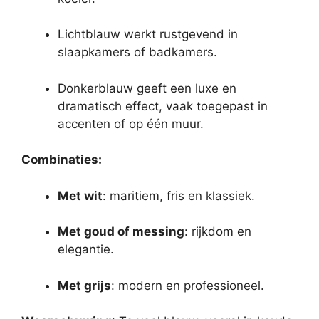
Lichtblauw werkt rustgevend in
slaapkamers of badkamers.
Donkerblauw geeft een luxe en
dramatisch effect, vaak toegepast in
accenten of op één muur.
Combinaties:
Met wit
: maritiem, fris en klassiek.
Met goud of messing
: rijkdom en
elegantie.
Met grijs
: modern en professioneel.