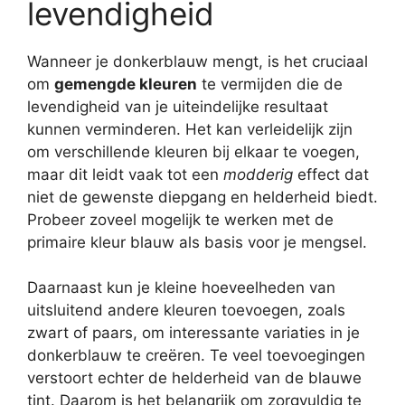
levendigheid
Wanneer je donkerblauw mengt, is het cruciaal
om
gemengde kleuren
te vermijden die de
levendigheid van je uiteindelijke resultaat
kunnen verminderen. Het kan verleidelijk zijn
om verschillende kleuren bij elkaar te voegen,
maar dit leidt vaak tot een
modderig
effect dat
niet de gewenste diepgang en helderheid biedt.
Probeer zoveel mogelijk te werken met de
primaire kleur blauw als basis voor je mengsel.
Daarnaast kun je kleine hoeveelheden van
uitsluitend andere kleuren toevoegen, zoals
zwart of paars, om interessante variaties in je
donkerblauw te creëren. Te veel toevoegingen
verstoort echter de helderheid van de blauwe
tint. Daarom is het belangrijk om zorgvuldig te