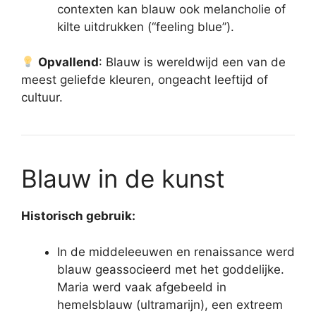
contexten kan blauw ook melancholie of
kilte uitdrukken (“feeling blue”).
Opvallend
: Blauw is wereldwijd een van de
meest geliefde kleuren, ongeacht leeftijd of
cultuur.
Blauw in de kunst
Historisch gebruik:
In de middeleeuwen en renaissance werd
blauw geassocieerd met het goddelijke.
Maria werd vaak afgebeeld in
hemelsblauw (ultramarijn), een extreem