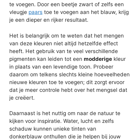
te voegen. Door een beetje zwart of zelfs een
vleugje
paars
toe te voegen aan het blauw, krijg
je een dieper en rijker resultaat.
Het is belangrijk om te weten dat het mengen
van deze kleuren niet altijd hetzelfde effect
heeft. Het gebruik van te veel verschillende
pigmenten kan leiden tot een
modderige
kleur
in plaats van een levendige toon. Probeer
daarom om telkens slechts kleine hoeveelheden
nieuwe kleuren toe te voegen; dit zorgt ervoor
dat je meer controle hebt over het mengsel dat
je creëert.
Daarnaast is het nuttig om naar de natuur te
kijken voor inspiratie. Water, lucht en zelfs
schaduw kunnen unieke tinten van
donkerblauw onthullen die je helpen bij jouw