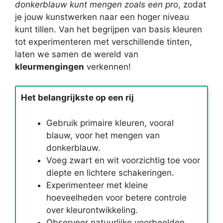
donkerblauw kunt mengen zoals een pro
, zodat
je jouw kunstwerken naar een hoger niveau
kunt tillen. Van het begrijpen van basis kleuren
tot experimenteren met verschillende tinten,
laten we samen de wereld van
kleurmengingen
verkennen!
Het belangrijkste op een rij
Gebruik primaire kleuren, vooral
blauw, voor het mengen van
donkerblauw.
Voeg zwart en wit voorzichtig toe voor
diepte en lichtere schakeringen.
Experimenteer met kleine
hoeveelheden voor betere controle
over kleurontwikkeling.
Observeer natuurlijke voorbeelden