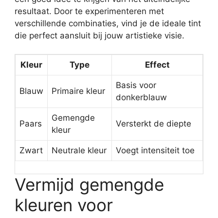
resultaat. Door te experimenteren met
verschillende combinaties, vind je de ideale tint
die perfect aansluit bij jouw artistieke visie.
Kleur
Type
Effect
Basis voor
Blauw
Primaire kleur
donkerblauw
Gemengde
Paars
Versterkt de diepte
kleur
Zwart
Neutrale kleur
Voegt intensiteit toe
Vermijd gemengde
kleuren voor