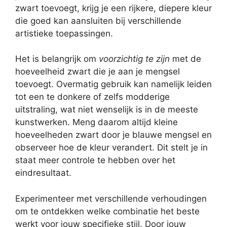
zwart toevoegt, krijg je een rijkere, diepere kleur
die goed kan aansluiten bij verschillende
artistieke toepassingen.
Het is belangrijk om
voorzichtig te zijn
met de
hoeveelheid zwart die je aan je mengsel
toevoegt. Overmatig gebruik kan namelijk leiden
tot een te donkere of zelfs modderige
uitstraling, wat niet wenselijk is in de meeste
kunstwerken. Meng daarom altijd kleine
hoeveelheden zwart door je blauwe mengsel en
observeer hoe de kleur verandert. Dit stelt je in
staat meer controle te hebben over het
eindresultaat.
Experimenteer met verschillende verhoudingen
om te ontdekken welke combinatie het beste
werkt voor jouw specifieke stijl. Door jouw