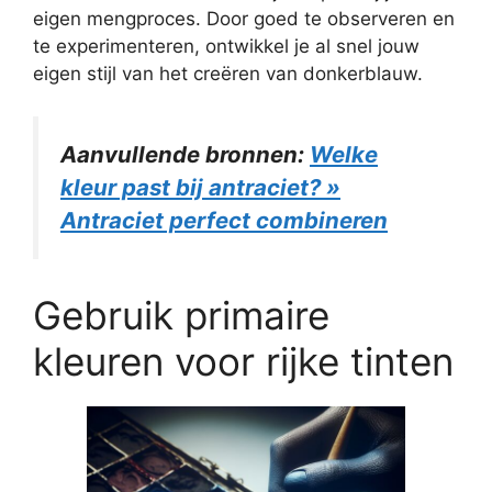
eigen mengproces. Door goed te observeren en
te experimenteren, ontwikkel je al snel jouw
eigen stijl van het creëren van donkerblauw.
Aanvullende bronnen:
Welke
kleur past bij antraciet? »
Antraciet perfect combineren
Gebruik primaire
kleuren voor rijke tinten