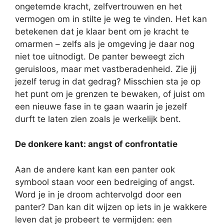
ongetemde kracht, zelfvertrouwen en het
vermogen om in stilte je weg te vinden. Het kan
betekenen dat je klaar bent om je kracht te
omarmen – zelfs als je omgeving je daar nog
niet toe uitnodigt. De panter beweegt zich
geruisloos, maar met vastberadenheid. Zie jij
jezelf terug in dat gedrag? Misschien sta je op
het punt om je grenzen te bewaken, of juist om
een nieuwe fase in te gaan waarin je jezelf
durft te laten zien zoals je werkelijk bent.
De donkere kant: angst of confrontatie
Aan de andere kant kan een panter ook
symbool staan voor een bedreiging of angst.
Word je in je droom achtervolgd door een
panter? Dan kan dit wijzen op iets in je wakkere
leven dat je probeert te vermijden: een