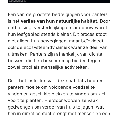
Een van de grootste bedreigingen voor panters
is het
verlies van hun natuurlijke habitat
. Door
ontbossing, verstedelijking en landbouw wordt
hun leefgebied steeds kleiner. Dit proces stopt
niet alleen hun bewegingen, maar beïnvloedt
ook de ecosysteemdynamiek waar ze deel van
uitmaken. Panters zijn afhankelijk van dichte
bossen, die hen bescherming bieden tegen
zowel prooi als menselijke activiteiten.
Door het instorten van deze habitats hebben
panters moeite om voldoende voedsel te
vinden en geschikte plekken te vinden om zich
voort te planten. Hierdoor worden ze vaak
gedwongen om verder van huis te jagen, wat
hen in direct contact brengt met mensen en een