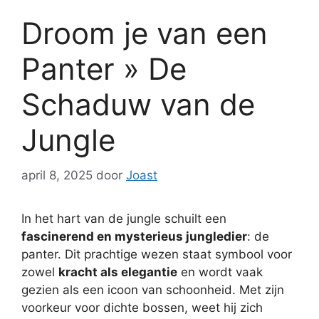
Droom je van een
Panter » De
Schaduw van de
Jungle
april 8, 2025
door
Joast
In het hart van de jungle schuilt een
fascinerend en mysterieus jungledier
: de
panter. Dit prachtige wezen staat symbool voor
zowel
kracht als elegantie
en wordt vaak
gezien als een icoon van schoonheid. Met zijn
voorkeur voor dichte bossen, weet hij zich