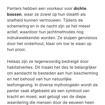
Panters hebben een voorkeur voor
dichte
bossen
, waar ze zowel op hun stealth als
snelheid kunnen vertrouwen. Tijdens de
schemering en in de nacht zijn ze het meest
actief, waardoor hun jachtmethodes nog
indrukwekkender worden. Ze sluipen geruisloos
door het onderhout, klaar om toe te slaan op
hun prooi.
Helaas zijn ze tegenwoordig bedreigd door
habitatverlies. Dit maakt het des te belangrijker
om aandacht te besteden aan hun bescherming
en het behoud van hun natuurlijke
leefomgeving. In diverse mythologieën wordt de
panter vaak afgebeeld als een symbool van
kracht en moed, wat getuigt van de diepe
waardering die mensen door de eeuwen heen