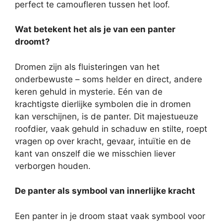
perfect te camoufleren tussen het loof.
Wat betekent het als je van een panter
droomt?
Dromen zijn als fluisteringen van het
onderbewuste – soms helder en direct, andere
keren gehuld in mysterie. Eén van de
krachtigste dierlijke symbolen die in dromen
kan verschijnen, is de panter. Dit majestueuze
roofdier, vaak gehuld in schaduw en stilte, roept
vragen op over kracht, gevaar, intuïtie en de
kant van onszelf die we misschien liever
verborgen houden.
De panter als symbool van innerlijke kracht
Een panter in je droom staat vaak symbool voor