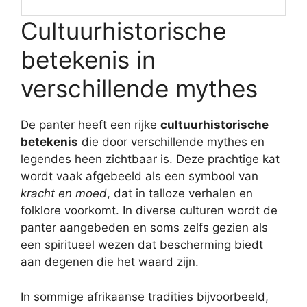
Cultuurhistorische
betekenis in
verschillende mythes
De panter heeft een rijke
cultuurhistorische
betekenis
die door verschillende mythes en
legendes heen zichtbaar is. Deze prachtige kat
wordt vaak afgebeeld als een symbool van
kracht en moed
, dat in talloze verhalen en
folklore voorkomt. In diverse culturen wordt de
panter aangebeden en soms zelfs gezien als
een spiritueel wezen dat bescherming biedt
aan degenen die het waard zijn.
In sommige afrikaanse tradities bijvoorbeeld,