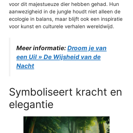
voor dit majestueuze dier hebben gehad. Hun
aanwezigheid in de jungle houdt niet alleen de
ecologie in balans, maar blijft ook een inspiratie
voor kunst en culturele verhalen wereldwijd.
Meer informatie:
Droom je van
een Uil » De Wijsheid van de
Nacht
Symboliseert kracht en
elegantie