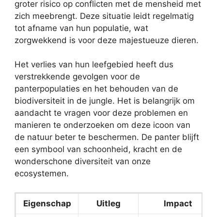
groter risico op conflicten met de mensheid met
zich meebrengt. Deze situatie leidt regelmatig
tot afname van hun populatie, wat
zorgwekkend is voor deze majestueuze dieren.
Het verlies van hun leefgebied heeft dus
verstrekkende gevolgen voor de
panterpopulaties en het behouden van de
biodiversiteit in de jungle. Het is belangrijk om
aandacht te vragen voor deze problemen en
manieren te onderzoeken om deze icoon van
de natuur beter te beschermen. De panter blijft
een symbool van schoonheid, kracht en de
wonderschone diversiteit van onze
ecosystemen.
Eigenschap
Uitleg
Impact