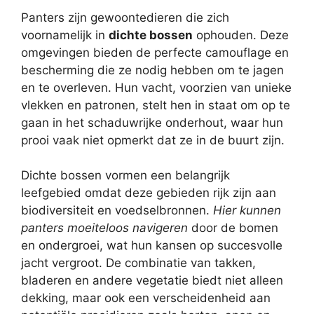
Panters zijn gewoontedieren die zich
voornamelijk in
dichte bossen
ophouden. Deze
omgevingen bieden de perfecte camouflage en
bescherming die ze nodig hebben om te jagen
en te overleven. Hun vacht, voorzien van unieke
vlekken en patronen, stelt hen in staat om op te
gaan in het schaduwrijke onderhout, waar hun
prooi vaak niet opmerkt dat ze in de buurt zijn.
Dichte bossen vormen een belangrijk
leefgebied omdat deze gebieden rijk zijn aan
biodiversiteit en voedselbronnen.
Hier kunnen
panters moeiteloos navigeren
door de bomen
en ondergroei, wat hun kansen op succesvolle
jacht vergroot. De combinatie van takken,
bladeren en andere vegetatie biedt niet alleen
dekking, maar ook een verscheidenheid aan