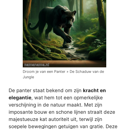
Droom je van een Panter » De Schaduw van de
Jungle
De panter staat bekend om zijn
kracht en
elegantie
, wat hem tot een opmerkelijke
verschijning in de natuur maakt. Met zijn
imposante bouw en schone lijnen straalt deze
majestueuze kat autoriteit uit, terwijl zijn
soepele bewegingen getuigen van gratie. Deze