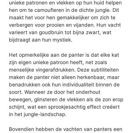
unieke patronen en vlekken op hun huid helpen
hen om te camoufleren in de dichte jungle. Dit
maakt het voor hen gemakkelijker om zich te
verbergen voor prooien en vijanden. Hun vacht
varieert van goudbruin tot bijna zwart, wat
bijdraagt aan hun mystiek.
Het opmerkelijke aan de panter is dat elke kat
zijn eigen unieke patroon heeft, net zoals
menselijke vingerafdrukken. Deze subtiliteiten
maken de panter niet alleen herkenbaar, maar
benadrukken ook hun individualiteit binnen de
soort. Wanneer ze door het onderhout
bewegen, glinsteren de vlekken als de zon erop
schijnt, wat een sprookjesachtig effect creëert
in het jungle-landschap.
Bovendien hebben de vachten van panters een