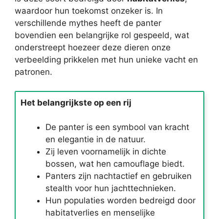
waardoor hun toekomst onzeker is. In
verschillende mythes heeft de panter
bovendien een belangrijke rol gespeeld, wat
onderstreept hoezeer deze dieren onze
verbeelding prikkelen met hun unieke vacht en
patronen.
Het belangrijkste op een rij
De panter is een symbool van kracht
en elegantie in de natuur.
Zij leven voornamelijk in dichte
bossen, wat hen camouflage biedt.
Panters zijn nachtactief en gebruiken
stealth voor hun jachttechnieken.
Hun populaties worden bedreigd door
habitatverlies en menselijke