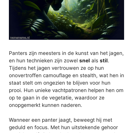
Panters zijn meesters in de kunst van het jagen,
en hun technieken zijn zowel
snel
als
stil
.
Tijdens het jagen vertrouwen ze op hun
onovertroffen camouflage en stealth, wat hen in
staat stelt om ongezien te blijven voor hun
prooi. Hun unieke vachtpatronen helpen hen om
op te gaan in de vegetatie, waardoor ze
onopgemerkt kunnen naderen.
Wanneer een panter jaagt, beweegt hij met
geduld en focus. Met hun uitstekende gehoor