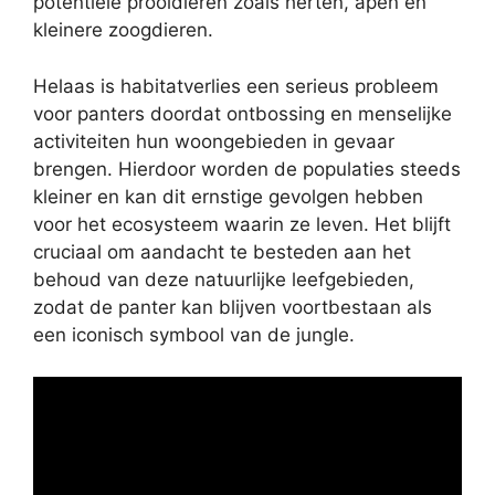
potentiële prooidieren zoals herten, apen en
kleinere zoogdieren.
Helaas is habitatverlies een serieus probleem
voor panters doordat ontbossing en menselijke
activiteiten hun woongebieden in gevaar
brengen. Hierdoor worden de populaties steeds
kleiner en kan dit ernstige gevolgen hebben
voor het ecosysteem waarin ze leven. Het blijft
cruciaal om aandacht te besteden aan het
behoud van deze natuurlijke leefgebieden,
zodat de panter kan blijven voortbestaan als
een iconisch symbool van de jungle.