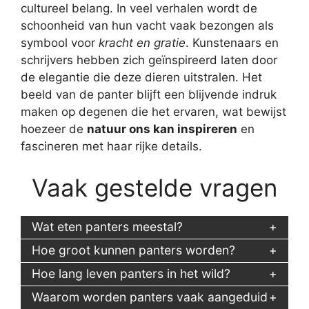
cultureel belang. In veel verhalen wordt de
schoonheid van hun vacht vaak bezongen als
symbool voor
kracht en gratie
. Kunstenaars en
schrijvers hebben zich geïnspireerd laten door
de elegantie die deze dieren uitstralen. Het
beeld van de panter blijft een blijvende indruk
maken op degenen die het ervaren, wat bewijst
hoezeer de
natuur ons kan inspireren
en
fascineren met haar rijke details.
Vaak gestelde vragen
Wat eten panters meestal?
Hoe groot kunnen panters worden?
Hoe lang leven panters in het wild?
Waarom worden panters vaak aangeduid