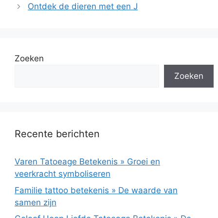
Ontdek de dieren met een J
Zoeken
Zoeken
Recente berichten
Varen Tatoeage Betekenis » Groei en
veerkracht symboliseren
Familie tattoo betekenis » De waarde van
samen zijn