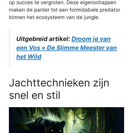
op succes te vergroten. Deze eigenschappen
maken de panter tot een formidabele predator
binnen het ecosysteem van de jungle.
Uitgebreid artikel:
Droom je van
een Vos » De Slimme Meester van
het Wild
Jachttechnieken zijn
snel en stil