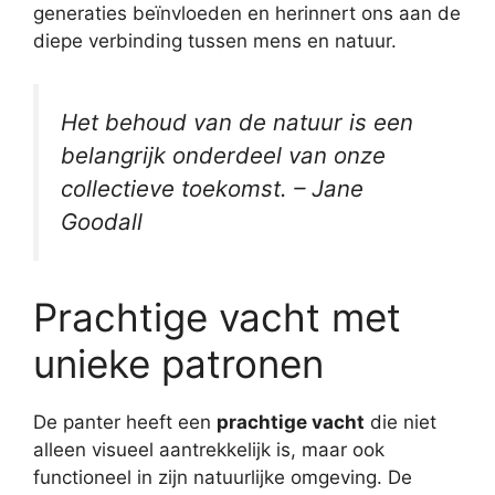
generaties beïnvloeden en herinnert ons aan de
diepe verbinding tussen mens en natuur.
Het behoud van de natuur is een
belangrijk onderdeel van onze
collectieve toekomst. – Jane
Goodall
Prachtige vacht met
unieke patronen
De panter heeft een
prachtige vacht
die niet
alleen visueel aantrekkelijk is, maar ook
functioneel in zijn natuurlijke omgeving. De