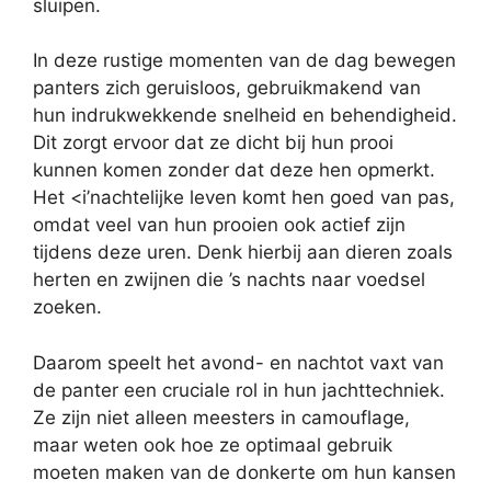
sluipen.
In deze rustige momenten van de dag bewegen
panters zich geruisloos, gebruikmakend van
hun indrukwekkende snelheid en behendigheid.
Dit zorgt ervoor dat ze dicht bij hun prooi
kunnen komen zonder dat deze hen opmerkt.
Het <i’nachtelijke leven komt hen goed van pas,
omdat veel van hun prooien ook actief zijn
tijdens deze uren. Denk hierbij aan dieren zoals
herten en zwijnen die ’s nachts naar voedsel
zoeken.
Daarom speelt het avond- en nachtot vaxt van
de panter een cruciale rol in hun jachttechniek.
Ze zijn niet alleen meesters in camouflage,
maar weten ook hoe ze optimaal gebruik
moeten maken van de donkerte om hun kansen