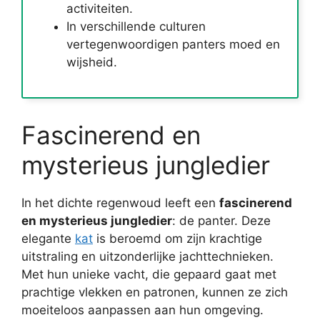
activiteiten.
In verschillende culturen
vertegenwoordigen panters moed en
wijsheid.
Fascinerend en
mysterieus jungledier
In het dichte regenwoud leeft een
fascinerend
en mysterieus jungledier
: de panter. Deze
elegante
kat
is beroemd om zijn krachtige
uitstraling en uitzonderlijke jachttechnieken.
Met hun unieke vacht, die gepaard gaat met
prachtige vlekken en patronen, kunnen ze zich
moeiteloos aanpassen aan hun omgeving.