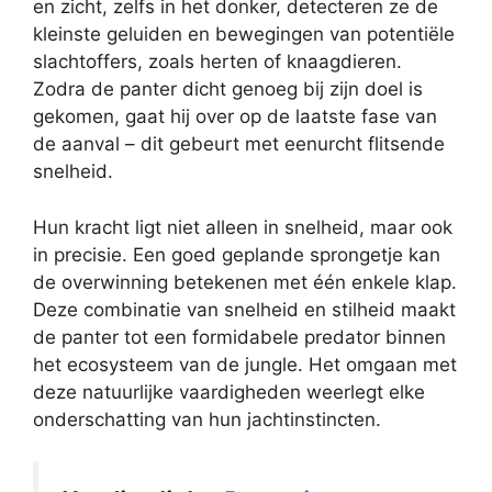
en zicht, zelfs in het donker, detecteren ze de
kleinste geluiden en bewegingen van potentiële
slachtoffers, zoals herten of knaagdieren.
Zodra de panter dicht genoeg bij zijn doel is
gekomen, gaat hij over op de laatste fase van
de aanval – dit gebeurt met eenurcht flitsende
snelheid.
Hun kracht ligt niet alleen in snelheid, maar ook
in precisie. Een goed geplande sprongetje kan
de overwinning betekenen met één enkele klap.
Deze combinatie van snelheid en stilheid maakt
de panter tot een formidabele predator binnen
het ecosysteem van de jungle. Het omgaan met
deze natuurlijke vaardigheden weerlegt elke
onderschatting van hun jachtinstincten.