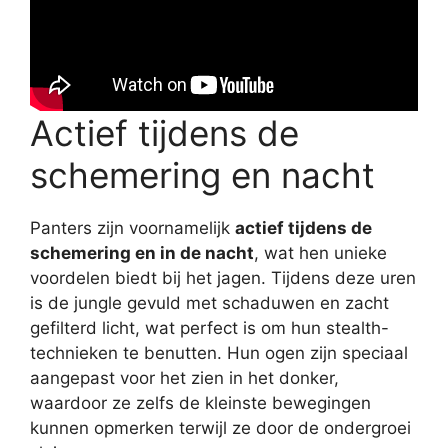
Actief tijdens de
schemering en nacht
Panters zijn voornamelijk
actief tijdens de
schemering en in de nacht
, wat hen unieke
voordelen biedt bij het jagen. Tijdens deze uren
is de jungle gevuld met schaduwen en zacht
gefilterd licht, wat perfect is om hun stealth-
technieken te benutten. Hun ogen zijn speciaal
aangepast voor het zien in het donker,
waardoor ze zelfs de kleinste bewegingen
kunnen opmerken terwijl ze door de ondergroei