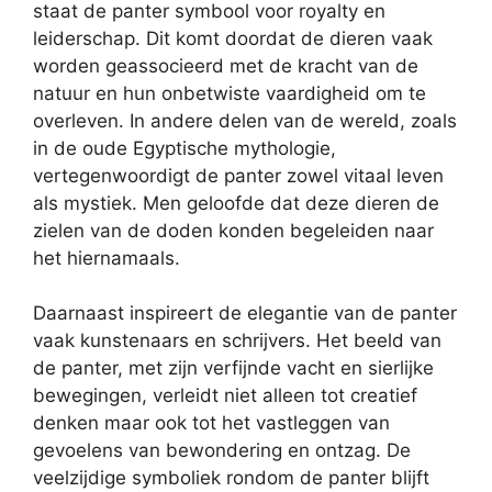
staat de panter symbool voor royalty en
leiderschap. Dit komt doordat de dieren vaak
worden geassocieerd met de kracht van de
natuur en hun onbetwiste vaardigheid om te
overleven. In andere delen van de wereld, zoals
in de oude Egyptische mythologie,
vertegenwoordigt de panter zowel vitaal leven
als mystiek. Men geloofde dat deze dieren de
zielen van de doden konden begeleiden naar
het hiernamaals.
Daarnaast inspireert de elegantie van de panter
vaak kunstenaars en schrijvers. Het beeld van
de panter, met zijn verfijnde vacht en sierlijke
bewegingen, verleidt niet alleen tot creatief
denken maar ook tot het vastleggen van
gevoelens van bewondering en ontzag. De
veelzijdige symboliek rondom de panter blijft