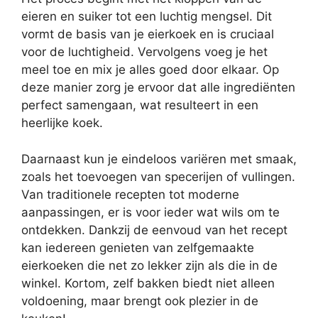
eieren en suiker tot een luchtig mengsel. Dit
vormt de basis van je eierkoek en is cruciaal
voor de luchtigheid. Vervolgens voeg je het
meel toe en mix je alles goed door elkaar. Op
deze manier zorg je ervoor dat alle ingrediënten
perfect samengaan, wat resulteert in een
heerlijke koek.
Daarnaast kun je eindeloos variëren met smaak,
zoals het toevoegen van specerijen of vullingen.
Van traditionele recepten tot moderne
aanpassingen, er is voor ieder wat wils om te
ontdekken. Dankzij de eenvoud van het recept
kan iedereen genieten van zelfgemaakte
eierkoeken die net zo lekker zijn als die in de
winkel. Kortom, zelf bakken biedt niet alleen
voldoening, maar brengt ook plezier in de