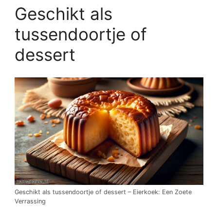
Geschikt als
tussendoortje of
dessert
Geschikt als tussendoortje of dessert – Eierkoek: Een Zoete
Verrassing