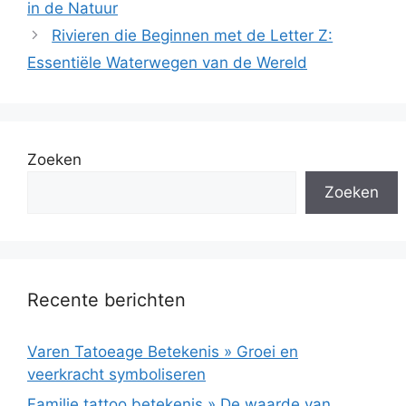
in de Natuur
Rivieren die Beginnen met de Letter Z:
Essentiële Waterwegen van de Wereld
Zoeken
Zoeken
Recente berichten
Varen Tatoeage Betekenis » Groei en
veerkracht symboliseren
Familie tattoo betekenis » De waarde van