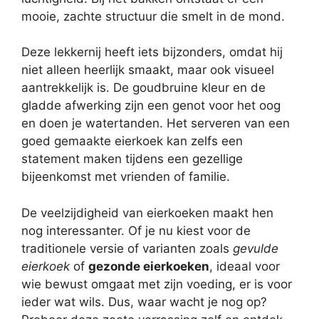
mooie, zachte structuur die smelt in de mond.
Deze lekkernij heeft iets bijzonders, omdat hij
niet alleen heerlijk smaakt, maar ook visueel
aantrekkelijk is. De goudbruine kleur en de
gladde afwerking zijn een genot voor het oog
en doen je watertanden. Het serveren van een
goed gemaakte eierkoek kan zelfs een
statement maken tijdens een gezellige
bijeenkomst met vrienden of familie.
De veelzijdigheid van eierkoeken maakt hen
nog interessanter. Of je nu kiest voor de
traditionele versie of varianten zoals
gevulde
eierkoek
of
gezonde eierkoeken
, ideaal voor
wie bewust omgaat met zijn voeding, er is voor
ieder wat wils. Dus, waar wacht je nog op?