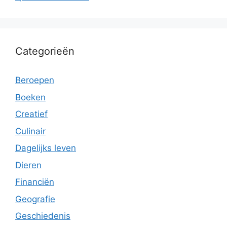
Categorieën
Beroepen
Boeken
Creatief
Culinair
Dagelijks leven
Dieren
Financiën
Geografie
Geschiedenis