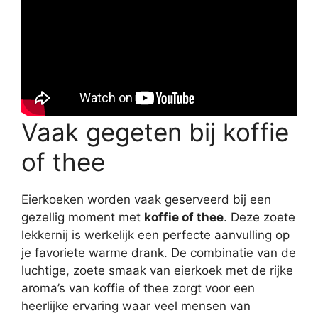
Vaak gegeten bij koffie
of thee
Eierkoeken worden vaak geserveerd bij een
gezellig moment met
koffie of thee
. Deze zoete
lekkernij is werkelijk een perfecte aanvulling op
je favoriete warme drank. De combinatie van de
luchtige, zoete smaak van eierkoek met de rijke
aroma’s van koffie of thee zorgt voor een
heerlijke ervaring waar veel mensen van