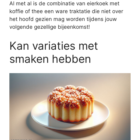
Al met al is de combinatie van eierkoek met
koffie of thee een ware traktatie die niet over
het hoofd gezien mag worden tijdens jouw
volgende gezellige bijeenkomst!
Kan variaties met
smaken hebben