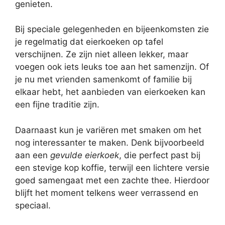
genieten.
Bij speciale gelegenheden en bijeenkomsten zie
je regelmatig dat eierkoeken op tafel
verschijnen. Ze zijn niet alleen lekker, maar
voegen ook iets leuks toe aan het samenzijn. Of
je nu met vrienden samenkomt of familie bij
elkaar hebt, het aanbieden van eierkoeken kan
een fijne traditie zijn.
Daarnaast kun je variëren met smaken om het
nog interessanter te maken. Denk bijvoorbeeld
aan een
gevulde eierkoek
, die perfect past bij
een stevige kop koffie, terwijl een lichtere versie
goed samengaat met een zachte thee. Hierdoor
blijft het moment telkens weer verrassend en
speciaal.