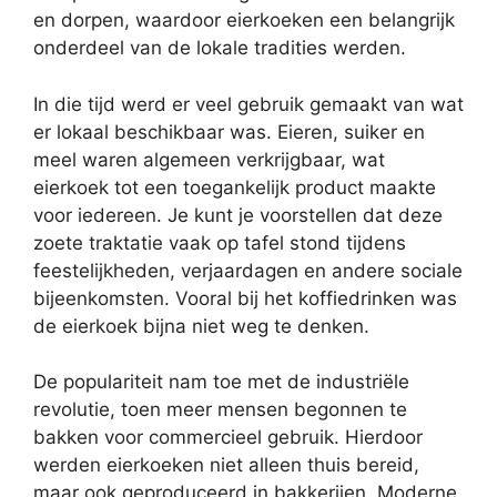
en dorpen, waardoor eierkoeken een belangrijk
onderdeel van de lokale tradities werden.
In die tijd werd er veel gebruik gemaakt van wat
er lokaal beschikbaar was. Eieren, suiker en
meel waren algemeen verkrijgbaar, wat
eierkoek tot een toegankelijk product maakte
voor iedereen. Je kunt je voorstellen dat deze
zoete traktatie vaak op tafel stond tijdens
feestelijkheden, verjaardagen en andere sociale
bijeenkomsten. Vooral bij het koffiedrinken was
de eierkoek bijna niet weg te denken.
De populariteit nam toe met de industriële
revolutie, toen meer mensen begonnen te
bakken voor commercieel gebruik. Hierdoor
werden eierkoeken niet alleen thuis bereid,
maar ook geproduceerd in bakkerijen. Moderne