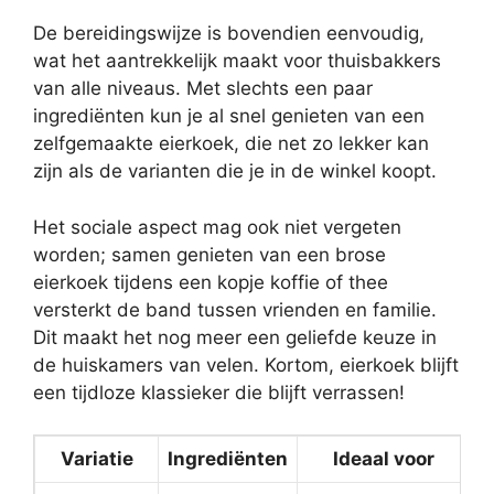
De bereidingswijze is bovendien eenvoudig,
wat het aantrekkelijk maakt voor thuisbakkers
van alle niveaus. Met slechts een paar
ingrediënten kun je al snel genieten van een
zelfgemaakte eierkoek, die net zo lekker kan
zijn als de varianten die je in de winkel koopt.
Het sociale aspect mag ook niet vergeten
worden; samen genieten van een brose
eierkoek tijdens een kopje koffie of thee
versterkt de band tussen vrienden en familie.
Dit maakt het nog meer een geliefde keuze in
de huiskamers van velen. Kortom, eierkoek blijft
een tijdloze klassieker die blijft verrassen!
Variatie
Ingrediënten
Ideaal voor