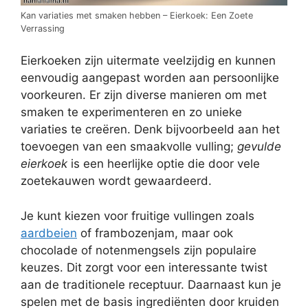
Kan variaties met smaken hebben – Eierkoek: Een Zoete
Verrassing
Eierkoeken zijn uitermate veelzijdig en kunnen
eenvoudig aangepast worden aan persoonlijke
voorkeuren. Er zijn diverse manieren om met
smaken te experimenteren en zo unieke
variaties te creëren. Denk bijvoorbeeld aan het
toevoegen van een smaakvolle vulling;
gevulde
eierkoek
is een heerlijke optie die door vele
zoetekauwen wordt gewaardeerd.
Je kunt kiezen voor fruitige vullingen zoals
aardbeien
of frambozenjam, maar ook
chocolade of notenmengsels zijn populaire
keuzes. Dit zorgt voor een interessante twist
aan de traditionele receptuur. Daarnaast kun je
spelen met de basis ingrediënten door kruiden