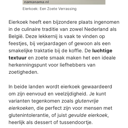
Eierkoek: Een Zoete Verrassing
Eierkoek heeft een bijzondere plaats ingenomen
in de culinaire traditie van zowel Nederland als
België. Deze lekkernij is vaak te vinden op
feestjes, bij verjaardagen of gewoon als een
smakelijke traktatie bij de koffie. De
luchtige
textuur
en zoete smaak maken het een ideale
herkenningspunt voor liefhebbers van
zoetigheden.
In beide landen wordt eierkoek gewaardeerd
om zijn eenvoud en veelzijdigheid. Je kunt
varianten tegenkomen zoals
glutenvrije
eierkoeken
, die perfect zijn voor mensen met
glutenintolerantie, of juist
gevulde eierkoek
,
heerlijk als dessert of tussendoortje.