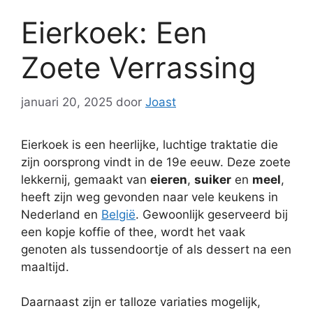
Eierkoek: Een
Zoete Verrassing
januari 20, 2025
door
Joast
Eierkoek is een heerlijke, luchtige traktatie die
zijn oorsprong vindt in de 19e eeuw. Deze zoete
lekkernij, gemaakt van
eieren
,
suiker
en
meel
,
heeft zijn weg gevonden naar vele keukens in
Nederland en
België
. Gewoonlijk geserveerd bij
een kopje koffie of thee, wordt het vaak
genoten als tussendoortje of als dessert na een
maaltijd.
Daarnaast zijn er talloze variaties mogelijk,