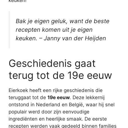
keuken!
Bak je eigen geluk, want de beste
recepten komen uit je eigen
keuken. – Janny van der Heijden
Geschiedenis gaat
terug tot de 19e eeuw
Eierkoek heeft een rijke geschiedenis die
teruggaat tot de
19e eeuw
. Deze lekkernij
ontstond in Nederland en België, waar hij snel
populair werd door zijn eenvoudige
ingrediënten en heerlijke smaak. De eerste
recepten werden vaak gedeeld binnen families