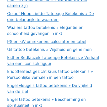
samen zijn
Geloof Hoop Liefde Tatoeage Betekenis » De
drie belangrijkste waarden
Waaiers tattoo betekenis » Elegantie en
schoonheid gevangen in inkt
PS en kW omrekenen: calculator en tabel
Uil tattoo betekenis » Wijsheid en geheimen
Esther Sedlaczek Tatoeage Betekenis » Verhaal
van een iconisch figuur
Eric Stehfest gezicht kruis tattoo betekenis »
Persoonlijke verhalen in een tattoo
Engel vleugels tattoo betekenis » De vrijheid
van de ziel
Engel tattoo betekenis » Bescherming en
spiritualiteit in inkt