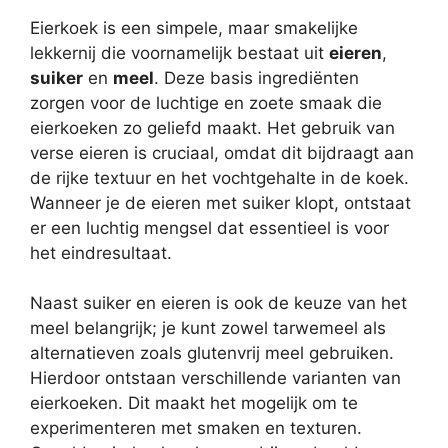
Eierkoek is een simpele, maar smakelijke
lekkernij die voornamelijk bestaat uit
eieren
,
suiker
en
meel
. Deze basis ingrediënten
zorgen voor de luchtige en zoete smaak die
eierkoeken zo geliefd maakt. Het gebruik van
verse eieren is cruciaal, omdat dit bijdraagt aan
de rijke textuur en het vochtgehalte in de koek.
Wanneer je de eieren met suiker klopt, ontstaat
er een luchtig mengsel dat essentieel is voor
het eindresultaat.
Naast suiker en eieren is ook de keuze van het
meel belangrijk; je kunt zowel tarwemeel als
alternatieven zoals glutenvrij meel gebruiken.
Hierdoor ontstaan verschillende varianten van
eierkoeken. Dit maakt het mogelijk om te
experimenteren met smaken en texturen.