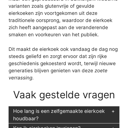
varianten zoals glutenvrije of gevulde
eierkoeken zijn voortgekomen uit deze
traditionele oorsprong, waardoor de eierkoek
zich heeft aangepast aan de veranderende
smaken en voorkeuren van het publiek.
Dit maakt de eierkoek ook vandaag de dag nog
steeds geliefd en zorgt ervoor dat zijn rijke
geschiedenis gekoesterd wordt, terwijl nieuwe
generaties blijven genieten van deze
zoete
verrassing
.
Vaak gestelde vragen
Hoe lang is een zelfgemaakte eierkoek
houdbaar?