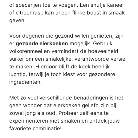
of specerijen toe te voegen. Een snufje kaneel
of citroenrasp kan al een flinke boost in smaak
geven.
Voor degenen die gezond willen genieten, zijn
er
gezonde eierkoeken
mogelijk. Gebruik
volkorenmeel en vermindert de hoeveelheid
suiker om een smakelijke, verantwoorde versie
te maken. Hierdoor blijft de koek heerlijk
luchtig, terwijl je toch kiest voor gezondere
ingrediënten.
Met zo veel verschillende benaderingen is het
geen wonder dat eierkoeken geliefd zijn bij
zowel jong als oud. Probeer zelf eens te
experimenteren met smaken en ontdek jouw
favoriete combinatie!