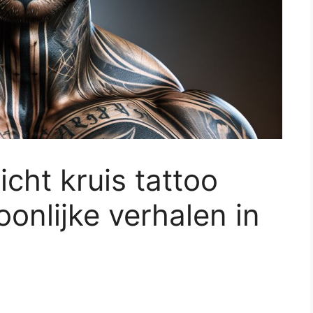
icht kruis tattoo
onlijke verhalen in