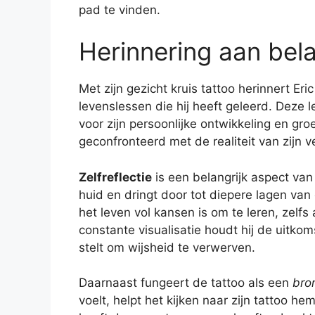
pad te vinden.
Herinnering aan bela
Met zijn gezicht kruis tattoo herinnert Er
levenslessen die hij heeft geleerd. Deze l
voor zijn persoonlijke ontwikkeling en groei.
geconfronteerd met de realiteit van zijn 
Zelfreflectie
is een belangrijk aspect van
huid en dringt door tot diepere lagen van
het leven vol kansen is om te leren, zelfs a
constante visualisatie houdt hij de uitkom
stelt om wijsheid te verwerven.
Daarnaast fungeert de tattoo als een
bro
voelt, helpt het kijken naar zijn tattoo 