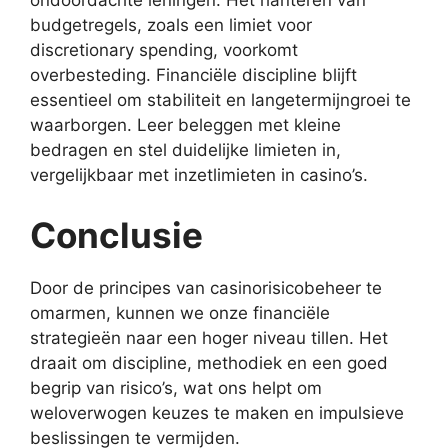
ondoordachte leningen. Het hanteren van
budgetregels, zoals een limiet voor
discretionary spending, voorkomt
overbesteding. Financiële discipline blijft
essentieel om stabiliteit en langetermijngroei te
waarborgen. Leer beleggen met kleine
bedragen en stel duidelijke limieten in,
vergelijkbaar met inzetlimieten in casino’s.
Conclusie
Door de principes van casinorisicobeheer te
omarmen, kunnen we onze financiële
strategieën naar een hoger niveau tillen. Het
draait om discipline, methodiek en een goed
begrip van risico’s, wat ons helpt om
weloverwogen keuzes te maken en impulsieve
beslissingen te vermijden.