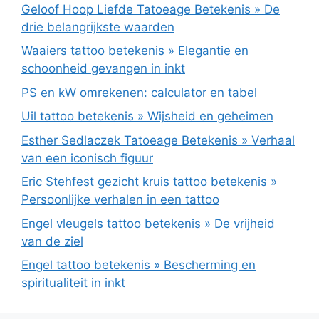
Geloof Hoop Liefde Tatoeage Betekenis » De
drie belangrijkste waarden
Waaiers tattoo betekenis » Elegantie en
schoonheid gevangen in inkt
PS en kW omrekenen: calculator en tabel
Uil tattoo betekenis » Wijsheid en geheimen
Esther Sedlaczek Tatoeage Betekenis » Verhaal
van een iconisch figuur
Eric Stehfest gezicht kruis tattoo betekenis »
Persoonlijke verhalen in een tattoo
Engel vleugels tattoo betekenis » De vrijheid
van de ziel
Engel tattoo betekenis » Bescherming en
spiritualiteit in inkt