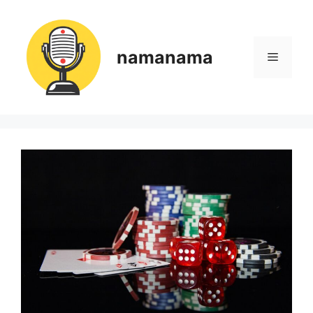
Ga
naar
de
namanama
Menu
inhoud