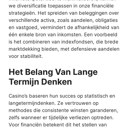
we diversificatie toepassen in onze financiële
strategieën. Het spreiden van beleggingen over
verschillende activa, zoals aandelen, obligaties
en vastgoed, vermindert de afhankelijkheid van
één enkele bron van inkomsten. Een voorbeeld
is het combineren van indexfondsen, die brede
marktdekking bieden, met defensieve aandelen
voor stabiliteit.
Het Belang Van Lange
Termijn Denken
Casino’s baseren hun succes op statistisch en
langetermijndenken. Ze vertrouwen op
methodes die consistente winsten garanderen,
zelfs wanneer er tijdelijke verliezen optreden.
Voor financiën betekent dit het stellen van