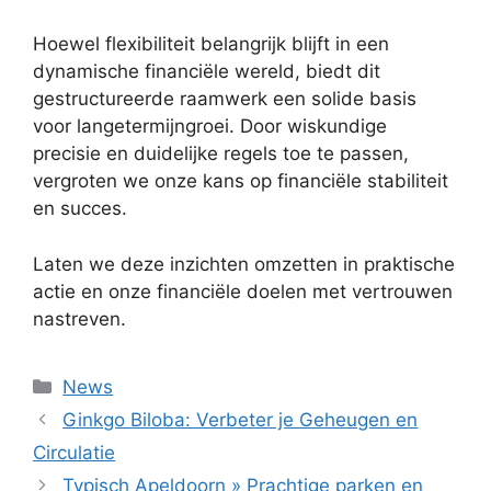
Hoewel flexibiliteit belangrijk blijft in een
dynamische financiële wereld, biedt dit
gestructureerde raamwerk een solide basis
voor langetermijngroei. Door wiskundige
precisie en duidelijke regels toe te passen,
vergroten we onze kans op financiële stabiliteit
en succes.
Laten we deze inzichten omzetten in praktische
actie en onze financiële doelen met vertrouwen
nastreven.
Categorieën
News
Ginkgo Biloba: Verbeter je Geheugen en
Circulatie
Typisch Apeldoorn » Prachtige parken en