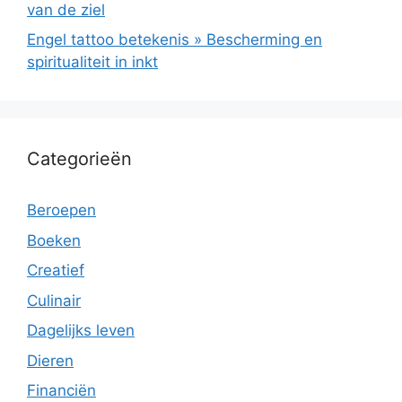
van de ziel
Engel tattoo betekenis » Bescherming en
spiritualiteit in inkt
Categorieën
Beroepen
Boeken
Creatief
Culinair
Dagelijks leven
Dieren
Financiën