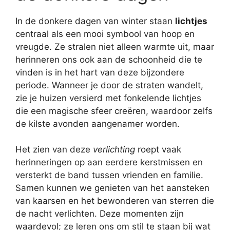
In de donkere dagen van winter staan
lichtjes
centraal als een mooi symbool van hoop en
vreugde. Ze stralen niet alleen warmte uit, maar
herinneren ons ook aan de schoonheid die te
vinden is in het hart van deze bijzondere
periode. Wanneer je door de straten wandelt,
zie je huizen versierd met fonkelende lichtjes
die een magische sfeer creëren, waardoor zelfs
de kilste avonden aangenamer worden.
Het zien van deze
verlichting
roept vaak
herinneringen op aan eerdere kerstmissen en
versterkt de band tussen vrienden en familie.
Samen kunnen we genieten van het aansteken
van kaarsen en het bewonderen van sterren die
de nacht verlichten. Deze momenten zijn
waardevol; ze leren ons om stil te staan bij wat