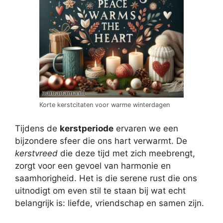
Korte kerstcitaten voor warme winterdagen
Tijdens de
kerstperiode
ervaren we een
bijzondere sfeer die ons hart verwarmt. De
kerstvreed
die deze tijd met zich meebrengt,
zorgt voor een gevoel van harmonie en
saamhorigheid. Het is die serene rust die ons
uitnodigt om even stil te staan bij wat echt
belangrijk is: liefde, vriendschap en samen zijn.