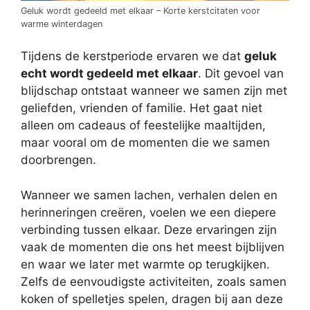
Geluk wordt gedeeld met elkaar – Korte kerstcitaten voor
warme winterdagen
Tijdens de kerstperiode ervaren we dat
geluk
echt wordt gedeeld met elkaar
. Dit gevoel van
blijdschap ontstaat wanneer we samen zijn met
geliefden, vrienden of familie. Het gaat niet
alleen om cadeaus of feestelijke maaltijden,
maar vooral om de momenten die we samen
doorbrengen.
Wanneer we samen lachen, verhalen delen en
herinneringen creëren, voelen we een diepere
verbinding tussen elkaar. Deze ervaringen zijn
vaak de momenten die ons het meest bijblijven
en waar we later met warmte op terugkijken.
Zelfs de eenvoudigste activiteiten, zoals samen
koken of spelletjes spelen, dragen bij aan deze