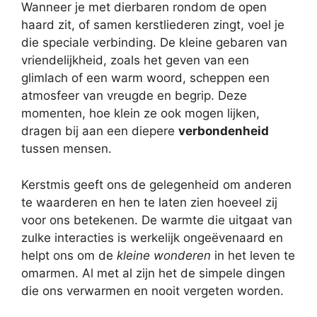
Wanneer je met dierbaren rondom de open
haard zit, of samen kerstliederen zingt, voel je
die speciale verbinding. De kleine gebaren van
vriendelijkheid, zoals het geven van een
glimlach of een warm woord, scheppen een
atmosfeer van vreugde en begrip. Deze
momenten, hoe klein ze ook mogen lijken,
dragen bij aan een diepere
verbondenheid
tussen mensen.
Kerstmis geeft ons de gelegenheid om anderen
te waarderen en hen te laten zien hoeveel zij
voor ons betekenen. De warmte die uitgaat van
zulke interacties is werkelijk ongeëvenaard en
helpt ons om de
kleine wonderen
in het leven te
omarmen. Al met al zijn het de simpele dingen
die ons verwarmen en nooit vergeten worden.