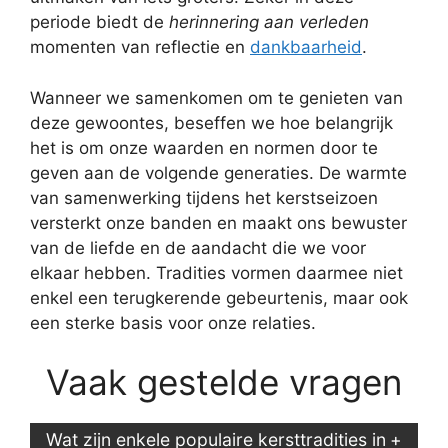
periode biedt de
herinnering aan verleden
momenten van reflectie en
dankbaarheid
.
Wanneer we samenkomen om te genieten van
deze gewoontes, beseffen we hoe belangrijk
het is om onze waarden en normen door te
geven aan de volgende generaties. De warmte
van samenwerking tijdens het kerstseizoen
versterkt onze banden en maakt ons bewuster
van de liefde en de aandacht die we voor
elkaar hebben. Tradities vormen daarmee niet
enkel een terugkerende gebeurtenis, maar ook
een sterke basis voor onze relaties.
Vaak gestelde vragen
Wat zijn enkele populaire kersttradities in