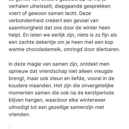
verhalen uitwisselt, diepgaande gesprekken
voert of gewoon samen lacht. Deze
verbondenheid creëert een gevoel van
saamhorigheid dat ons door de winter heen
helpt. En laten we eerlijk zijn, niets is zo fijn als
een zachte dekentje om je heen met een kop
warme chocolademelk, omringd door dierbaren.
In deze magie van samen zijn, ontdekt men
opnieuw dat vriendschap niet alleen vreugde
brengt, maar ook steun en liefde, vooral in de
koudere maanden. Het zijn die onvergetelijke
momenten samen die ook na de kerstperiode
blijven hangen, waardoor elke winterweer
uitnodigt tot een
gezellige
samenzijn met
vrienden.