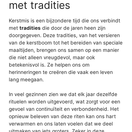
met tradities
Kerstmis is een bijzondere tijd die ons verbindt
met
tradities
die door de jaren heen zijn
doorgegeven. Deze tradities, van het versieren
van de kerstboom tot het bereiden van speciale
maaltijden, brengen ons samen op een manier
die niet alleen vreugdevol, maar ook
betekenisvol is. Ze helpen ons om
herinneringen te creëren die vaak een leven
lang meegaan.
In veel gezinnen zien we dat elk jaar dezelfde
rituelen worden uitgevoerd, wat zorgt voor een
gevoel van continuïteit en verbondenheid. Het
opnieuw beleven van deze riten kan ons hart
verwarmen en ons laten voelen dat we deel
uitmaken van iets groters. Zeker in deze