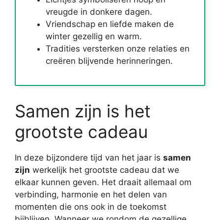
vreugde in donkere dagen.
Vriendschap en liefde maken de
winter gezellig en warm.
Tradities versterken onze relaties en
creëren blijvende herinneringen.
Samen zijn is het
grootste cadeau
In deze bijzondere tijd van het jaar is
samen
zijn
werkelijk het grootste cadeau dat we
elkaar kunnen geven. Het draait allemaal om
verbinding, harmonie en het delen van
momenten die ons ook in de toekomst
bijblijven. Wanneer we rondom de gezellige