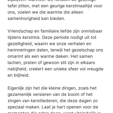
tafel zitten, met een geurige kerstmaaltijd voor
ons, voelen we die warmte die alleen
samenhorigheid kan bieden.
Vriendschap en familiaire liefde zijn onmisbaar
tijdens
kerstmis
. Deze periode nodigt uit tot
gezelligheid, waarin we onze verhalen en
herinneringen delen, terwijl het gezelschap ons
omarmt als een warme deken. Het samen
lachen, praten of gewoon stil zijn in elkaars
nabijheid, creëert een unieke sfeer vol vreugde
en blijheid.
Eigenlijk zijn het die kleine dingen, zoals het
gezamenlijk versieren van de boom of het
zingen van kerstliederen, die deze dagen zo
speciaal maken. Laat je hart openen voor de