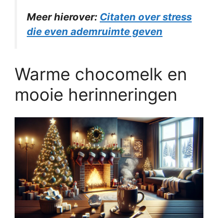
Meer hierover:
Citaten over stress
die even ademruimte geven
Warme chocomelk en
mooie herinneringen