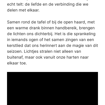
echt telt: de liefde en de verbinding die we
delen met elkaar.
Samen rond de tafel of bij de open haard, met
een warme drank binnen handbereik, brengen
de lichten ons dichterbij. Het is die sprankeling
in iemands ogen of het samen zingen van een
kerstlied dat ons herinnert aan de magie van dit
seizoen. Lichtjes stralen niet alleen van
buitenaf, maar ook vanuit onze harten naar
elkaar toe.