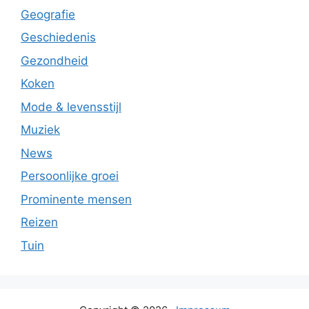
Geografie
Geschiedenis
Gezondheid
Koken
Mode & levensstijl
Muziek
News
Persoonlijke groei
Prominente mensen
Reizen
Tuin