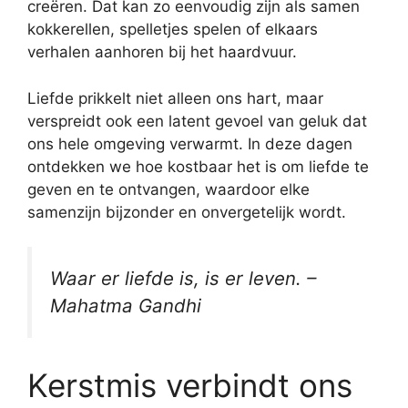
creëren. Dat kan zo eenvoudig zijn als samen
kokkerellen, spelletjes spelen of elkaars
verhalen aanhoren bij het haardvuur.
Liefde prikkelt niet alleen ons hart, maar
verspreidt ook een latent gevoel van geluk dat
ons hele omgeving verwarmt. In deze dagen
ontdekken we hoe kostbaar het is om liefde te
geven en te ontvangen, waardoor elke
samenzijn bijzonder en onvergetelijk wordt.
Waar er liefde is, is er leven. –
Mahatma Gandhi
Kerstmis verbindt ons