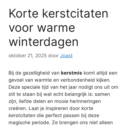
Korte kerstcitaten
voor warme
winterdagen
oktober 21, 2025
door
Joast
Bij de gezelligheid van
kerstmis
komt altijd een
gevoel van warmte en verbondenheid kijken.
Deze speciale tijd van het jaar nodigt ons uit om
stil te staan bij wat echt belangrijk is: samen
zijn, liefde delen en mooie herinneringen
creëren. Laat je inspireren door
korte
kerstcitaten
die perfect passen bij deze
magische periode. Ze brengen ons niet alleen