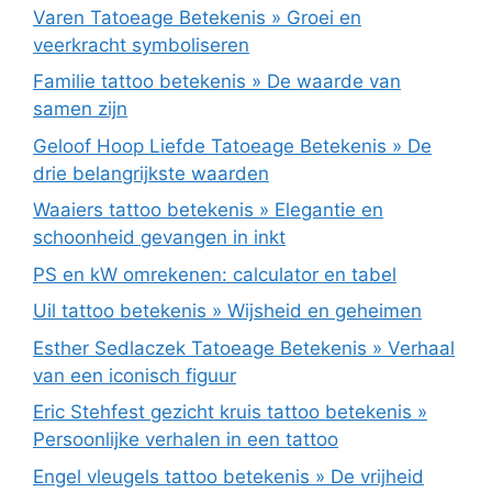
Varen Tatoeage Betekenis » Groei en
veerkracht symboliseren
Familie tattoo betekenis » De waarde van
samen zijn
Geloof Hoop Liefde Tatoeage Betekenis » De
drie belangrijkste waarden
Waaiers tattoo betekenis » Elegantie en
schoonheid gevangen in inkt
PS en kW omrekenen: calculator en tabel
Uil tattoo betekenis » Wijsheid en geheimen
Esther Sedlaczek Tatoeage Betekenis » Verhaal
van een iconisch figuur
Eric Stehfest gezicht kruis tattoo betekenis »
Persoonlijke verhalen in een tattoo
Engel vleugels tattoo betekenis » De vrijheid