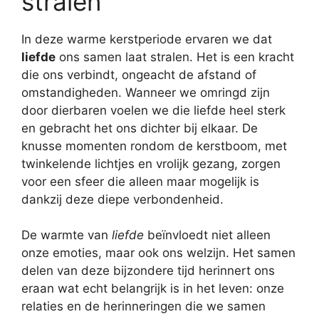
stralen
In deze warme kerstperiode ervaren we dat
liefde
ons samen laat stralen. Het is een kracht
die ons verbindt, ongeacht de afstand of
omstandigheden. Wanneer we omringd zijn
door dierbaren voelen we die liefde heel sterk
en gebracht het ons dichter bij elkaar. De
knusse momenten rondom de kerstboom, met
twinkelende lichtjes en vrolijk gezang, zorgen
voor een sfeer die alleen maar mogelijk is
dankzij deze diepe verbondenheid.
De warmte van
liefde
beïnvloedt niet alleen
onze emoties, maar ook ons welzijn. Het samen
delen van deze bijzondere tijd herinnert ons
eraan wat echt belangrijk is in het leven: onze
relaties en de herinneringen die we samen