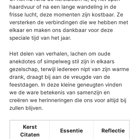
haardvuur of na een lange wandeling in de
frisse lucht, deze momenten zijn kostbaar. Ze
versterken de verbindingen die we hebben met
elkaar en maken ons dankbaar voor deze
speciale tijd van het jaar.
Het delen van verhalen, lachen om oude
anekdotes of simpelweg stil zijn in elkaars
gezelschap, terwijl iedereen nipt van zijn warme
drank, draagt bij aan de vreugde van de
feestdagen. In deze kleine geneugten vinden
we de ware betekenis van samenzijn en
creëren we herinneringen die ons voor altijd bij
zullen blijven.
Kerst
Essentie
Reflectie
Citaten