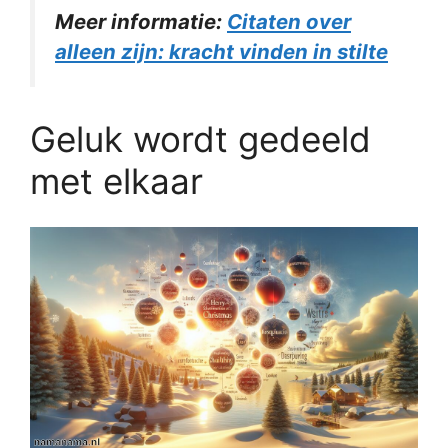
Meer informatie:
Citaten over
alleen zijn: kracht vinden in stilte
Geluk wordt gedeeld
met elkaar