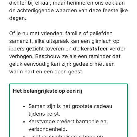
dichter bij elkaar, maar herinneren ons ook aan
de achterliggende waarden van deze feestelijke
dagen.
Of je nu met vrienden, familie of geliefden
samenzit, elke uitspraak kan een glimlach op
ieders gezicht toveren en de
kerstsfeer
verder
verhogen. Beschouw ze als een reminder dat
geluk eenvoudig kan zijn: gedeeld met een
warm hart en een open geest.
Het belangrijkste op een rij
Samen zijn is het grootste cadeau
tijdens kerst.
Kerstvrede creëert harmonie en
verbondenheid.
Lichtjes symboliseren hoop en