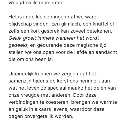
vreugdevolle momenten.
Het is in de kleine dingen dat we ware
blijdschap vinden. Een glimlach, een knuffel of
zelfs een kort gesprek kan zoveel betekenen.
Geluk groeit immers wanneer het wordt
gedeeld
, en gedurende deze magische tijd
stellen we ons open voor de liefde en aandacht
die om ons heen is.
Uiteindelijk kunnen we zeggen dat het
samenzijn tijdens de kerst ons herinnert aan
wat het leven zo speciaal maakt: het delen van
onze vreugde met anderen. Door deze
verbindingen te koesteren, brengen we warmte
en geluk in elkaars levens, waardoor deze
dagen onvergetelijk worden.