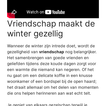
Vriendschap maakt de
winter gezellig
Wanneer de winter zijn intrede doet, wordt de
gezelligheid van
vriendschap
nog belangrijker.
Het samenbrengen van goede vrienden en
geliefden tijdens deze koude dagen zorgt voor
een warmte die niemand kan negeren. Of het
nu gaat om een delicate koffie in een knusse
woonkamer of een bordspel bij de open haard;
het draait allemaal om het delen van momenten
die ons helpen herinneren aan wat echt telt.
Je geniet van elkaars gezelschap terwijl je