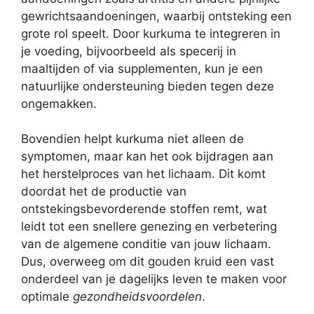
gewrichtsaandoeningen, waarbij ontsteking een
grote rol speelt. Door kurkuma te integreren in
je voeding, bijvoorbeeld als specerij in
maaltijden of via supplementen, kun je een
natuurlijke ondersteuning bieden tegen deze
ongemakken.
Bovendien helpt kurkuma niet alleen de
symptomen, maar kan het ook bijdragen aan
het herstelproces van het lichaam. Dit komt
doordat het de productie van
ontstekingsbevorderende stoffen remt, wat
leidt tot een snellere genezing en verbetering
van de algemene conditie van jouw lichaam.
Dus, overweeg om dit gouden kruid een vast
onderdeel van je dagelijks leven te maken voor
optimale
gezondheidsvoordelen
.