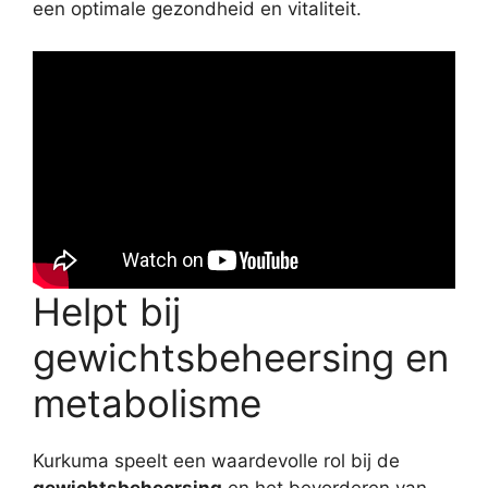
een optimale gezondheid en vitaliteit.
Helpt bij
gewichtsbeheersing en
metabolisme
Kurkuma speelt een waardevolle rol bij de