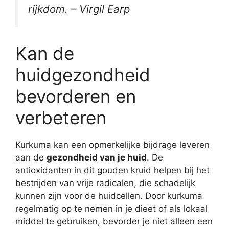
rijkdom. – Virgil Earp
Kan de
huidgezondheid
bevorderen en
verbeteren
Kurkuma kan een opmerkelijke bijdrage leveren
aan de
gezondheid van je huid
. De
antioxidanten in dit gouden kruid helpen bij het
bestrijden van vrije radicalen, die schadelijk
kunnen zijn voor de huidcellen. Door kurkuma
regelmatig op te nemen in je dieet of als lokaal
middel te gebruiken, bevorder je niet alleen een