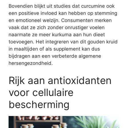
Bovendien blijkt uit studies dat curcumine ook
een positieve invloed kan hebben op stemming
en emotioneel welzijn. Consumenten merken
vaak dat ze zich zonder onrustiger voelen
naarmate ze meer kurkuma aan hun dieet
toevoegen. Het integreren van dit gouden kruid
in maaltijden of als supplement kan dus
bijdragen aan een verbeterde algemene
hersengezondheid.
Rijk aan antioxidanten
voor cellulaire
bescherming