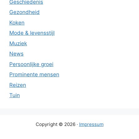
Geschiedenis
Gezondheid
Koken
Mode & levensstijl
Muziek
News
Persoonlijke groei
Prominente mensen
Reizen
Tuin
Copyright © 2026 ·
Impressum