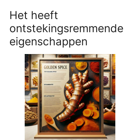
Het heeft
ontstekingsremmende
eigenschappen