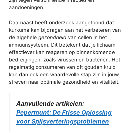
zijn tegen verschillende infecties en
aandoeningen.
Daarnaast heeft onderzoek aangetoond dat
kurkuma kan bijdragen aan het verbeteren van
de algehele
gezondheid
van cellen in het
immuunsysteem. Dit betekent dat je lichaam
effectiever kan reageren op binnenkomende
bedreigingen, zoals virussen en bacteriën. Het
regelmatig consumeren van dit gouden kruid
kan dan ook een waardevolle stap zijn in jouw
streven naar optimale gezondheid en vitaliteit.
Aanvullende artikelen:
Pepermunt: De Frisse Oplossing
voor Spijsverteringsproblemen