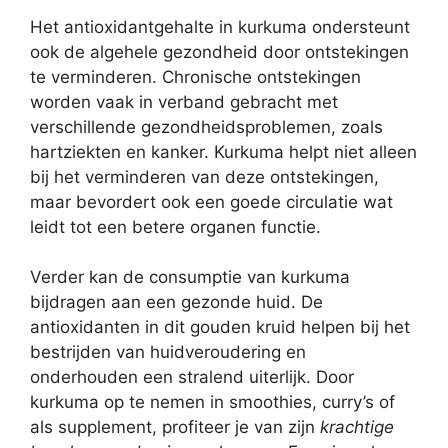
Het antioxidantgehalte in kurkuma ondersteunt
ook de algehele gezondheid door ontstekingen
te verminderen. Chronische ontstekingen
worden vaak in verband gebracht met
verschillende gezondheidsproblemen, zoals
hartziekten en kanker. Kurkuma helpt niet alleen
bij het verminderen van deze ontstekingen,
maar bevordert ook een goede circulatie wat
leidt tot een betere organen functie.
Verder kan de consumptie van kurkuma
bijdragen aan een gezonde huid. De
antioxidanten in dit gouden kruid helpen bij het
bestrijden van huidveroudering en
onderhouden een stralend uiterlijk. Door
kurkuma op te nemen in smoothies, curry’s of
als supplement, profiteer je van zijn
krachtige