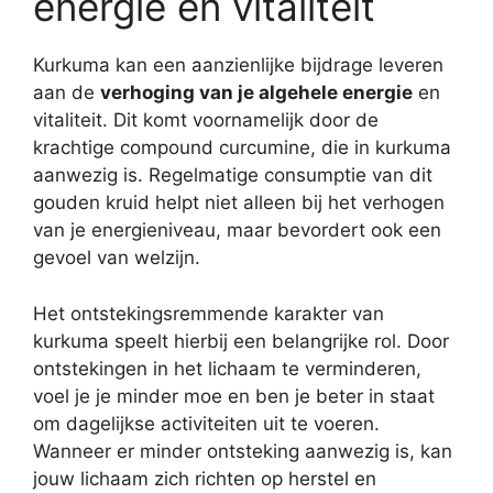
energie en vitaliteit
Kurkuma kan een aanzienlijke bijdrage leveren
aan de
verhoging van je algehele energie
en
vitaliteit. Dit komt voornamelijk door de
krachtige compound curcumine, die in kurkuma
aanwezig is. Regelmatige consumptie van dit
gouden kruid helpt niet alleen bij het verhogen
van je energieniveau, maar bevordert ook een
gevoel van welzijn.
Het ontstekingsremmende karakter van
kurkuma speelt hierbij een belangrijke rol. Door
ontstekingen in het lichaam te verminderen,
voel je je minder moe en ben je beter in staat
om dagelijkse activiteiten uit te voeren.
Wanneer er minder ontsteking aanwezig is, kan
jouw lichaam zich richten op herstel en