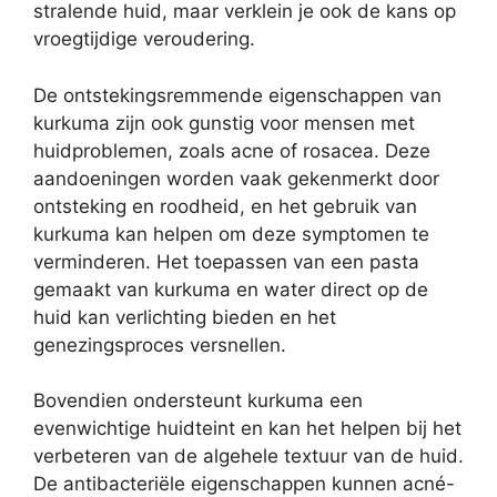
stralende huid, maar verklein je ook de kans op
vroegtijdige veroudering.
De ontstekingsremmende eigenschappen van
kurkuma zijn ook gunstig voor mensen met
huidproblemen, zoals acne of rosacea. Deze
aandoeningen worden vaak gekenmerkt door
ontsteking en roodheid, en het gebruik van
kurkuma kan helpen om deze symptomen te
verminderen. Het toepassen van een pasta
gemaakt van kurkuma en water direct op de
huid kan verlichting bieden en het
genezingsproces versnellen.
Bovendien ondersteunt kurkuma een
evenwichtige huidteint en kan het helpen bij het
verbeteren van de algehele textuur van de huid.
De antibacteriële eigenschappen kunnen acné-