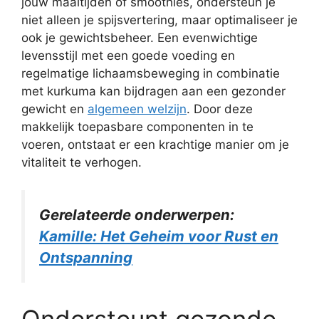
jouw maaltijden of smoothies, ondersteun je
niet alleen je spijsvertering, maar optimaliseer je
ook je gewichtsbeheer. Een evenwichtige
levensstijl met een goede voeding en
regelmatige lichaamsbeweging in combinatie
met kurkuma kan bijdragen aan een gezonder
gewicht en
algemeen welzijn
. Door deze
makkelijk toepasbare componenten in te
voeren, ontstaat er een krachtige manier om je
vitaliteit te verhogen.
Gerelateerde onderwerpen:
Kamille: Het Geheim voor Rust en
Ontspanning