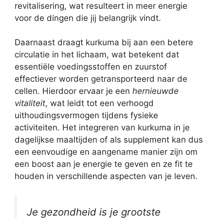
revitalisering, wat resulteert in meer energie
voor de dingen die jij belangrijk vindt.
Daarnaast draagt kurkuma bij aan een betere
circulatie in het lichaam, wat betekent dat
essentiële voedingsstoffen en zuurstof
effectiever worden getransporteerd naar de
cellen. Hierdoor ervaar je een
hernieuwde
vitaliteit
, wat leidt tot een verhoogd
uithoudingsvermogen tijdens fysieke
activiteiten. Het integreren van kurkuma in je
dagelijkse maaltijden of als supplement kan dus
een eenvoudige en aangename manier zijn om
een boost aan je energie te geven en ze fit te
houden in verschillende aspecten van je leven.
Je gezondheid is je grootste