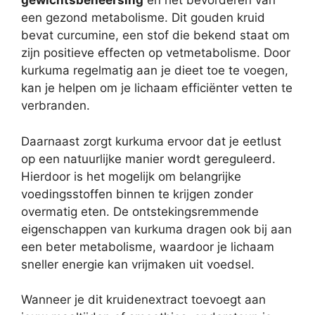
gewichtsbeheersing
en het bevorderen van
een gezond metabolisme. Dit gouden kruid
bevat curcumine, een stof die bekend staat om
zijn positieve effecten op vetmetabolisme. Door
kurkuma regelmatig aan je dieet toe te voegen,
kan je helpen om je lichaam efficiënter vetten te
verbranden.
Daarnaast zorgt kurkuma ervoor dat je eetlust
op een natuurlijke manier wordt gereguleerd.
Hierdoor is het mogelijk om belangrijke
voedingsstoffen binnen te krijgen zonder
overmatig eten. De ontstekingsremmende
eigenschappen van kurkuma dragen ook bij aan
een beter metabolisme, waardoor je lichaam
sneller energie kan vrijmaken uit voedsel.
Wanneer je dit kruidenextract toevoegt aan