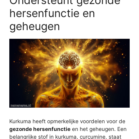
Ondersteunt gezonde
hersenfunctie en
geheugen
Kurkuma heeft opmerkelijke voordelen voor de
gezonde hersenfunctie
en het geheugen. Een
belangrijke stof in kurkuma, curcumine, staat