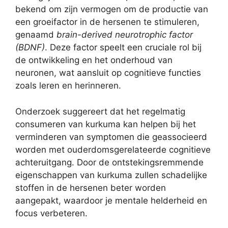
bekend om zijn vermogen om de productie van
een groeifactor in de hersenen te stimuleren,
genaamd
brain-derived neurotrophic factor
(BDNF)
. Deze factor speelt een cruciale rol bij
de ontwikkeling en het onderhoud van
neuronen, wat aansluit op cognitieve functies
zoals leren en herinneren.
Onderzoek suggereert dat het regelmatig
consumeren van kurkuma kan helpen bij het
verminderen van symptomen die geassocieerd
worden met ouderdomsgerelateerde cognitieve
achteruitgang. Door de ontstekingsremmende
eigenschappen van kurkuma zullen schadelijke
stoffen in de hersenen beter worden
aangepakt, waardoor je mentale helderheid en
focus verbeteren.