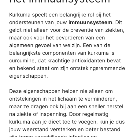
Kurkuma speelt een belangrijke rol bij het
ondersteunen van jouw
immuunsysteem
. Dit
geldt niet alleen voor de preventie van ziekten,
maar ook voor het bevorderen van een
algemeen gevoel van welzijn. Een van de
belangrijkste componenten van kurkuma is
curcumine, dat krachtige antioxidanten bevat
en bekend staat om zijn ontstekingsremmende
eigenschappen.
Deze eigenschappen helpen nie alleen om
ontstekingen in het lichaam te verminderen,
maar ze dragen ook bij aan een sneller herstel
na ziekte of inspanning. Door regelmatig
kurkuma aan je dieet toe te voegen, kun je dus
jouw weerstand versterken en beter bestand