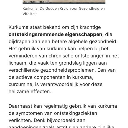
Kurkuma: De Gouden Kruid voor Gezondheid en
Vitaliteit
Kurkuma staat bekend om zijn krachtige
ontstekingsremmende eigenschappen
, die
bijdragen aan een betere algehele gezondheid.
Het gebruik van kurkuma kan helpen bij het
verminderen van chronische ontstekingen in het
lichaam, die vaak ten grondslag liggen aan
verschillende gezondheidsproblemen. Een van
de actieve componenten in kurkuma,
curcumine, is verantwoordelijk voor deze
heilzame effecten.
Daarnaast kan regelmatig gebruik van kurkuma
de symptomen van ontstekingsziekten
verlichten. Denk bijvoorbeeld aan
aandoeningen zoals artritis en andere pijnlijke