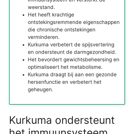
weerstand.
Het heeft krachtige
ontstekingsremmende eigenschappen
die chronische ontstekingen
verminderen.
Kurkuma verbetert de spijsvertering
en ondersteunt de darmgezondheid.
Het bevordert gewichtsbeheersing en
optimaliseert het metabolisme.
Kurkuma draagt bij aan een gezonde
hersenfunctie en verbetert het
geheugen.
Kurkuma ondersteunt
het immuunsysteem