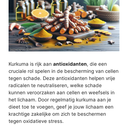
Kurkuma is rijk aan
antioxidanten
, die een
cruciale rol spelen in de bescherming van cellen
tegen schade. Deze antioxidanten helpen vrije
radicalen te neutraliseren, welke schade
kunnen veroorzaken aan cellen en weefsels in
het lichaam. Door regelmatig kurkuma aan je
dieet toe te voegen, geef je jouw lichaam een
krachtige zakelijke om zich te beschermen
tegen oxidatieve stress.