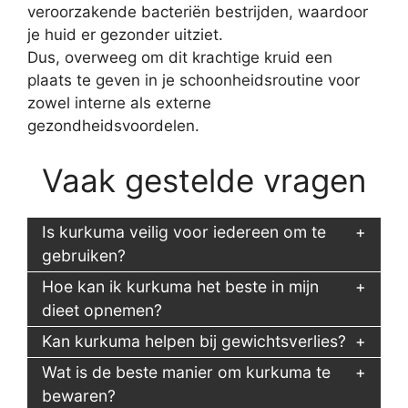
veroorzakende bacteriën bestrijden, waardoor
je huid er gezonder uitziet.
Dus, overweeg om dit krachtige kruid een
plaats te geven in je schoonheidsroutine voor
zowel interne als externe
gezondheidsvoordelen.
Vaak gestelde vragen
Is kurkuma veilig voor iedereen om te
gebruiken?
Hoe kan ik kurkuma het beste in mijn
dieet opnemen?
Kan kurkuma helpen bij gewichtsverlies?
Wat is de beste manier om kurkuma te
bewaren?