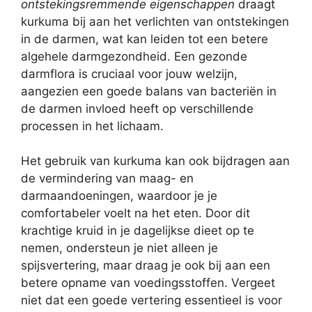
ontstekingsremmende eigenschappen
draagt
kurkuma bij aan het verlichten van ontstekingen
in de darmen, wat kan leiden tot een betere
algehele darmgezondheid. Een gezonde
darmflora is cruciaal voor jouw welzijn,
aangezien een goede balans van bacteriën in
de darmen invloed heeft op verschillende
processen in het lichaam.
Het gebruik van kurkuma kan ook bijdragen aan
de vermindering van maag- en
darmaandoeningen, waardoor je je
comfortabeler voelt na het eten. Door dit
krachtige kruid in je dagelijkse dieet op te
nemen, ondersteun je niet alleen je
spijsvertering, maar draag je ook bij aan een
betere opname van voedingsstoffen. Vergeet
niet dat een goede vertering essentieel is voor