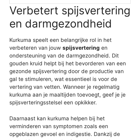
Verbetert spijsvertering
en darmgezondheid
Kurkuma speelt een belangrijke rol in het
verbeteren van jouw
spijsvertering
en
ondersteuning van de darmgezondheid. Dit
gouden kruid helpt bij het bevorderen van een
gezonde spijsvertering door de productie van
gal te stimuleren, wat essentieel is voor de
vertering van vetten. Wanneer je regelmatig
kurkuma aan je maaltijden toevoegt, geef je je
spijsverteringsstelsel een opkikker.
Daarnaast kan kurkuma helpen bij het
verminderen van symptomen zoals een
opgeblazen gevoel en indigestie. Dankzij de