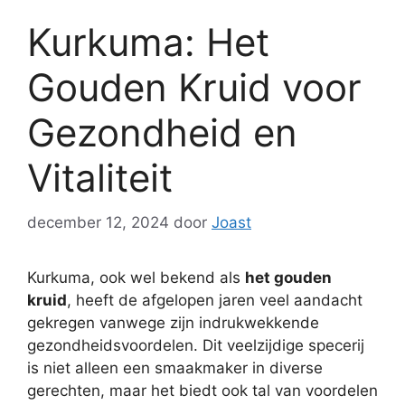
Kurkuma: Het
Gouden Kruid voor
Gezondheid en
Vitaliteit
december 12, 2024
door
Joast
Kurkuma, ook wel bekend als
het gouden
kruid
, heeft de afgelopen jaren veel aandacht
gekregen vanwege zijn indrukwekkende
gezondheidsvoordelen. Dit veelzijdige specerij
is niet alleen een smaakmaker in diverse
gerechten, maar het biedt ook tal van voordelen