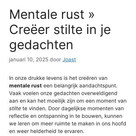
Mentale rust »
Creëer stilte in je
gedachten
januari 10, 2025
door
Joast
In onze drukke levens is het creëren van
mentale rust
een belangrijk aandachtspunt.
Vaak voelen onze gedachten overweldigend
aan en kan het moeilijk zijn om een moment van
stilte
te vinden. Door dagelijkse momenten van
reflectie en ontspanning in te bouwen, kunnen
we leren om meer ruimte te maken in ons hoofd
en weer helderheid te ervaren.