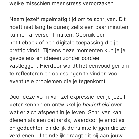
welke misschien meer stress veroorzaken.
Neem jezelf regelmatig tijd om te schrijven. Dit
hoeft niet lang te duren; zelfs een paar minuten
kunnen al verschil maken. Gebruik een
notitieboek of een digitale toepassing die je
prettig vindt. Tijdens deze momenten kun je je
gevoelens en ideeën zonder oordeel
vastleggen. Hierdoor wordt het eenvoudiger om
te reflecteren en oplossingen te vinden voor
eventuele problemen die je tegenkomt.
Door deze vorm van zelfexpressie leer je jezelf
beter kennen en ontwikkel je
helderheid
over
wat er zich afspeelt in je leven. Schrijven kan
dienen als een catharsis, waardoor je emoties
en gedachten eindelijk de ruimte krijgen die ze
verdienen. Uiteindelijk draagt dit bij aan jouw