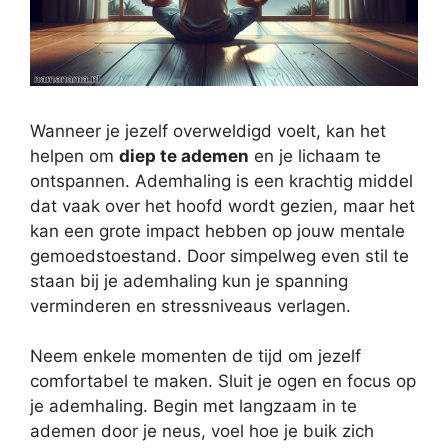
Wanneer je jezelf overweldigd voelt, kan het
helpen om
diep te ademen
en je lichaam te
ontspannen. Ademhaling is een krachtig middel
dat vaak over het hoofd wordt gezien, maar het
kan een grote impact hebben op jouw mentale
gemoedstoestand. Door simpelweg even stil te
staan bij je ademhaling kun je spanning
verminderen en stressniveaus verlagen.
Neem enkele momenten de tijd om jezelf
comfortabel te maken. Sluit je ogen en focus op
je ademhaling. Begin met langzaam in te
ademen door je neus, voel hoe je buik zich