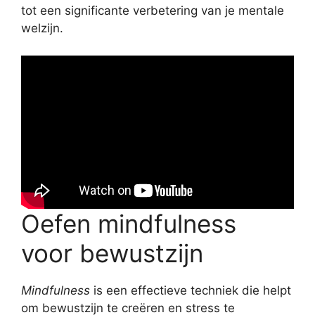
tot een significante verbetering van je mentale
welzijn.
Oefen mindfulness
voor bewustzijn
Mindfulness
is een effectieve techniek die helpt
om bewustzijn te creëren en stress te