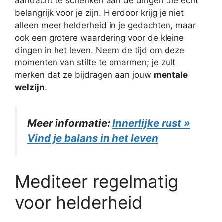
aandacht te schenken aan de dingen die echt
belangrijk voor je zijn. Hierdoor krijg je niet
alleen meer helderheid in je gedachten, maar
ook een grotere waardering voor de kleine
dingen in het leven. Neem de tijd om deze
momenten van stilte te omarmen; je zult
merken dat ze bijdragen aan jouw
mentale
welzijn
.
Meer informatie:
Innerlijke rust »
Vind je balans in het leven
Mediteer regelmatig
voor helderheid