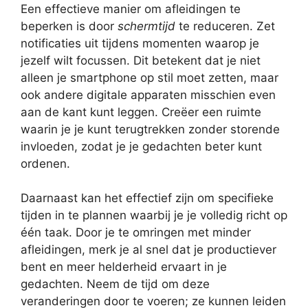
Een effectieve manier om afleidingen te
beperken is door
schermtijd
te reduceren. Zet
notificaties uit tijdens momenten waarop je
jezelf wilt focussen. Dit betekent dat je niet
alleen je smartphone op stil moet zetten, maar
ook andere digitale apparaten misschien even
aan de kant kunt leggen. Creëer een ruimte
waarin je je kunt terugtrekken zonder storende
invloeden, zodat je je gedachten beter kunt
ordenen.
Daarnaast kan het effectief zijn om specifieke
tijden in te plannen waarbij je je volledig richt op
één taak. Door je te omringen met minder
afleidingen, merk je al snel dat je productiever
bent en meer helderheid ervaart in je
gedachten. Neem de tijd om deze
veranderingen door te voeren; ze kunnen leiden