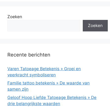
Zoeken
Zoeken
Recente berichten
Varen Tatoeage Betekenis » Groei en
veerkracht symboliseren
Familie tattoo betekenis » De waarde van
samen zijn
Geloof Hoop Liefde Tatoeage Betekenis » De
drie belangrijkste waarden