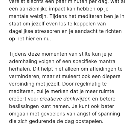
vereist slechts een paar minuten per dag, wat al
een aanzienlijke impact kan hebben op je
mentale welzijn. Tijdens het mediteren ben je in
staat om jezelf even los te koppelen van
dagelijkse stressoren en je aandacht te richten
op het hier en nu.
Tijdens deze momenten van stilte kun je je
ademhaling volgen of een specifieke mantra
herhalen. Dit helpt niet alleen om afleidingen te
verminderen, maar stimuleert ook een diepere
verbinding met jezelf. Door regelmatig te
mediteren, zul je merken dat je meer ruimte
creëert voor
creatieve denkwijzen
en betere
beslissingen kunt nemen. Je kunt ook beter
omgaan met gevoelens van angst of spanning
die zich gedurende de dag opstapelen.