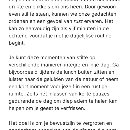
drukte en prikkels om ons heen. Door gewoon
even stil te staan, kunnen we onze gedachten
ordenen en een gevoel van
rust
ervaren. Het
kan zo eenvoudig zijn als vijf minuten in de
ochtend voordat je met je dagelijkse routine
begint.
Je kunt deze momenten van stilte op
verschillende manieren integreren in je dag. Ga
bijvoorbeeld tijdens de lunch buiten zitten en
luister naar de geluiden van de natuur of neem
een kort moment voor jezelf in een rustige
ruimte. Zelfs het inlassen van korte pauzes
gedurende de dag om diep adem te halen kan
helpen om je geest te verfrissen.
Het doel is om je bewustzijn te vergroten en