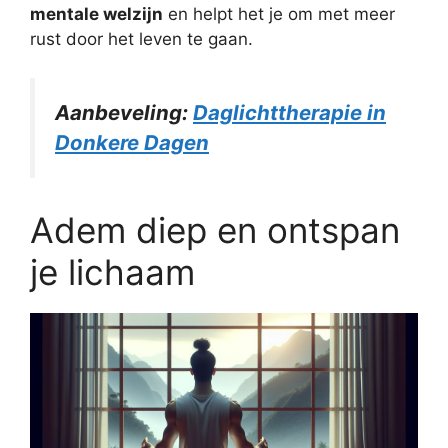
mentale welzijn
en helpt het je om met meer
rust door het leven te gaan.
Aanbeveling:
Daglichttherapie in
Donkere Dagen
Adem diep en ontspan
je lichaam