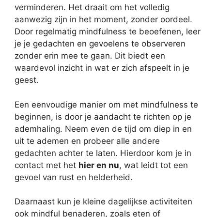
verminderen. Het draait om het volledig
aanwezig zijn in het moment, zonder oordeel.
Door regelmatig mindfulness te beoefenen, leer
je je gedachten en gevoelens te observeren
zonder erin mee te gaan. Dit biedt een
waardevol inzicht in wat er zich afspeelt in je
geest.
Een eenvoudige manier om met mindfulness te
beginnen, is door je aandacht te richten op je
ademhaling. Neem even de tijd om diep in en
uit te ademen en probeer alle andere
gedachten achter te laten. Hierdoor kom je in
contact met het
hier en nu
, wat leidt tot een
gevoel van rust en helderheid.
Daarnaast kun je kleine dagelijkse activiteiten
ook mindful benaderen, zoals eten of