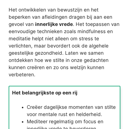
Het ontwikkelen van bewustzijn en het
beperken van afleidingen dragen bij aan een
gevoel van
innerlijke vrede
. Het toepassen van
eenvoudige technieken zoals mindfulness en
meditatie helpt niet alleen om stress te
verlichten, maar bevordert ook de algehele
geestelijke gezondheid. Laten we samen
ontdekken hoe we stilte in onze gedachten
kunnen creëren en zo ons welzijn kunnen
verbeteren.
Het belangrijkste op een rij
Creëer dagelijkse momenten van stilte
voor mentale rust en helderheid.
Mediteer regelmatig om focus en
innerlijke vrede te bevorderen.