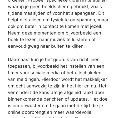
ordenen. Probeer specifieke tijden in te stellen
waarop je geen beeldscherm gebruikt, zoals
tijdens maaltijden of voor het slapengaan. Dit
helpt niet alleen om fysiek te ontspannen, maar
ook om beter in contact te komen met jezelf.
Neem deze momenten om bijvoorbeeld een
boek te lezen, naar muziek te luisteren of
eenvoudigweg naar buiten te kijken.
Daarnaast kun je het gebruik van richtlijnen
toepassen, bijvoorbeeld het instellen van een
timer voor sociale media of het uitschakelen
van meldingen. Hierdoor wordt het makkelijker
om echt aanwezig te zijn in het hier en nu. Het
vermindert de kans dat je afgeleid raakt door
binnenkomende berichten of updates. Het doel
is om bewuster om te gaan met de tijd die je
online doorbrengt en meer waardevolle