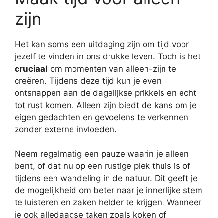
zijn
Het kan soms een uitdaging zijn om tijd voor
jezelf te vinden in ons drukke leven. Toch is het
cruciaal
om momenten van alleen-zijn te
creëren. Tijdens deze tijd kun je even
ontsnappen aan de dagelijkse prikkels en echt
tot rust komen. Alleen zijn biedt de kans om je
eigen gedachten en gevoelens te verkennen
zonder externe invloeden.
Neem regelmatig een pauze waarin je alleen
bent, of dat nu op een rustige plek thuis is of
tijdens een wandeling in de natuur. Dit geeft je
de mogelijkheid om beter naar je innerlijke stem
te luisteren en zaken helder te krijgen. Wanneer
je ook alledaagse taken zoals koken of