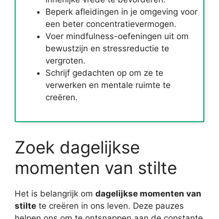
Beperk afleidingen in je omgeving voor
een beter concentratievermogen.
Voer mindfulness-oefeningen uit om
bewustzijn en stressreductie te
vergroten.
Schrijf gedachten op om ze te
verwerken en mentale ruimte te
creëren.
Zoek dagelijkse
momenten van stilte
Het is belangrijk om
dagelijkse momenten van
stilte
te creëren in ons leven. Deze pauzes
helpen ons om te ontsnappen aan de constante