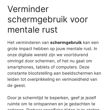
Verminder
schermgebruik voor
mentale rust
Het verminderen van
schermgebruik
kan een
grote impact hebben op jouw mentale rust. In
onze digitale wereld zijn we voortdurend
omringd door schermen, of het nu gaat om
smartphones, tablets of computers. Deze
constante blootstelling aan beeldschermen kan
leiden tot overprikkeling en vermoeidheid van
de geest.
Door je schermtijd te beperken, geef je jezelf
ruimte om te ontspannen en je gedachten te