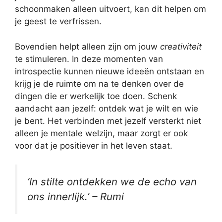
schoonmaken alleen uitvoert, kan dit helpen om
je geest te verfrissen.
Bovendien helpt alleen zijn om jouw
creativiteit
te stimuleren. In deze momenten van
introspectie kunnen nieuwe ideeën ontstaan en
krijg je de ruimte om na te denken over de
dingen die er werkelijk toe doen. Schenk
aandacht aan jezelf: ontdek wat je wilt en wie
je bent. Het verbinden met jezelf versterkt niet
alleen je mentale welzijn, maar zorgt er ook
voor dat je positiever in het leven staat.
‘In stilte ontdekken we de echo van
ons innerlijk.’ – Rumi