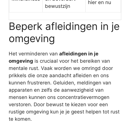
hier en nu
bewustzijn
Beperk afleidingen in je
omgeving
Het verminderen van
afleidingen in je
omgeving
is cruciaal voor het bereiken van
mentale rust. Vaak worden we omringd door
prikkels die onze aandacht afleiden en ons
kunnen frustreren. Geluiden, meldingen van
apparaten en zelfs de aanwezigheid van
mensen kunnen ons concentratievermogen
verstoren. Door bewust te kiezen voor een
rustige omgeving kun je je geest helpen tot rust
te komen.