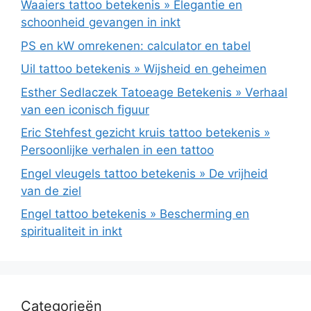
Waaiers tattoo betekenis » Elegantie en
schoonheid gevangen in inkt
PS en kW omrekenen: calculator en tabel
Uil tattoo betekenis » Wijsheid en geheimen
Esther Sedlaczek Tatoeage Betekenis » Verhaal
van een iconisch figuur
Eric Stehfest gezicht kruis tattoo betekenis »
Persoonlijke verhalen in een tattoo
Engel vleugels tattoo betekenis » De vrijheid
van de ziel
Engel tattoo betekenis » Bescherming en
spiritualiteit in inkt
Categorieën