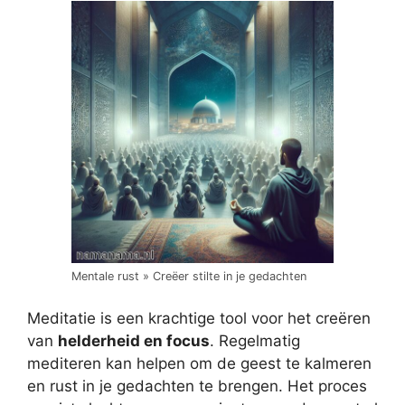
Mentale rust » Creëer stilte in je gedachten
Meditatie is een krachtige tool voor het creëren
van
helderheid en focus
. Regelmatig
mediteren kan helpen om de geest te kalmeren
en rust in je gedachten te brengen. Het proces