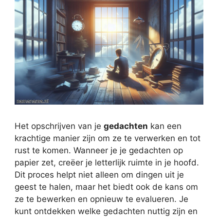
Het opschrijven van je
gedachten
kan een
krachtige manier zijn om ze te verwerken en tot
rust te komen. Wanneer je je gedachten op
papier zet, creëer je letterlijk ruimte in je hoofd.
Dit proces helpt niet alleen om dingen uit je
geest te halen, maar het biedt ook de kans om
ze te bewerken en opnieuw te evalueren. Je
kunt ontdekken welke gedachten nuttig zijn en