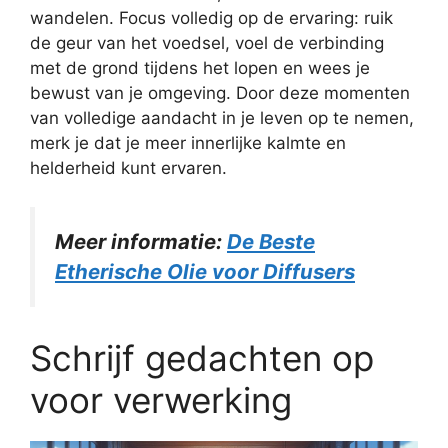
wandelen. Focus volledig op de ervaring: ruik
de geur van het voedsel, voel de verbinding
met de grond tijdens het lopen en wees je
bewust van je omgeving. Door deze momenten
van volledige aandacht in je leven op te nemen,
merk je dat je meer innerlijke kalmte en
helderheid kunt ervaren.
Meer informatie:
De Beste
Etherische Olie voor Diffusers
Schrijf gedachten op
voor verwerking