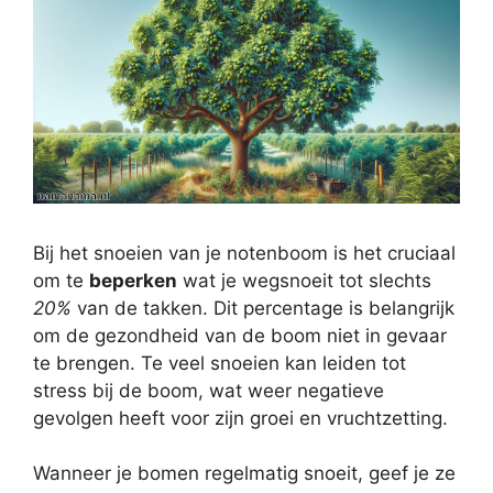
Bij het snoeien van je notenboom is het cruciaal
om te
beperken
wat je wegsnoeit tot slechts
20%
van de takken. Dit percentage is belangrijk
om de gezondheid van de boom niet in gevaar
te brengen. Te veel snoeien kan leiden tot
stress bij de boom, wat weer negatieve
gevolgen heeft voor zijn groei en vruchtzetting.
Wanneer je bomen regelmatig snoeit, geef je ze