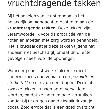
vruchtdragende takken
Bij het snoeien van je notenboom is het
belangrijk om aandacht te besteden aan de
vruchtdragende takken
. Deze takken zijn
verantwoordelijk voor de productie van de
noten en moeten met zorg worden behandeld.
Het is cruciaal dat je deze takken tijdens het
snoeien niet beschadigt, omdat dit directe
gevolgen heeft voor de opbrengst.
Wanneer je beslist welke takken je moet
snoeien, focus dan vooral op de
gezonde en
sterke takken
die vruchten dragen. Dode of
zwakke takken kunnen beter verwijderd
worden, omdat ze meer energie verbruiken
zonder bij te dragen aan de kwaliteit van je
oogst. Zorg ervoor dat je een goed overzicht