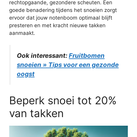
rechtopgaande, gezondere scheuten. Een
goede benadering tijdens het snoeien zorgt
ervoor dat jouw notenboom optimaal blijft
presteren en met kracht nieuwe takken
aanmaakt.
Ook interessant:
Fruitbomen
snoeien » Tips voor een gezonde
oogst
Beperk snoei tot 20%
van takken