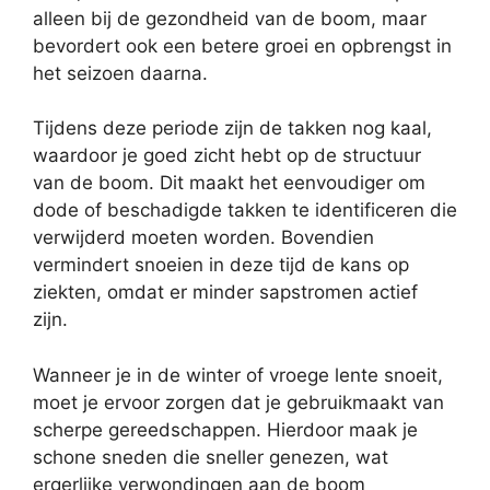
alleen bij de gezondheid van de boom, maar
bevordert ook een betere groei en opbrengst in
het seizoen daarna.
Tijdens deze periode zijn de takken nog kaal,
waardoor je goed zicht hebt op de structuur
van de boom. Dit maakt het eenvoudiger om
dode of beschadigde takken te identificeren die
verwijderd moeten worden. Bovendien
vermindert snoeien in deze tijd de kans op
ziekten, omdat er minder sapstromen actief
zijn.
Wanneer je in de winter of vroege lente snoeit,
moet je ervoor zorgen dat je gebruikmaakt van
scherpe gereedschappen. Hierdoor maak je
schone sneden die sneller genezen, wat
ergerlijke verwondingen aan de boom