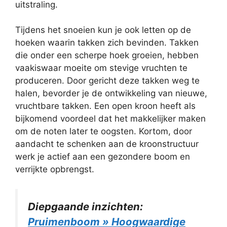
uitstraling.
Tijdens het snoeien kun je ook letten op de
hoeken waarin takken zich bevinden. Takken
die onder een scherpe hoek groeien, hebben
vaakiswaar moeite om stevige vruchten te
produceren. Door gericht deze takken weg te
halen, bevorder je de ontwikkeling van nieuwe,
vruchtbare takken. Een open kroon heeft als
bijkomend voordeel dat het makkelijker maken
om de noten later te oogsten. Kortom, door
aandacht te schenken aan de kroonstructuur
werk je actief aan een gezondere boom en
verrijkte opbrengst.
Diepgaande inzichten:
Pruimenboom » Hoogwaardige