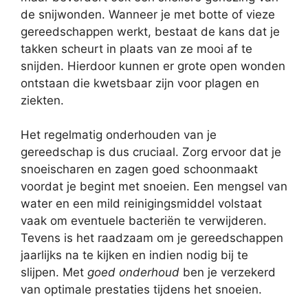
de snijwonden. Wanneer je met botte of vieze
gereedschappen werkt, bestaat de kans dat je
takken scheurt in plaats van ze mooi af te
snijden. Hierdoor kunnen er grote open wonden
ontstaan die kwetsbaar zijn voor plagen en
ziekten.
Het regelmatig onderhouden van je
gereedschap is dus cruciaal. Zorg ervoor dat je
snoeischaren en zagen goed schoonmaakt
voordat je begint met snoeien. Een mengsel van
water en een mild reinigingsmiddel volstaat
vaak om eventuele bacteriën te verwijderen.
Tevens is het raadzaam om je gereedschappen
jaarlijks na te kijken en indien nodig bij te
slijpen. Met
goed onderhoud
ben je verzekerd
van optimale prestaties tijdens het snoeien.