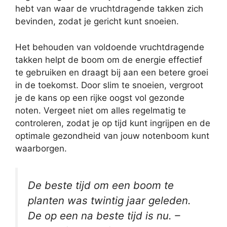
hebt van waar de vruchtdragende takken zich
bevinden, zodat je gericht kunt snoeien.
Het behouden van voldoende vruchtdragende
takken helpt de boom om de energie effectief
te gebruiken en draagt bij aan een betere groei
in de toekomst. Door slim te snoeien, vergroot
je de kans op een rijke oogst vol gezonde
noten. Vergeet niet om alles regelmatig te
controleren, zodat je op tijd kunt ingrijpen en de
optimale gezondheid van jouw notenboom kunt
waarborgen.
De beste tijd om een boom te
planten was twintig jaar geleden.
De op een na beste tijd is nu. –