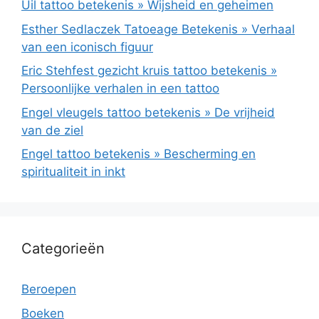
Uil tattoo betekenis » Wijsheid en geheimen
Esther Sedlaczek Tatoeage Betekenis » Verhaal
van een iconisch figuur
Eric Stehfest gezicht kruis tattoo betekenis »
Persoonlijke verhalen in een tattoo
Engel vleugels tattoo betekenis » De vrijheid
van de ziel
Engel tattoo betekenis » Bescherming en
spiritualiteit in inkt
Categorieën
Beroepen
Boeken