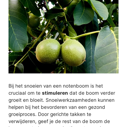
Bij het snoeien van een notenboom is het
cruciaal om te
stimuleren
dat de boom verder
groeit en bloeit. Snoeiwerkzaamheden kunnen
helpen bij het bevorderen van een gezond
groeiproces. Door gerichte takken te
verwijderen, geef je de rest van de boom de