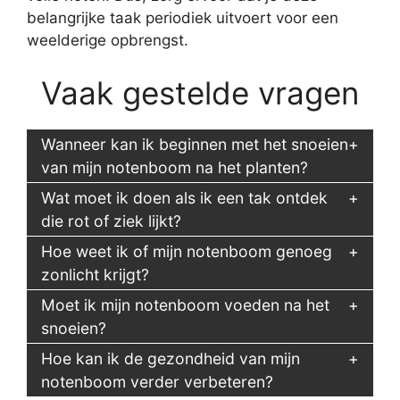
belangrijke taak periodiek uitvoert voor een
weelderige opbrengst.
Vaak gestelde vragen
Wanneer kan ik beginnen met het snoeien
van mijn notenboom na het planten?
Wat moet ik doen als ik een tak ontdek
die rot of ziek lijkt?
Hoe weet ik of mijn notenboom genoeg
zonlicht krijgt?
Moet ik mijn notenboom voeden na het
snoeien?
Hoe kan ik de gezondheid van mijn
notenboom verder verbeteren?