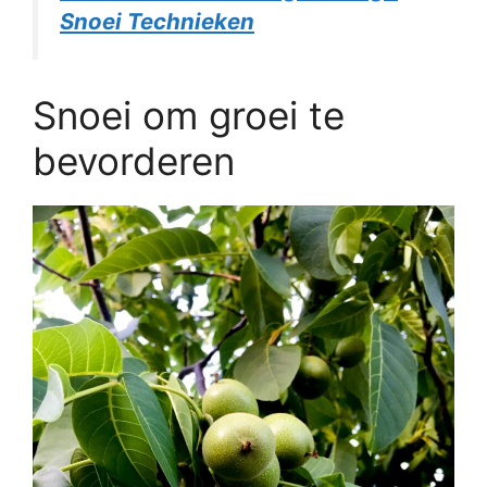
Snoei Technieken
Snoei om groei te
bevorderen