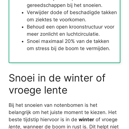
gereedschappen bij het snoeien.
Verwijder dode of beschadigde takken
om ziektes te voorkomen.
Behoud een open kroonstructuur voor
meer zonlicht en luchtcirculatie.
Snoei maximaal 20% van de takken
om stress bij de boom te vermijden.
Snoei in de winter of
vroege lente
Bij het snoeien van notenbomen is het
belangrijk om het juiste moment te kiezen. Het
beste tijdstip hiervoor is in de
winter
of vroege
lente
, wanneer de boom in rust is. Dit helpt niet