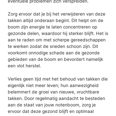
eventuele problemen zich verspreiden.
Zorg ervoor dat je bij het verwijderen van deze
takken altijd onderaan begint. Dit helpt om de
boom zijn energie te laten concentreren op
gezonde delen, waardoor hij sterker blijft. Het is
aan te raden om met scherpe gereedschappen
te werken zodat de sneden schoon zijn. Dit
voorkomt onnodige schade aan de gezonde
gebieden van de boom en bevordert namelijk
een vlot herstel.
Verlies geen tijd met het behoud van takken die
eigenlijk niet meer leven; hun aanwezigheid
belemmert de groei van nieuwe, vruchtbare
takken. Door regelmatig aandacht te besteden
aan de staat van jouw notenboom, zorg je
ervoor dat deze gezond blijft en optimaal