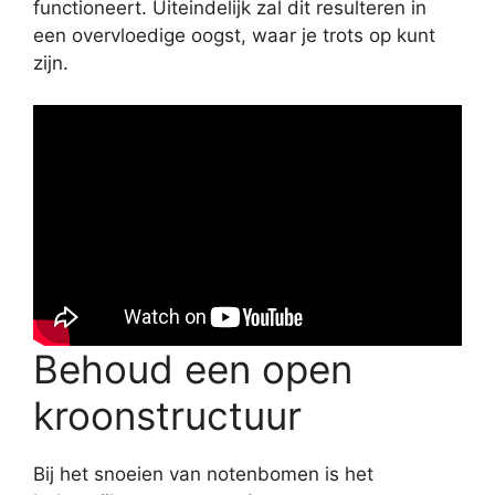
functioneert. Uiteindelijk zal dit resulteren in
een overvloedige oogst, waar je trots op kunt
zijn.
Behoud een open
kroonstructuur
Bij het snoeien van notenbomen is het