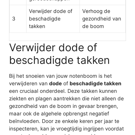
Verwijder dode of
Verhoog de
3
beschadigde
gezondheid van
takken
de boom
Verwijder dode of
beschadigde takken
Bij het snoeien van jouw notenboom is het
verwijderen van
dode
of
beschadigde takken
een cruciaal onderdeel. Deze takken kunnen
ziekten en plagen aantrekken die niet alleen de
gezondheid van de boom in gevaar brengen,
maar ook de algehele opbrengst negatief
beïnvloeden. Door ze enkele keren per jaar te
inspecteren, kan je vroegtijdig ingrijpen voordat