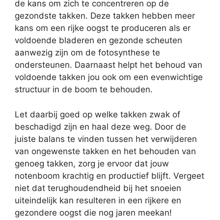
de kans om zich te concentreren op de
gezondste takken. Deze takken hebben meer
kans om een rijke oogst te produceren als er
voldoende bladeren en gezonde scheuten
aanwezig zijn om de fotosynthese te
ondersteunen. Daarnaast helpt het behoud van
voldoende takken jou ook om een evenwichtige
structuur in de boom te behouden.
Let daarbij goed op welke takken zwak of
beschadigd zijn en haal deze weg. Door de
juiste balans te vinden tussen het verwijderen
van ongewenste takken en het behouden van
genoeg takken, zorg je ervoor dat jouw
notenboom krachtig en productief blijft. Vergeet
niet dat terughoudendheid bij het snoeien
uiteindelijk kan resulteren in een rijkere en
gezondere oogst die nog jaren meekan!