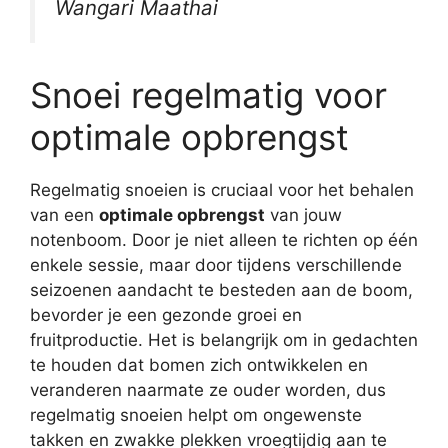
Wangari Maathai
Snoei regelmatig voor
optimale opbrengst
Regelmatig snoeien is cruciaal voor het behalen
van een
optimale opbrengst
van jouw
notenboom. Door je niet alleen te richten op één
enkele sessie, maar door tijdens verschillende
seizoenen aandacht te besteden aan de boom,
bevorder je een gezonde groei en
fruitproductie. Het is belangrijk om in gedachten
te houden dat bomen zich ontwikkelen en
veranderen naarmate ze ouder worden, dus
regelmatig snoeien helpt om ongewenste
takken en zwakke plekken vroegtijdig aan te