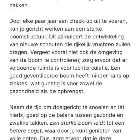
pakken.
Door elke paar jaar een check-up uit te voeren,
kun je gericht werken aan een sterke
boomstructuur. Dit stimuleert de ontwikkeling
van nieuwe scheuten die rijkelijk vruchten zullen
dragen. Vergeet vooral niet ook de omgeving
van de boom te controleren; zorg ervoor dat er
voldoende ruimte is voor luchtcirculatie. Een
goed geventileerde boom heeft minder kans op
ziektes, wat gunstig is voor zowel de
gezondheid als de opbrengst.
Neem de tijd om doelgericht te snoeien en let
hierbij goed op de balans tussen gezonde en
zwakke takken.
Een sterke boom leidt tot een
betere oogst
, waardoor je kunt genieten van
volle noten. Dus, zorg ervoor dat je deze