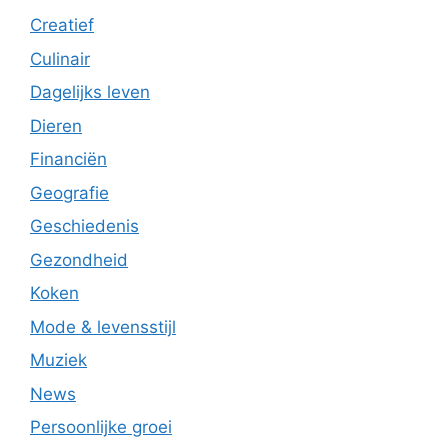
Creatief
Culinair
Dagelijks leven
Dieren
Financiën
Geografie
Geschiedenis
Gezondheid
Koken
Mode & levensstijl
Muziek
News
Persoonlijke groei