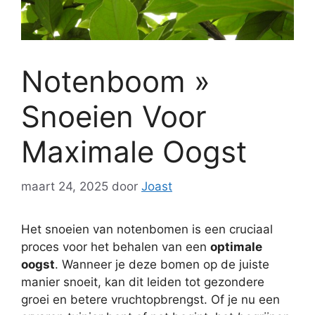
Notenboom »
Snoeien Voor
Maximale Oogst
maart 24, 2025
door
Joast
Het snoeien van notenbomen is een cruciaal
proces voor het behalen van een
optimale
oogst
. Wanneer je deze bomen op de juiste
manier snoeit, kan dit leiden tot gezondere
groei en betere vruchtopbrengst. Of je nu een