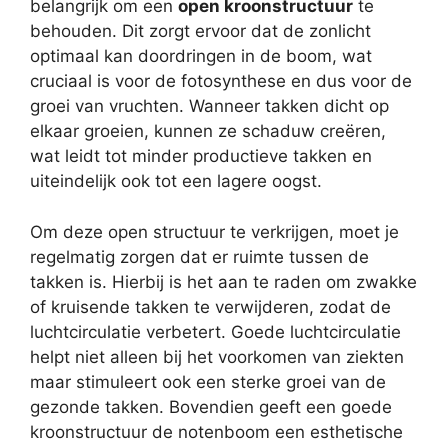
belangrijk om een
open kroonstructuur
te
behouden. Dit zorgt ervoor dat de zonlicht
optimaal kan doordringen in de boom, wat
cruciaal is voor de fotosynthese en dus voor de
groei van vruchten. Wanneer takken dicht op
elkaar groeien, kunnen ze schaduw creëren,
wat leidt tot minder productieve takken en
uiteindelijk ook tot een lagere oogst.
Om deze open structuur te verkrijgen, moet je
regelmatig zorgen dat er ruimte tussen de
takken is. Hierbij is het aan te raden om zwakke
of kruisende takken te verwijderen, zodat de
luchtcirculatie verbetert. Goede luchtcirculatie
helpt niet alleen bij het voorkomen van ziekten
maar stimuleert ook een sterke groei van de
gezonde takken. Bovendien geeft een goede
kroonstructuur de notenboom een esthetische