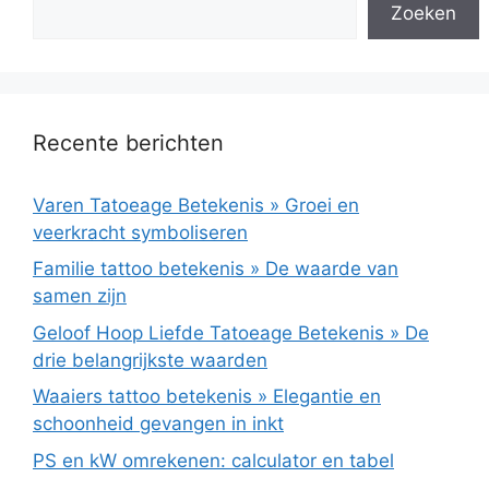
Zoeken
Recente berichten
Varen Tatoeage Betekenis » Groei en
veerkracht symboliseren
Familie tattoo betekenis » De waarde van
samen zijn
Geloof Hoop Liefde Tatoeage Betekenis » De
drie belangrijkste waarden
Waaiers tattoo betekenis » Elegantie en
schoonheid gevangen in inkt
PS en kW omrekenen: calculator en tabel