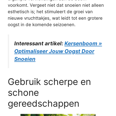
voorkomt. Vergeet niet dat snoeien niet alleen
esthetisch is; het stimuleert de groei van
nieuwe vruchttakjes, wat leidt tot een grotere
oogst in de komende seizoenen.
Interessant artikel:
Kersenboom »
Optimaliseer Jouw Oogst Door
Snoeien
Gebruik scherpe en
schone
gereedschappen