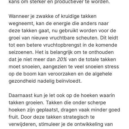
kans om sterker en productiever te worden.
Wanneer je zwakke of kruidige takken
wegneemt, kan de energie die anders naar
deze takken gaat, nu gebruikt worden voor de
groei van nieuwe vruchtbare scheuten. Dit leidt
tot een betere vruchtopbrengst in de komende
seizoenen. Het is belangrijk om te onthouden
dat je niet meer dan
20%
van de totale takken
moet snoeien, aangezien te veel snoeien stress
op de boom kan veroorzaken en de algehele
gezondheid nadelig beïnvloedt.
Daarnaast kun je let ook op de hoeken waarin
takken groeien. Takken die onder scherpe
hoeken zijn geplaatst, dragen vaak minder goed
fruit. Door deze takken strategisch te
verwijderen, stimuleer je de ontwikkeling van