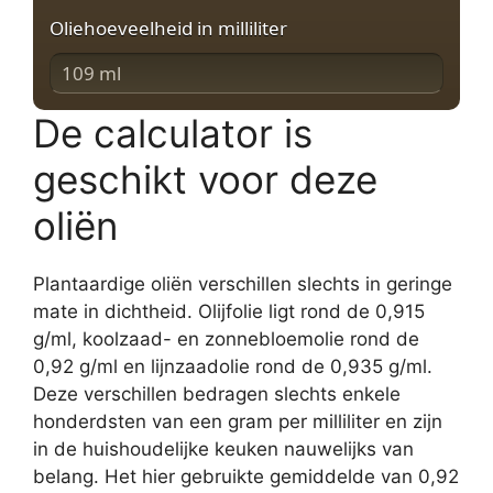
Oliehoeveelheid in milliliter
De calculator is
geschikt voor deze
oliën
Plantaardige oliën verschillen slechts in geringe
mate in dichtheid. Olijfolie ligt rond de 0,915
g/ml, koolzaad- en zonnebloemolie rond de
0,92 g/ml en lijnzaadolie rond de 0,935 g/ml.
Deze verschillen bedragen slechts enkele
honderdsten van een gram per milliliter en zijn
in de huishoudelijke keuken nauwelijks van
belang. Het hier gebruikte gemiddelde van 0,92