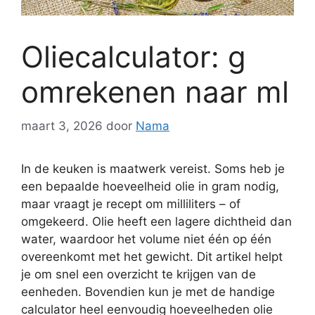
Oliecalculator: g
omrekenen naar ml
maart 3, 2026
door
Nama
In de keuken is maatwerk vereist. Soms heb je
een bepaalde hoeveelheid olie in gram nodig,
maar vraagt je recept om milliliters – of
omgekeerd. Olie heeft een lagere dichtheid dan
water, waardoor het volume niet één op één
overeenkomt met het gewicht. Dit artikel helpt
je om snel een overzicht te krijgen van de
eenheden. Bovendien kun je met de handige
calculator heel eenvoudig hoeveelheden olie