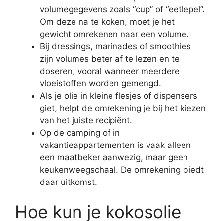
volumegegevens zoals “cup” of “eetlepel”.
Om deze na te koken, moet je het
gewicht omrekenen naar een volume.
Bij dressings, marinades of smoothies
zijn volumes beter af te lezen en te
doseren, vooral wanneer meerdere
vloeistoffen worden gemengd.
Als je olie in kleine flesjes of dispensers
giet, helpt de omrekening je bij het kiezen
van het juiste recipiënt.
Op de camping of in
vakantieappartementen is vaak alleen
een maatbeker aanwezig, maar geen
keukenweegschaal. De omrekening biedt
daar uitkomst.
Hoe kun je kokosolie