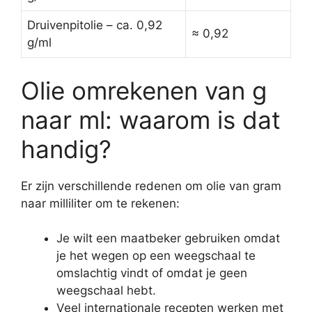
Druivenpitolie – ca. 0,92
≈ 0,92
g/ml
Olie omrekenen van g
naar ml: waarom is dat
handig?
Er zijn verschillende redenen om olie van gram
naar milliliter om te rekenen:
Je wilt een maatbeker gebruiken omdat
je het wegen op een weegschaal te
omslachtig vindt of omdat je geen
weegschaal hebt.
Veel internationale recepten werken met