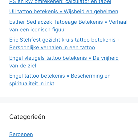
PS en kW omrekenen: calculator en tabel
Uil tattoo betekenis » Wijsheid en geheimen
Esther Sedlaczek Tatoeage Betekenis » Verhaal
van een iconisch figuur
Eric Stehfest gezicht kruis tattoo betekenis »
Persoonlijke verhalen in een tattoo
Engel vleugels tattoo betekenis » De vrijheid
van de ziel
Engel tattoo betekenis » Bescherming en
spiritualiteit in inkt
Categorieën
Beroepen