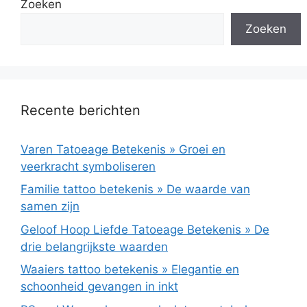
Zoeken
Zoeken
Recente berichten
Varen Tatoeage Betekenis » Groei en
veerkracht symboliseren
Familie tattoo betekenis » De waarde van
samen zijn
Geloof Hoop Liefde Tatoeage Betekenis » De
drie belangrijkste waarden
Waaiers tattoo betekenis » Elegantie en
schoonheid gevangen in inkt