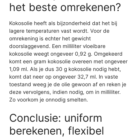
het beste omrekenen?
Kokosolie heeft als bijzonderheid dat het bij
lagere temperaturen vast wordt. Voor de
omrekening is echter het gewicht
doorslaggevend. Een milliliter vloeibare
kokosolie weegt ongeveer 0,92 g. Omgekeerd
komt een gram kokosolie overeen met ongeveer
1,09 ml. Als je dus 30 g kokosolie nodig hebt,
komt dat neer op ongeveer 32,7 ml. In vaste
toestand weeg je de olie gewoon af en reken je
deze vervolgens, indien nodig, om in milliliter.
Zo voorkom je onnodig smelten.
Conclusie: uniform
berekenen, flexibel