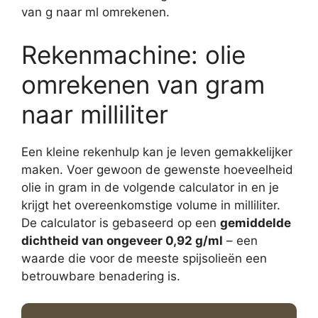
van g naar ml omrekenen.
Rekenmachine: olie
omrekenen van gram
naar milliliter
Een kleine rekenhulp kan je leven gemakkelijker
maken. Voer gewoon de gewenste hoeveelheid
olie in gram in de volgende calculator in en je
krijgt het overeenkomstige volume in milliliter.
De calculator is gebaseerd op een
gemiddelde
dichtheid van ongeveer 0,92 g/ml
– een
waarde die voor de meeste spijsolieën een
betrouwbare benadering is.