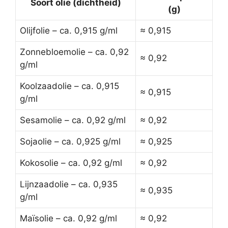
Soort olie (dichtheid)
(g)
Olijfolie – ca. 0,915 g/ml
≈ 0,915
Zonnebloemolie – ca. 0,92
≈ 0,92
g/ml
Koolzaadolie – ca. 0,915
≈ 0,915
g/ml
Sesamolie – ca. 0,92 g/ml
≈ 0,92
Sojaolie – ca. 0,925 g/ml
≈ 0,925
Kokosolie – ca. 0,92 g/ml
≈ 0,92
Lijnzaadolie – ca. 0,935
≈ 0,935
g/ml
Maïsolie – ca. 0,92 g/ml
≈ 0,92