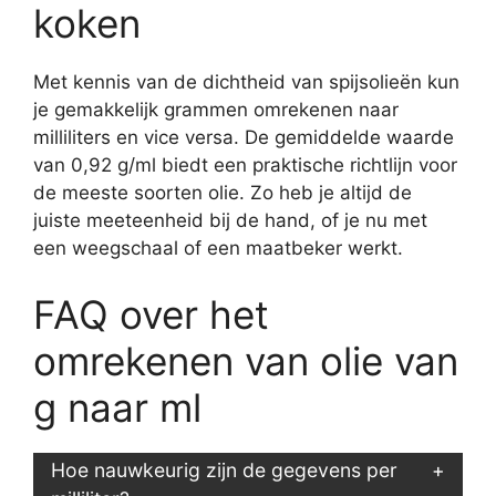
koken
Met kennis van de dichtheid van spijsolieën kun
je gemakkelijk grammen omrekenen naar
milliliters en vice versa. De gemiddelde waarde
van 0,92 g/ml biedt een praktische richtlijn voor
de meeste soorten olie. Zo heb je altijd de
juiste meeteenheid bij de hand, of je nu met
een weegschaal of een maatbeker werkt.
FAQ over het
omrekenen van olie van
g naar ml
Hoe nauwkeurig zijn de gegevens per