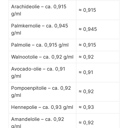
Arachideolie – ca. 0,915
≈ 0,915
g/ml
Palmkernolie – ca. 0,945
≈ 0,945
g/ml
Palmolie – ca. 0,915 g/ml
≈ 0,915
Walnootolie – ca. 0,92 g/ml
≈ 0,92
Avocado-olie – ca. 0,91
≈ 0,91
g/ml
Pompoenpitolie – ca. 0,92
≈ 0,92
g/ml
Hennepolie – ca. 0,93 g/ml
≈ 0,93
Amandelolie – ca. 0,92
≈ 0,92
g/ml