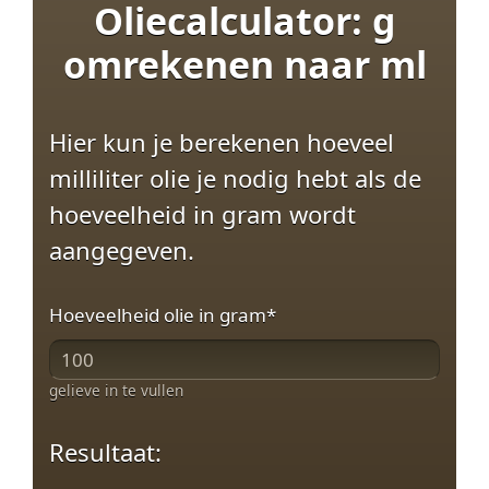
Oliecalculator: g
omrekenen naar ml
Hier kun je berekenen hoeveel
milliliter olie je nodig hebt als de
hoeveelheid in gram wordt
aangegeven.
Hoeveelheid olie in gram
*
gelieve in te vullen
Resultaat: