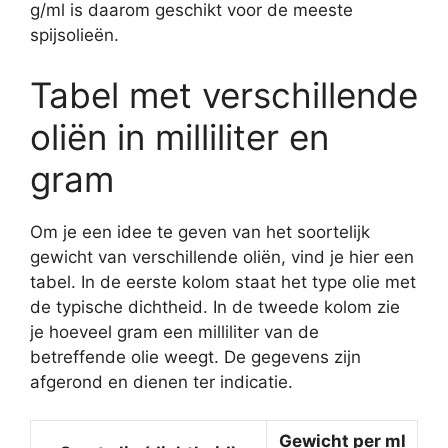
g/ml is daarom geschikt voor de meeste
spijsolieën.
Tabel met verschillende
oliën in milliliter en
gram
Om je een idee te geven van het soortelijk
gewicht van verschillende oliën, vind je hier een
tabel. In de eerste kolom staat het type olie met
de typische dichtheid. In de tweede kolom zie
je hoeveel gram een milliliter van de
betreffende olie weegt. De gegevens zijn
afgerond en dienen ter indicatie.
Gewicht per ml