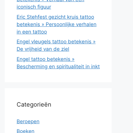
iconisch figuur
Eric Stehfest gezicht kruis tattoo
betekenis » Persoonlijke verhalen
in een tattoo
Engel vleugels tattoo betekenis »
De vrijheid van de ziel
Engel tattoo betekenis »
Bescherming en spiritualiteit in inkt
Categorieën
Beroepen
Boeken