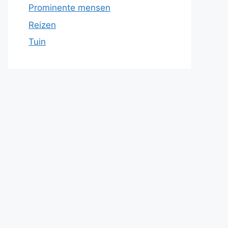
Prominente mensen
Reizen
Tuin