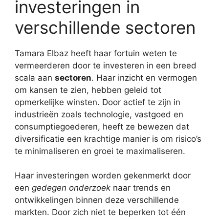
investeringen in
verschillende sectoren
Tamara Elbaz heeft haar fortuin weten te
vermeerderen door te investeren in een breed
scala aan
sectoren
. Haar inzicht en vermogen
om kansen te zien, hebben geleid tot
opmerkelijke winsten. Door actief te zijn in
industrieën zoals technologie, vastgoed en
consumptiegoederen, heeft ze bewezen dat
diversificatie een krachtige manier is om risico’s
te minimaliseren en groei te maximaliseren.
Haar investeringen worden gekenmerkt door
een
gedegen onderzoek
naar trends en
ontwikkelingen binnen deze verschillende
markten. Door zich niet te beperken tot één