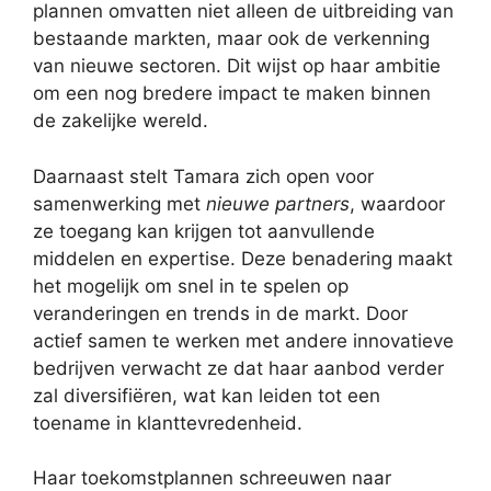
plannen omvatten niet alleen de uitbreiding van
bestaande markten, maar ook de verkenning
van nieuwe sectoren. Dit wijst op haar ambitie
om een nog bredere impact te maken binnen
de zakelijke wereld.
Daarnaast stelt Tamara zich open voor
samenwerking met
nieuwe partners
, waardoor
ze toegang kan krijgen tot aanvullende
middelen en expertise. Deze benadering maakt
het mogelijk om snel in te spelen op
veranderingen en trends in de markt. Door
actief samen te werken met andere innovatieve
bedrijven verwacht ze dat haar aanbod verder
zal diversifiëren, wat kan leiden tot een
toename in klanttevredenheid.
Haar toekomstplannen schreeuwen naar