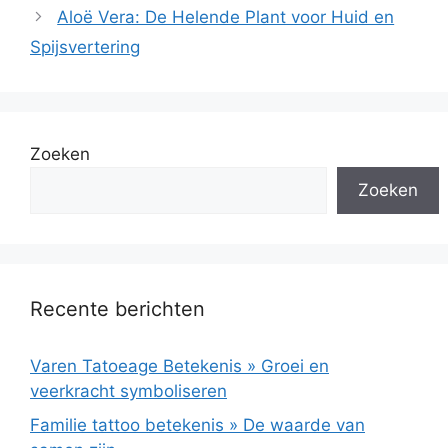
Aloë Vera: De Helende Plant voor Huid en
Spijsvertering
Zoeken
Zoeken
Recente berichten
Varen Tatoeage Betekenis » Groei en
veerkracht symboliseren
Familie tattoo betekenis » De waarde van