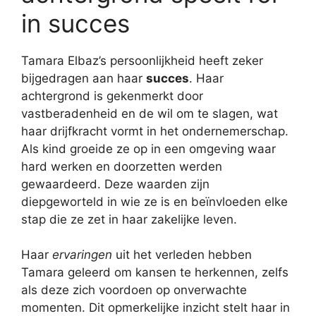
in succes
Tamara Elbaz’s persoonlijkheid heeft zeker
bijgedragen aan haar
succes
. Haar
achtergrond is gekenmerkt door
vastberadenheid en de wil om te slagen, wat
haar drijfkracht vormt in het ondernemerschap.
Als kind groeide ze op in een omgeving waar
hard werken en doorzetten werden
gewaardeerd. Deze waarden zijn
diepgeworteld in wie ze is en beïnvloeden elke
stap die ze zet in haar zakelijke leven.
Haar
ervaringen
uit het verleden hebben
Tamara geleerd om kansen te herkennen, zelfs
als deze zich voordoen op onverwachte
momenten. Dit opmerkelijke inzicht stelt haar in