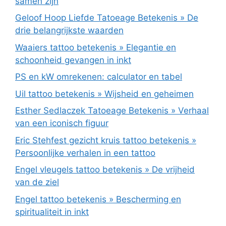
samen zijn
Geloof Hoop Liefde Tatoeage Betekenis » De
drie belangrijkste waarden
Waaiers tattoo betekenis » Elegantie en
schoonheid gevangen in inkt
PS en kW omrekenen: calculator en tabel
Uil tattoo betekenis » Wijsheid en geheimen
Esther Sedlaczek Tatoeage Betekenis » Verhaal
van een iconisch figuur
Eric Stehfest gezicht kruis tattoo betekenis »
Persoonlijke verhalen in een tattoo
Engel vleugels tattoo betekenis » De vrijheid
van de ziel
Engel tattoo betekenis » Bescherming en
spiritualiteit in inkt