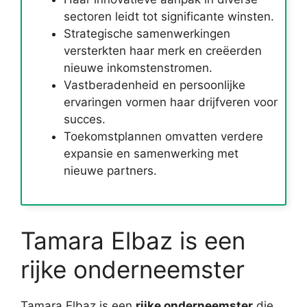
sectoren leidt tot significante winsten.
Strategische samenwerkingen
versterkten haar merk en creëerden
nieuwe inkomstenstromen.
Vastberadenheid en persoonlijke
ervaringen vormen haar drijfveren voor
succes.
Toekomstplannen omvatten verdere
expansie en samenwerking met
nieuwe partners.
Tamara Elbaz is een
rijke onderneemster
Tamara Elbaz is een
rijke onderneemster
die