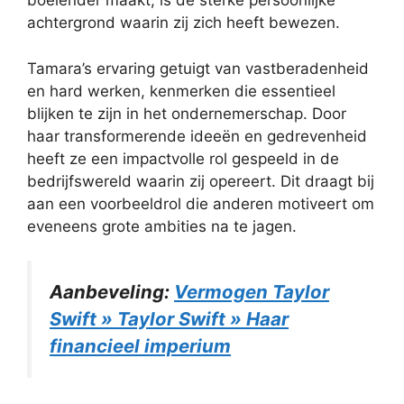
boeiender maakt, is de sterke persoonlijke
achtergrond waarin zij zich heeft bewezen.
Tamara’s ervaring getuigt van vastberadenheid
en hard werken, kenmerken die essentieel
blijken te zijn in het ondernemerschap. Door
haar transformerende ideeën en gedrevenheid
heeft ze een impactvolle rol gespeeld in de
bedrijfswereld waarin zij opereert. Dit draagt bij
aan een voorbeeldrol die anderen motiveert om
eveneens grote ambities na te jagen.
Aanbeveling:
Vermogen Taylor
Swift » Taylor Swift » Haar
financieel imperium