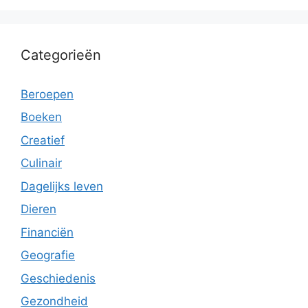
Categorieën
Beroepen
Boeken
Creatief
Culinair
Dagelijks leven
Dieren
Financiën
Geografie
Geschiedenis
Gezondheid