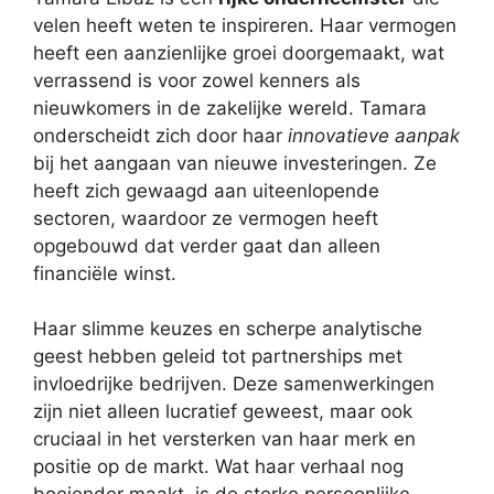
velen heeft weten te inspireren. Haar vermogen
heeft een aanzienlijke groei doorgemaakt, wat
verrassend is voor zowel kenners als
nieuwkomers in de zakelijke wereld. Tamara
onderscheidt zich door haar
innovatieve aanpak
bij het aangaan van nieuwe investeringen. Ze
heeft zich gewaagd aan uiteenlopende
sectoren, waardoor ze vermogen heeft
opgebouwd dat verder gaat dan alleen
financiële winst.
Haar slimme keuzes en scherpe analytische
geest hebben geleid tot partnerships met
invloedrijke bedrijven. Deze samenwerkingen
zijn niet alleen lucratief geweest, maar ook
cruciaal in het versterken van haar merk en
positie op de markt. Wat haar verhaal nog