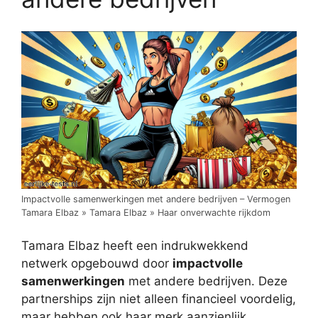
Impactvolle samenwerkingen met andere bedrijven – Vermogen
Tamara Elbaz » Tamara Elbaz » Haar onverwachte rijkdom
Tamara Elbaz heeft een indrukwekkend
netwerk opgebouwd door
impactvolle
samenwerkingen
met andere bedrijven. Deze
partnerships zijn niet alleen financieel voordelig,
maar hebben ook haar merk aanzienlijk