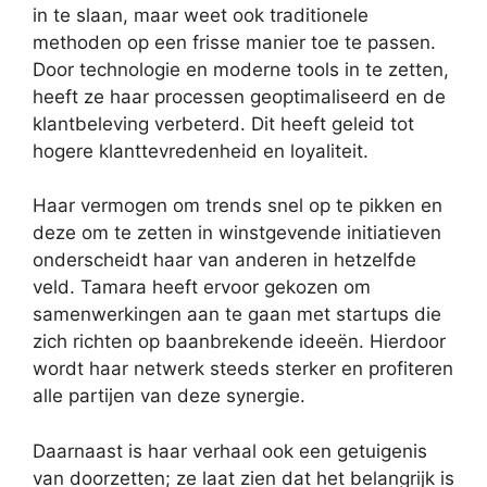
in te slaan, maar weet ook traditionele
methoden op een frisse manier toe te passen.
Door technologie en moderne tools in te zetten,
heeft ze haar processen geoptimaliseerd en de
klantbeleving verbeterd. Dit heeft geleid tot
hogere klanttevredenheid en loyaliteit.
Haar vermogen om trends snel op te pikken en
deze om te zetten in winstgevende initiatieven
onderscheidt haar van anderen in hetzelfde
veld. Tamara heeft ervoor gekozen om
samenwerkingen aan te gaan met startups die
zich richten op baanbrekende ideeën. Hierdoor
wordt haar netwerk steeds sterker en profiteren
alle partijen van deze synergie.
Daarnaast is haar verhaal ook een getuigenis
van doorzetten; ze laat zien dat het belangrijk is