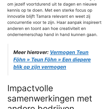
om jezelf voortdurend uit te dagen en nieuwe
kennis op te doen. Met een sterke focus op
innovatie blijft Tamara relevant en weet zij
concurrentie voor te zijn. Haar aanpak inspireert
anderen en toont aan hoe creativiteit en
ondernemerschap hand in hand kunnen gaan.
Meer hierover:
Vermogen Teun
Föhn » Teun Föhn » Een diepere
blik op zijn vermogen
Impactvolle
samenwerkingen met
andere bedrijven