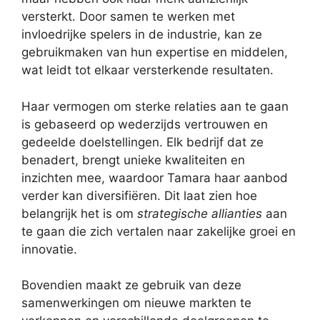
versterkt. Door samen te werken met
invloedrijke spelers in de industrie, kan ze
gebruikmaken van hun expertise en middelen,
wat leidt tot elkaar versterkende resultaten.
Haar vermogen om sterke relaties aan te gaan
is gebaseerd op wederzijds vertrouwen en
gedeelde doelstellingen. Elk bedrijf dat ze
benadert, brengt unieke kwaliteiten en
inzichten mee, waardoor Tamara haar aanbod
verder kan diversifiëren. Dit laat zien hoe
belangrijk het is om
strategische allianties
aan
te gaan die zich vertalen naar zakelijke groei en
innovatie.
Bovendien maakt ze gebruik van deze
samenwerkingen om nieuwe markten te