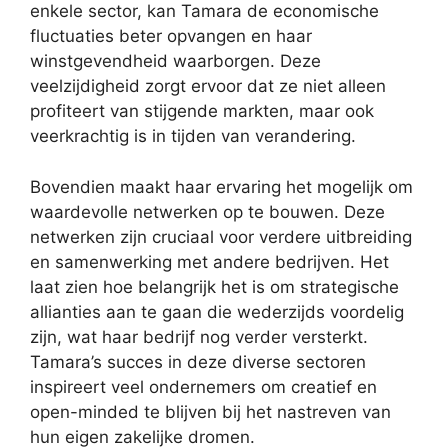
enkele sector, kan Tamara de economische
fluctuaties beter opvangen en haar
winstgevendheid waarborgen. Deze
veelzijdigheid zorgt ervoor dat ze niet alleen
profiteert van stijgende markten, maar ook
veerkrachtig is in tijden van verandering.
Bovendien maakt haar ervaring het mogelijk om
waardevolle netwerken op te bouwen. Deze
netwerken zijn cruciaal voor verdere uitbreiding
en samenwerking met andere bedrijven. Het
laat zien hoe belangrijk het is om strategische
allianties aan te gaan die wederzijds voordelig
zijn, wat haar bedrijf nog verder versterkt.
Tamara’s succes in deze diverse sectoren
inspireert veel ondernemers om creatief en
open-minded te blijven bij het nastreven van
hun eigen zakelijke dromen.