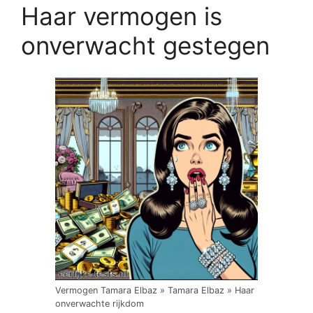
Haar vermogen is
onverwacht gestegen
Vermogen Tamara Elbaz » Tamara Elbaz » Haar
onverwachte rijkdom