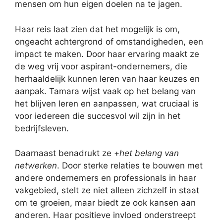
mensen om hun eigen doelen na te jagen.
Haar reis laat zien dat het mogelijk is om,
ongeacht achtergrond of omstandigheden, een
impact te maken. Door haar ervaring maakt ze
de weg vrij voor aspirant-ondernemers, die
herhaaldelijk kunnen leren van haar keuzes en
aanpak. Tamara wijst vaak op het belang van
het blijven leren en aanpassen, wat cruciaal is
voor iedereen die succesvol wil zijn in het
bedrijfsleven.
Daarnaast benadrukt ze +
het belang van
netwerken
. Door sterke relaties te bouwen met
andere ondernemers en professionals in haar
vakgebied, stelt ze niet alleen zichzelf in staat
om te groeien, maar biedt ze ook kansen aan
anderen. Haar positieve invloed onderstreept