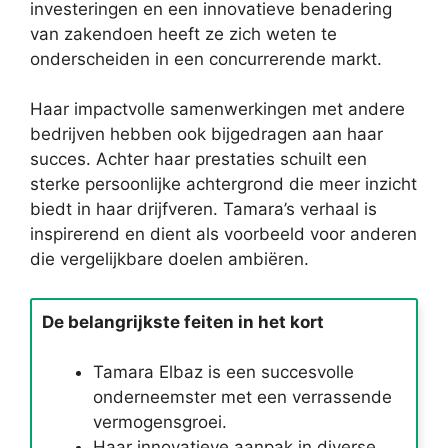
investeringen en een innovatieve benadering
van zakendoen heeft ze zich weten te
onderscheiden in een concurrerende markt.
Haar impactvolle samenwerkingen met andere
bedrijven hebben ook bijgedragen aan haar
succes. Achter haar prestaties schuilt een
sterke persoonlijke achtergrond die meer inzicht
biedt in haar drijfveren. Tamara’s verhaal is
inspirerend en dient als voorbeeld voor anderen
die vergelijkbare doelen ambiëren.
De belangrijkste feiten in het kort
Tamara Elbaz is een succesvolle
onderneemster met een verrassende
vermogensgroei.
Haar innovatieve aanpak in diverse