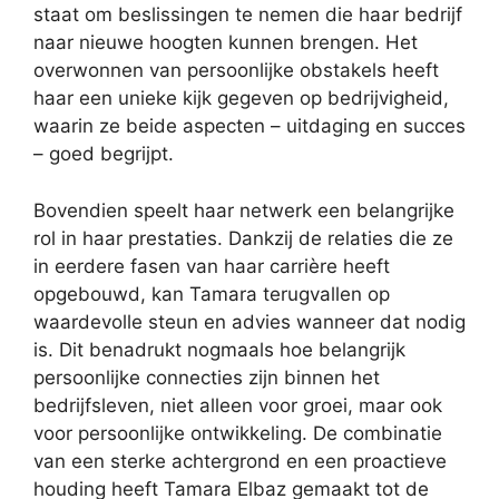
staat om beslissingen te nemen die haar bedrijf
naar nieuwe hoogten kunnen brengen. Het
overwonnen van persoonlijke obstakels heeft
haar een unieke kijk gegeven op bedrijvigheid,
waarin ze beide aspecten – uitdaging en succes
– goed begrijpt.
Bovendien speelt haar netwerk een belangrijke
rol in haar prestaties. Dankzij de relaties die ze
in eerdere fasen van haar carrière heeft
opgebouwd, kan Tamara terugvallen op
waardevolle steun en advies wanneer dat nodig
is. Dit benadrukt nogmaals hoe belangrijk
persoonlijke connecties zijn binnen het
bedrijfsleven, niet alleen voor groei, maar ook
voor persoonlijke ontwikkeling. De combinatie
van een sterke achtergrond en een proactieve
houding heeft Tamara Elbaz gemaakt tot de