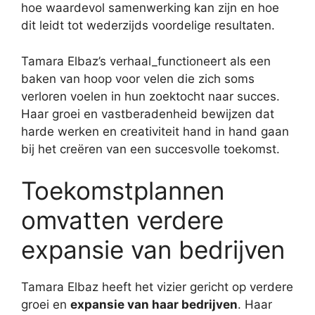
hoe waardevol samenwerking kan zijn en hoe
dit leidt tot wederzijds voordelige resultaten.
Tamara Elbaz’s verhaal_functioneert als een
baken van hoop voor velen die zich soms
verloren voelen in hun zoektocht naar succes.
Haar groei en vastberadenheid bewijzen dat
harde werken en creativiteit hand in hand gaan
bij het creëren van een succesvolle toekomst.
Toekomstplannen
omvatten verdere
expansie van bedrijven
Tamara Elbaz heeft het vizier gericht op verdere
groei en
expansie van haar bedrijven
. Haar