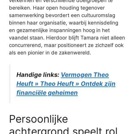
verkennen en verschillende doelgroepen te
bereiken. Haar open houding tegenover
samenwerking bevordert een cultuuromslag
binnen haar organisatie, waarbij kennisdeling
en gezamenlijke inspanningen hoog in het
vaandel staan. Hierdoor blijft Tamara niet alleen
concurrerend, maar positioneert ze zichzelf ook
als een pionier in de zakenwereld.
Handige links:
Vermogen Theo
Heuft » Theo Heuft » Ontdek zijn
financiële geheimen
Persoonlijke
achtergrond speelt rol