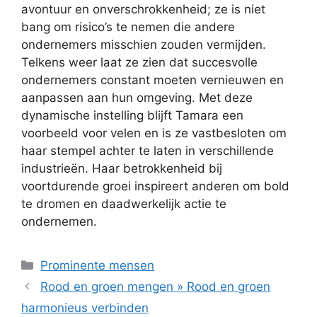
avontuur en onverschrokkenheid; ze is niet
bang om risico’s te nemen die andere
ondernemers misschien zouden vermijden.
Telkens weer laat ze zien dat succesvolle
ondernemers constant moeten vernieuwen en
aanpassen aan hun omgeving. Met deze
dynamische instelling blijft Tamara een
voorbeeld voor velen en is ze vastbesloten om
haar stempel achter te laten in verschillende
industrieën. Haar betrokkenheid bij
voortdurende groei inspireert anderen om bold
te dromen en daadwerkelijk actie te
ondernemen.
Categorieën
Prominente mensen
Rood en groen mengen » Rood en groen
harmonieus verbinden