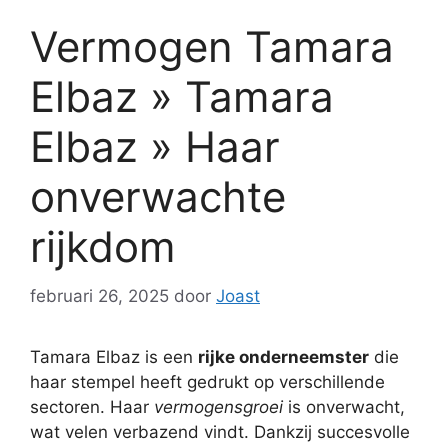
Vermogen Tamara
Elbaz » Tamara
Elbaz » Haar
onverwachte
rijkdom
februari 26, 2025
door
Joast
Tamara Elbaz is een
rijke onderneemster
die
haar stempel heeft gedrukt op verschillende
sectoren. Haar
vermogensgroei
is onverwacht,
wat velen verbazend vindt. Dankzij succesvolle