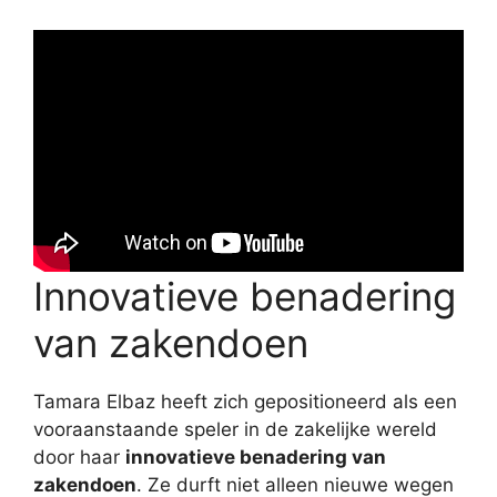
Innovatieve benadering
van zakendoen
Tamara Elbaz heeft zich gepositioneerd als een
vooraanstaande speler in de zakelijke wereld
door haar
innovatieve benadering van
zakendoen
. Ze durft niet alleen nieuwe wegen