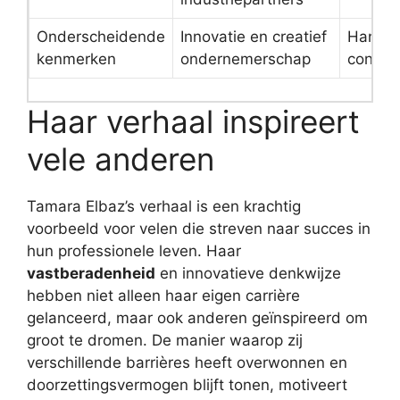
Onderscheidende
Innovatie en creatief
Handha
kenmerken
ondernemerschap
concur
Haar verhaal inspireert
vele anderen
Tamara Elbaz’s verhaal is een krachtig
voorbeeld voor velen die streven naar succes in
hun professionele leven. Haar
vastberadenheid
en innovatieve denkwijze
hebben niet alleen haar eigen carrière
gelanceerd, maar ook anderen geïnspireerd om
groot te dromen. De manier waarop zij
verschillende barrières heeft overwonnen en
doorzettingsvermogen blijft tonen, motiveert