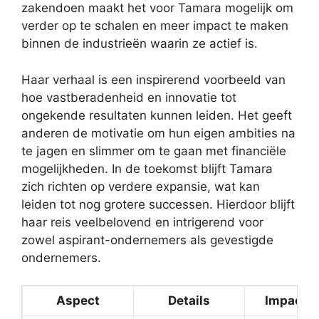
zakendoen maakt het voor Tamara mogelijk om
verder op te schalen en meer impact te maken
binnen de industrieën waarin ze actief is.
Haar verhaal is een inspirerend voorbeeld van
hoe vastberadenheid en innovatie tot
ongekende resultaten kunnen leiden. Het geeft
anderen de motivatie om hun eigen ambities na
te jagen en slimmer om te gaan met financiële
mogelijkheden. In de toekomst blijft Tamara
zich richten op verdere expansie, wat kan
leiden tot nog grotere successen. Hierdoor blijft
haar reis veelbelovend en intrigerend voor
zowel aspirant-ondernemers als gevestigde
ondernemers.
Aspect
Details
Impact