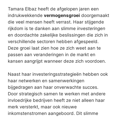
Tamara Elbaz heeft de afgelopen jaren een
indrukwekkende
vermogensgroei
doorgemaakt
die veel mensen heeft verrast. Haar stijgende
rijkdom is te danken aan slimme
investeringen
en doordachte zakelijke beslissingen die zich in
verschillende sectoren hebben afgespeeld.
Deze groei laat zien hoe ze zich weet aan te
passen aan veranderingen in de markt en
kansen aangrijpt wanneer deze zich voordoen.
Naast haar investeringsstrategieën hebben ook
haar netwerken en samenwerkingen
bijgedragen aan haar onverwachte succes.
Door strategisch samen te werken met andere
invloedrijke bedrijven heeft ze niet alleen haar
merk versterkt, maar ook nieuwe
inkomstenstromen aangeboord. Dit slimme