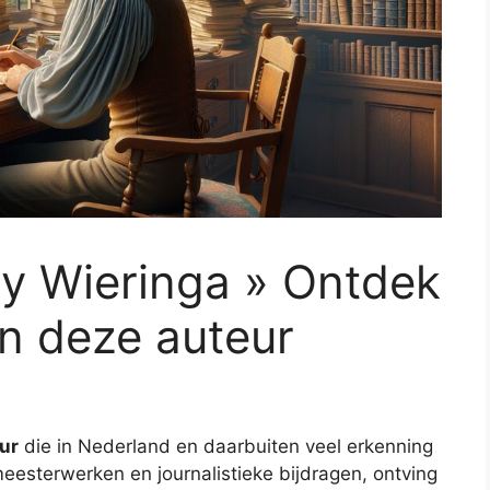
 Wieringa » Ontdek
n deze auteur
ur
die in Nederland en daarbuiten veel erkenning
meesterwerken en journalistieke bijdragen, ontving