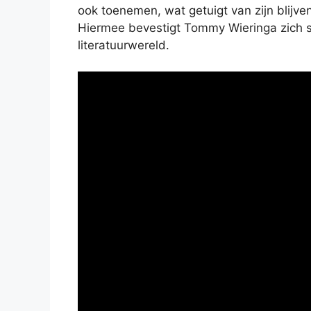
ook toenemen, wat getuigt van zijn blijve
Hiermee bevestigt Tommy Wieringa zich 
literatuurwereld.