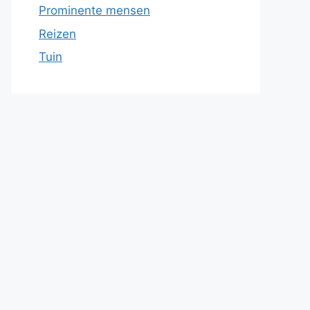
Prominente mensen
Reizen
Tuin