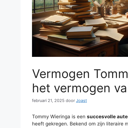
Vermogen Tommy
het vermogen va
februari 21, 2025
door
Joast
Tommy Wieringa is een
succesvolle aute
heeft gekregen. Bekend om zijn literaire 