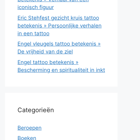
iconisch figuur
Eric Stehfest gezicht kruis tattoo
betekenis » Persoonlijke verhalen
in een tattoo
Engel vleugels tattoo betekenis »
De vrijheid van de ziel
Engel tattoo betekenis »
Bescherming en spiritualiteit in inkt
Categorieën
Beroepen
Boeken