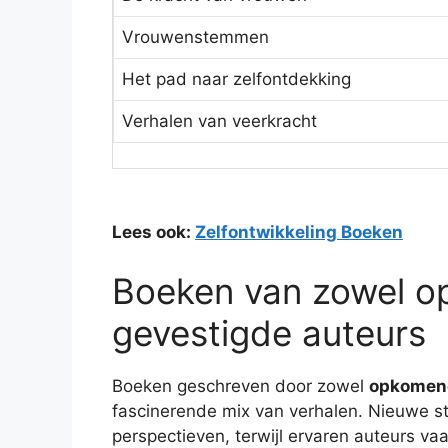
Vrouwenstemmen
Het pad naar zelfontdekking
Verhalen van veerkracht
Lees ook:
Zelfontwikkeling Boeken
Boeken van zowel o
gevestigde auteurs
Boeken geschreven door zowel
opkomend
fascinerende mix van verhalen. Nieuwe s
perspectieven, terwijl ervaren auteurs vaa