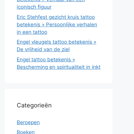
iconisch figuur
Eric Stehfest gezicht kruis tattoo
betekenis » Persoonlijke verhalen
in een tattoo
Engel vleugels tattoo betekenis »
De vrijheid van de ziel
Engel tattoo betekenis »
Bescherming en spiritualiteit in inkt
Categorieën
Beroepen
Boeken