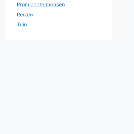
Prominente mensen
Reizen
Tuin