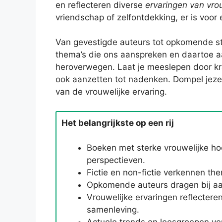
en reflecteren diverse
ervaringen van vr
vriendschap of zelfontdekking, er is voor 
Van gevestigde auteurs tot opkomende 
thema’s die ons aanspreken en daartoe a
heroverwegen. Laat je meeslepen door kra
ook aanzetten tot nadenken. Dompel jezel
van de vrouwelijke ervaring.
Het belangrijkste op een rij
Boeken met sterke vrouwelijke ho
perspectieven.
Fictie en non-fictie verkennen the
Opkomende auteurs dragen bij aa
Vrouwelijke ervaringen reflecteren
samenleving.