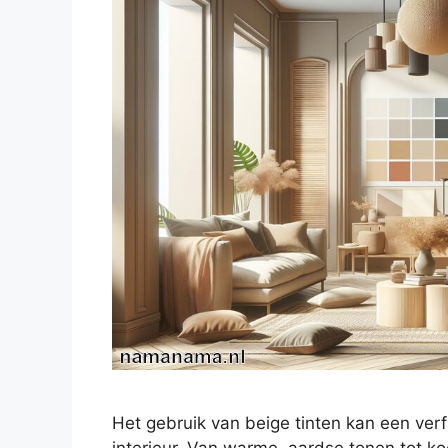
Het gebruik van beige tinten kan een verf