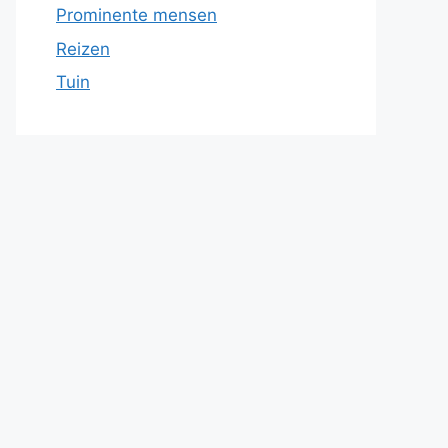
Prominente mensen
Reizen
Tuin