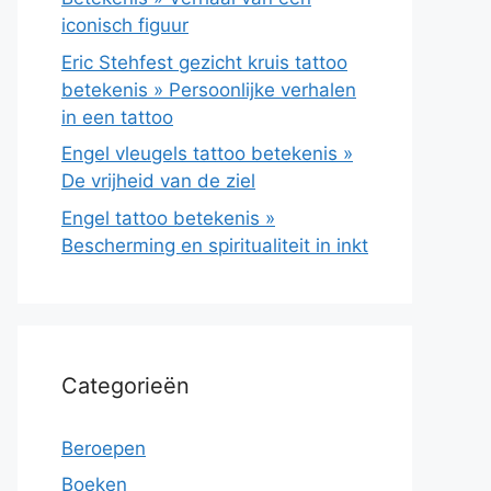
iconisch figuur
Eric Stehfest gezicht kruis tattoo
betekenis » Persoonlijke verhalen
in een tattoo
Engel vleugels tattoo betekenis »
De vrijheid van de ziel
Engel tattoo betekenis »
Bescherming en spiritualiteit in inkt
Categorieën
Beroepen
Boeken