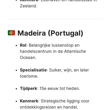
Zeeland.
Madeira (Portugal)
Rol
: Belangrijke tussenstop en
handelscentrum in de Atlantische
Oceaan.
Specialisatie
: Suiker, wijn, en later
toerisme.
Tijdperk
: 15e eeuw tot heden.
Kenmerk
: Strategische ligging voor
ontdekkingsreizen en handel.