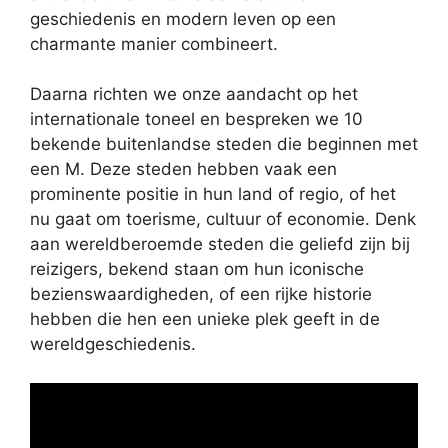
geschiedenis en modern leven op een
charmante manier combineert.
Daarna richten we onze aandacht op het
internationale toneel en bespreken we 10
bekende buitenlandse steden die beginnen met
een M. Deze steden hebben vaak een
prominente positie in hun land of regio, of het
nu gaat om toerisme, cultuur of economie. Denk
aan wereldberoemde steden die geliefd zijn bij
reizigers, bekend staan om hun iconische
bezienswaardigheden, of een rijke historie
hebben die hen een unieke plek geeft in de
wereldgeschiedenis.