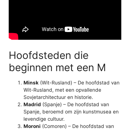
Hoofdsteden die
beginnen met een M
Minsk
(Wit-Rusland) – De hoofdstad van
Wit-Rusland, met een opvallende
Sovjetarchitectuur en historie.
Madrid
(Spanje) – De hoofdstad van
Spanje, beroemd om zijn kunstmusea en
levendige cultuur.
Moroni
(Comoren) – De hoofdstad van