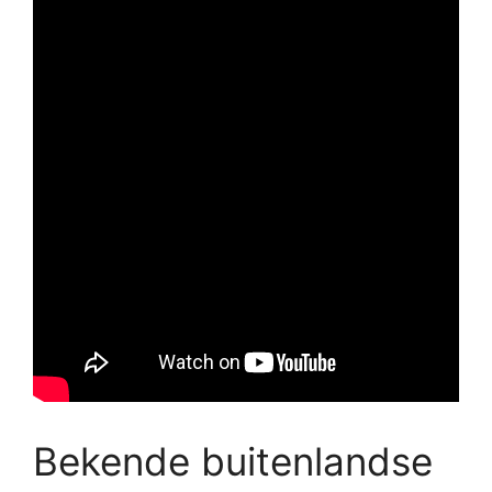
Bekende buitenlandse