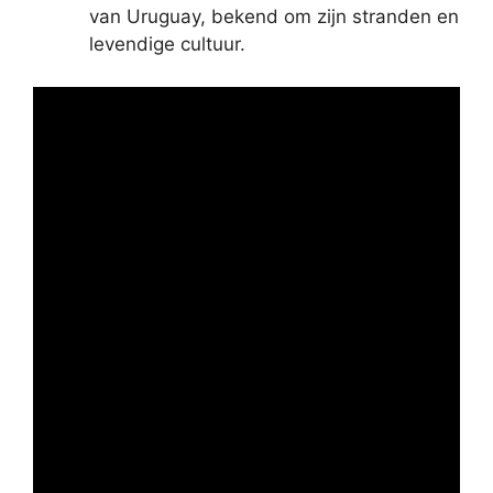
van Uruguay, bekend om zijn stranden en
levendige cultuur.