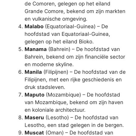
de Comoren, gelegen op het eiland
Grande Comore, bekend om zijn markten
en vulkanische omgeving.
Malabo
(Equatoriaal-Guinea) – De
hoofdstad van Equatoriaal-Guinea,
gelegen op het eiland Bioko.
Manama
(Bahrein) – De hoofdstad van
Bahrein, bekend om zijn financiële sector
en moderne skyline.
Manila
(Filipijnen) – De hoofdstad van de
Filipijnen, met een rijke geschiedenis en
druk stadsleven.
Maputo
(Mozambique) – De hoofdstad
van Mozambique, bekend om zijn haven
en koloniale architectuur.
Maseru
(Lesotho) – De hoofdstad van
Lesotho, een stad gelegen in de bergen.
Muscat
(Oman) – De hoofdstad van