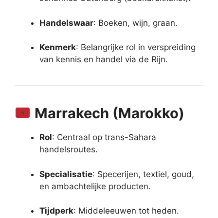
Handelswaar
: Boeken, wijn, graan.
Kenmerk
: Belangrijke rol in verspreiding
van kennis en handel via de Rijn.
Marrakech (Marokko)
Rol
: Centraal op trans-Sahara
handelsroutes.
Specialisatie
: Specerijen, textiel, goud,
en ambachtelijke producten.
Tijdperk
: Middeleeuwen tot heden.