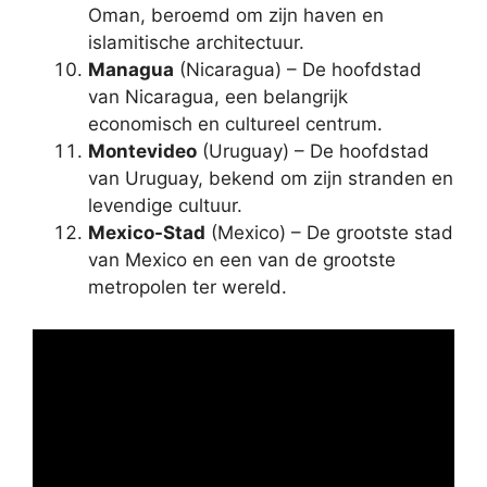
Oman, beroemd om zijn haven en
islamitische architectuur.
Managua
(Nicaragua) – De hoofdstad
van Nicaragua, een belangrijk
economisch en cultureel centrum.
Montevideo
(Uruguay) – De hoofdstad
van Uruguay, bekend om zijn stranden en
levendige cultuur.
Mexico-Stad
(Mexico) – De grootste stad
van Mexico en een van de grootste
metropolen ter wereld.