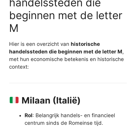
handelssteden die
beginnen met de letter
M
Hier is een overzicht van
historische
handelssteden die beginnen met de letter M
,
met hun economische betekenis en historische
context:
Milaan (Italië)
Rol
: Belangrijk handels- en financieel
centrum sinds de Romeinse tijd.