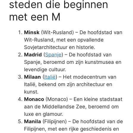
steden die beginnen
met een M
Minsk
(Wit-Rusland) – De hoofdstad van
Wit-Rusland, met een opvallende
Sovjetarchitectuur en historie.
Madrid
(
Spanje
) – De hoofdstad van
Spanje, beroemd om zijn kunstmusea en
levendige cultuur.
Milaan
(
Italië
) – Het modecentrum van
Italië, bekend om zijn architectuur en
kunst.
Monaco
(Monaco) – Een kleine stadstaat
aan de Middellandse Zee, beroemd om
luxe en glamour.
Manila
(Filipijnen) – De hoofdstad van de
Filipijnen, met een rijke geschiedenis en