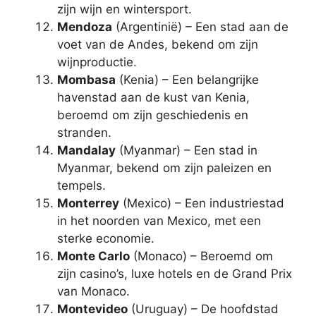
zijn wijn en wintersport.
Mendoza
(Argentinië) – Een stad aan de
voet van de Andes, bekend om zijn
wijnproductie.
Mombasa
(Kenia) – Een belangrijke
havenstad aan de kust van Kenia,
beroemd om zijn geschiedenis en
stranden.
Mandalay
(Myanmar) – Een stad in
Myanmar, bekend om zijn paleizen en
tempels.
Monterrey
(Mexico) – Een industriestad
in het noorden van Mexico, met een
sterke economie.
Monte Carlo
(Monaco) – Beroemd om
zijn casino’s, luxe hotels en de Grand Prix
van Monaco.
Montevideo
(Uruguay) – De hoofdstad