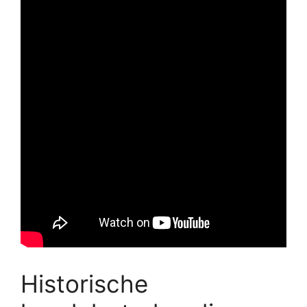
Historische