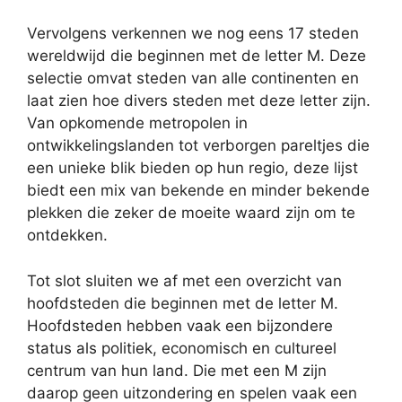
Vervolgens verkennen we nog eens 17 steden
wereldwijd die beginnen met de letter M. Deze
selectie omvat steden van alle continenten en
laat zien hoe divers steden met deze letter zijn.
Van opkomende metropolen in
ontwikkelingslanden tot verborgen pareltjes die
een unieke blik bieden op hun regio, deze lijst
biedt een mix van bekende en minder bekende
plekken die zeker de moeite waard zijn om te
ontdekken.
Tot slot sluiten we af met een overzicht van
hoofdsteden die beginnen met de letter M.
Hoofdsteden hebben vaak een bijzondere
status als politiek, economisch en cultureel
centrum van hun land. Die met een M zijn
daarop geen uitzondering en spelen vaak een