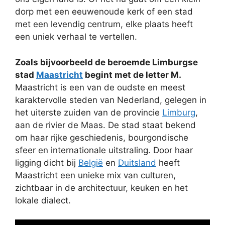
dorp met een eeuwenoude kerk of een stad
met een levendig centrum, elke plaats heeft
een uniek verhaal te vertellen.
Zoals bijvoorbeeld de beroemde Limburgse
stad
Maastricht
begint met de letter M.
Maastricht is een van de oudste en meest
karaktervolle steden van Nederland, gelegen in
het uiterste zuiden van de provincie
Limburg
,
aan de rivier de Maas. De stad staat bekend
om haar rijke geschiedenis, bourgondische
sfeer en internationale uitstraling. Door haar
ligging dicht bij
België
en
Duitsland
heeft
Maastricht een unieke mix van culturen,
zichtbaar in de architectuur, keuken en het
lokale dialect.