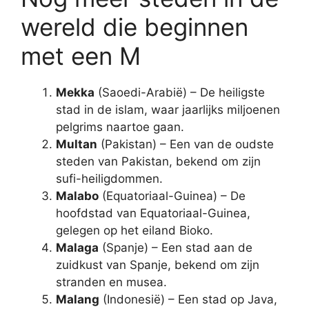
wereld die beginnen
met een M
Mekka
(Saoedi-Arabië) – De heiligste
stad in de islam, waar jaarlijks miljoenen
pelgrims naartoe gaan.
Multan
(Pakistan) – Een van de oudste
steden van Pakistan, bekend om zijn
sufi-heiligdommen.
Malabo
(Equatoriaal-Guinea) – De
hoofdstad van Equatoriaal-Guinea,
gelegen op het eiland Bioko.
Malaga
(Spanje) – Een stad aan de
zuidkust van Spanje, bekend om zijn
stranden en musea.
Malang
(Indonesië) – Een stad op Java,