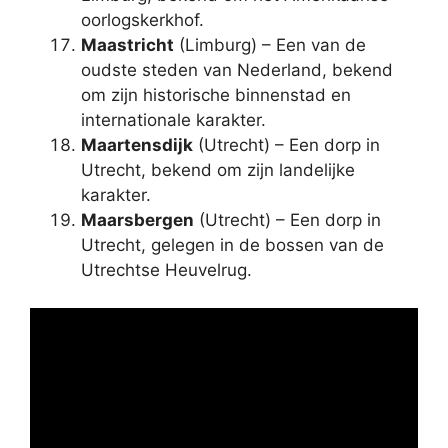
oorlogskerkhof.
Maastricht
(Limburg) – Een van de
oudste steden van Nederland, bekend
om zijn historische binnenstad en
internationale karakter.
Maartensdijk
(Utrecht) – Een dorp in
Utrecht, bekend om zijn landelijke
karakter.
Maarsbergen
(Utrecht) – Een dorp in
Utrecht, gelegen in de bossen van de
Utrechtse Heuvelrug.