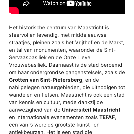
Het historische centrum van Maastricht is
sfeervol en levendig, met middeleeuwse
straatjes, pleinen zoals het Vrijthof en de Markt,
en tal van monumenten, waaronder de Sint-
Servaasbasiliek en de Onze Lieve
Vrouwebasiliek. Daarnaast is de stad beroemd
om haar ondergrondse gangenstelsels, zoals de
Grotten van Sint-Pietersberg
, en de
nabijgelegen natuurgebieden, die uitnodigen tot
wandelen en fietsen. Maastricht is ook een stad
van kennis en cultuur, mede dankzij de
aanwezigheid van de
Universiteit Maastricht
en internationale evenementen zoals
TEFAF
,
een van ’s werelds grootste kunst- en
antiekbeurzen. Het is een stad die