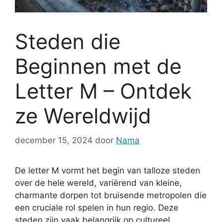
Steden die
Beginnen met de
Letter M – Ontdek
ze Wereldwijd
december 15, 2024
door
Nama
De letter M vormt het begin van talloze steden
over de hele wereld, variërend van kleine,
charmante dorpen tot bruisende metropolen die
een cruciale rol spelen in hun regio. Deze
steden zijn vaak belangrijk op cultureel,