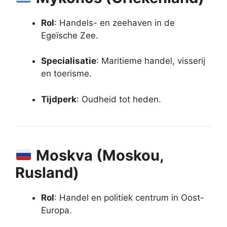
Rol
: Handels- en zeehaven in de
Egeïsche Zee.
Specialisatie
: Maritieme handel, visserij
en toerisme.
Tijdperk
: Oudheid tot heden.
Moskva (Moskou,
Rusland)
Rol
: Handel en politiek centrum in Oost-
Europa.