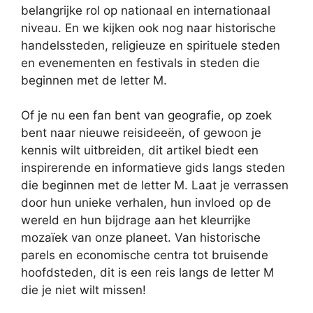
belangrijke rol op nationaal en internationaal
niveau. En we kijken ook nog naar historische
handelssteden, religieuze en spirituele steden
en evenementen en festivals in steden die
beginnen met de letter M.
Of je nu een fan bent van geografie, op zoek
bent naar nieuwe reisideeën, of gewoon je
kennis wilt uitbreiden, dit artikel biedt een
inspirerende en informatieve gids langs steden
die beginnen met de letter M. Laat je verrassen
door hun unieke verhalen, hun invloed op de
wereld en hun bijdrage aan het kleurrijke
mozaïek van onze planeet. Van historische
parels en economische centra tot bruisende
hoofdsteden, dit is een reis langs de letter M
die je niet wilt missen!