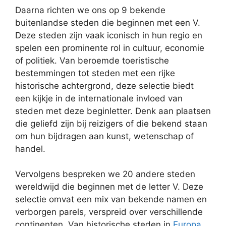
Daarna richten we ons op 9 bekende
buitenlandse steden die beginnen met een V.
Deze steden zijn vaak iconisch in hun regio en
spelen een prominente rol in cultuur, economie
of politiek. Van beroemde toeristische
bestemmingen tot steden met een rijke
historische achtergrond, deze selectie biedt
een kijkje in de internationale invloed van
steden met deze beginletter. Denk aan plaatsen
die geliefd zijn bij reizigers of die bekend staan
om hun bijdragen aan kunst, wetenschap of
handel.
Vervolgens bespreken we 20 andere steden
wereldwijd die beginnen met de letter V. Deze
selectie omvat een mix van bekende namen en
verborgen parels, verspreid over verschillende
continenten. Van historische steden in
Europa