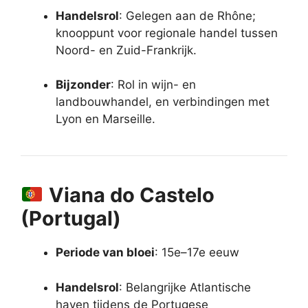
Handelsrol
: Gelegen aan de Rhône;
knooppunt voor regionale handel tussen
Noord- en Zuid-Frankrijk.
Bijzonder
: Rol in wijn- en
landbouwhandel, en verbindingen met
Lyon en Marseille.
Viana do Castelo
(Portugal)
Periode van bloei
: 15e–17e eeuw
Handelsrol
: Belangrijke Atlantische
haven tijdens de Portugese