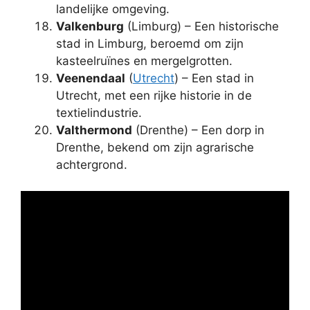
landelijke omgeving.
Valkenburg
(Limburg) – Een historische
stad in Limburg, beroemd om zijn
kasteelruïnes en mergelgrotten.
Veenendaal
(
Utrecht
) – Een stad in
Utrecht, met een rijke historie in de
textielindustrie.
Valthermond
(Drenthe) – Een dorp in
Drenthe, bekend om zijn agrarische
achtergrond.