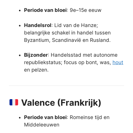
Periode van bloei
: 9e–15e eeuw
Handelsrol
: Lid van de Hanze;
belangrijke schakel in handel tussen
Byzantium, Scandinavië en Rusland.
Bijzonder
: Handelsstad met autonome
republiekstatus; focus op bont, was,
hout
en pelzen.
Valence (Frankrijk)
Periode van bloei
: Romeinse tijd en
Middeleeuwen