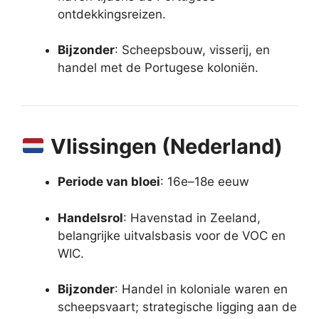
ontdekkingsreizen.
Bijzonder
: Scheepsbouw, visserij, en
handel met de Portugese koloniën.
Vlissingen (Nederland)
Periode van bloei
: 16e–18e eeuw
Handelsrol
: Havenstad in Zeeland,
belangrijke uitvalsbasis voor de VOC en
WIC.
Bijzonder
: Handel in koloniale waren en
scheepsvaart; strategische ligging aan de