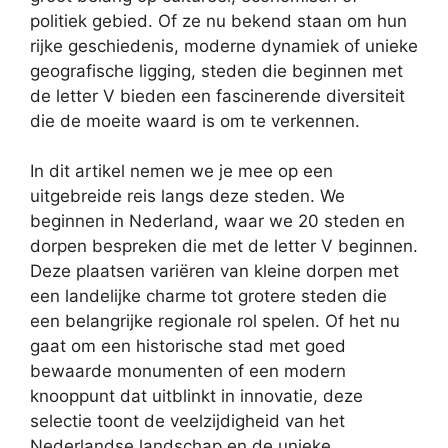
politiek gebied. Of ze nu bekend staan om hun
rijke geschiedenis, moderne dynamiek of unieke
geografische ligging, steden die beginnen met
de letter V bieden een fascinerende diversiteit
die de moeite waard is om te verkennen.
In dit artikel nemen we je mee op een
uitgebreide reis langs deze steden. We
beginnen in Nederland, waar we 20 steden en
dorpen bespreken die met de letter V beginnen.
Deze plaatsen variëren van kleine dorpen met
een landelijke charme tot grotere steden die
een belangrijke regionale rol spelen. Of het nu
gaat om een historische stad met goed
bewaarde monumenten of een modern
knooppunt dat uitblinkt in innovatie, deze
selectie toont de veelzijdigheid van het
Nederlandse landschap en de unieke