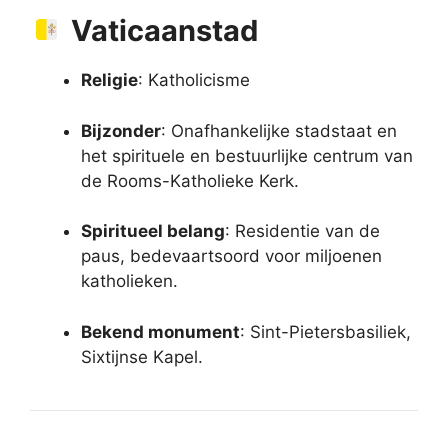
Vaticaanstad
Religie
: Katholicisme
Bijzonder
: Onafhankelijke stadstaat en
het spirituele en bestuurlijke centrum van
de Rooms-Katholieke Kerk.
Spiritueel belang
: Residentie van de
paus, bedevaartsoord voor miljoenen
katholieken.
Bekend monument
: Sint-Pietersbasiliek,
Sixtijnse Kapel.