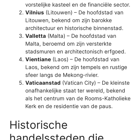
vorstelijke kasteel en de financiële sector.
Vilnius
(Litouwen) – De hoofdstad van
Litouwen, bekend om zijn barokke
architectuur en historische binnenstad.
Valletta
(Malta) – De hoofdstad van
Malta, beroemd om zijn versterkte
stadsmuren en architectonisch erfgoed.
Vientiane
(Laos) – De hoofdstad van
Laos, bekend om zijn tempels en rustige
sfeer langs de Mekong-rivier.
Vaticaanstad
(Vatican City) – De kleinste
onafhankelijke staat ter wereld, bekend
als het centrum van de Rooms-Katholieke
Kerk en de residentie van de paus.
Historische
handelssteden die