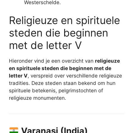
Westerschelde.
Religieuze en spirituele
steden die beginnen
met de letter V
Hieronder vind je een overzicht van
religieuze
en spirituele steden die beginnen met de
letter V
, verspreid over verschillende religieuze
tradities. Deze steden staan bekend om hun
spirituele betekenis, pelgrimstochten of
religieuze monumenten.
Varanasi (India)