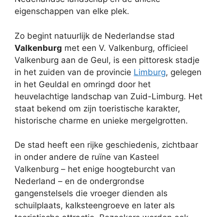
eigenschappen van elke plek.
Zo begint natuurlijk de Nederlandse stad
Valkenburg
met een V. Valkenburg, officieel
Valkenburg aan de Geul, is een pittoresk stadje
in het zuiden van de provincie
Limburg
, gelegen
in het Geuldal en omringd door het
heuvelachtige landschap van Zuid-Limburg. Het
staat bekend om zijn toeristische karakter,
historische charme en unieke mergelgrotten.
De stad heeft een rijke geschiedenis, zichtbaar
in onder andere de ruïne van Kasteel
Valkenburg – het enige hoogteburcht van
Nederland – en de ondergrondse
gangenstelsels die vroeger dienden als
schuilplaats, kalksteengroeve en later als