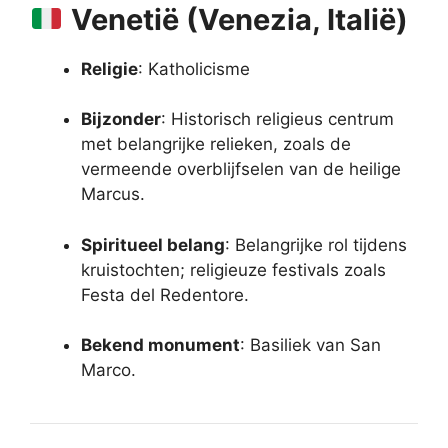
Venetië (Venezia, Italië)
Religie
: Katholicisme
Bijzonder
: Historisch religieus centrum
met belangrijke relieken, zoals de
vermeende overblijfselen van de heilige
Marcus.
Spiritueel belang
: Belangrijke rol tijdens
kruistochten; religieuze festivals zoals
Festa del Redentore.
Bekend monument
: Basiliek van San
Marco.