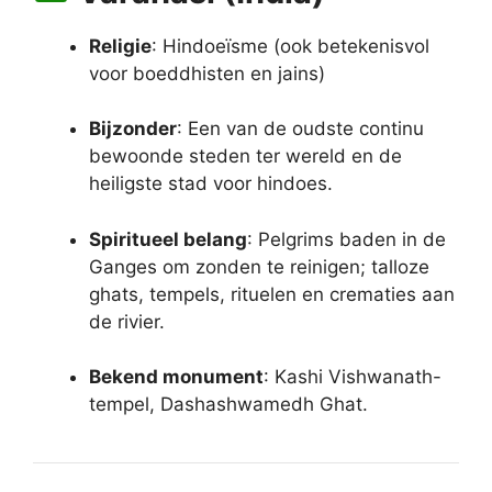
Religie
: Hindoeïsme (ook betekenisvol
voor boeddhisten en jains)
Bijzonder
: Een van de oudste continu
bewoonde steden ter wereld en de
heiligste stad voor hindoes.
Spiritueel belang
: Pelgrims baden in de
Ganges om zonden te reinigen; talloze
ghats, tempels, rituelen en crematies aan
de rivier.
Bekend monument
: Kashi Vishwanath-
tempel, Dashashwamedh Ghat.