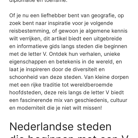
Of je nu een liefhebber bent van geografie, op
zoek bent naar inspiratie voor je volgende
reisbestemming, of gewoon je algemene kennis
wilt verrijken, dit artikel biedt een uitgebreide
en informatieve gids langs steden die beginnen
met de letter V. Ontdek hun verhalen, unieke
eigenschappen en betekenis in de wereld, en
laat je inspireren door de diversiteit en
schoonheid van deze steden. Van kleine dorpen
met een rijke traditie tot wereldberoemde
hoofdsteden, deze reis langs de letter V biedt
een fascinerende mix van geschiedenis, cultuur
en moderniteit die je niet wilt missen!
Nederlandse steden