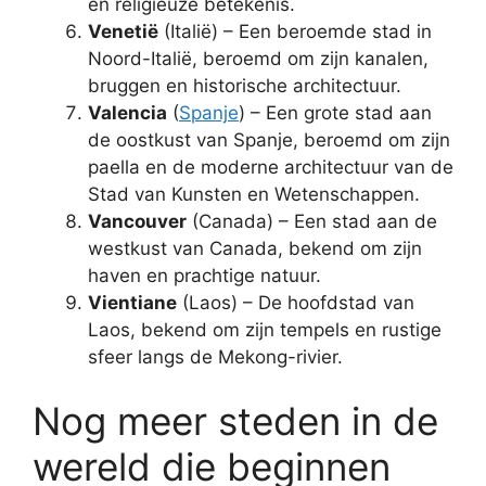
en religieuze betekenis.
Venetië
(Italië) – Een beroemde stad in
Noord-Italië, beroemd om zijn kanalen,
bruggen en historische architectuur.
Valencia
(
Spanje
) – Een grote stad aan
de oostkust van Spanje, beroemd om zijn
paella en de moderne architectuur van de
Stad van Kunsten en Wetenschappen.
Vancouver
(Canada) – Een stad aan de
westkust van Canada, bekend om zijn
haven en prachtige natuur.
Vientiane
(Laos) – De hoofdstad van
Laos, bekend om zijn tempels en rustige
sfeer langs de Mekong-rivier.
Nog meer steden in de
wereld die beginnen