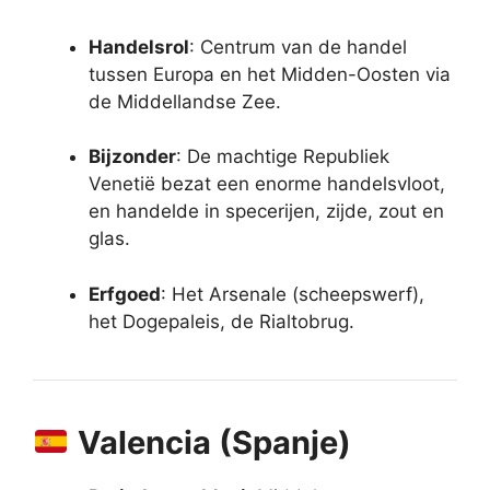
Handelsrol
: Centrum van de handel
tussen Europa en het Midden-Oosten via
de Middellandse Zee.
Bijzonder
: De machtige Republiek
Venetië bezat een enorme handelsvloot,
en handelde in specerijen, zijde, zout en
glas.
Erfgoed
: Het Arsenale (scheepswerf),
het Dogepaleis, de Rialtobrug.
Valencia (Spanje)