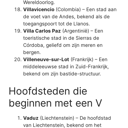
Wereldoorlog.
Villavicencio
(Colombia) – Een stad aan
de voet van de Andes, bekend als de
toegangspoort tot de Llanos.
Villa Carlos Paz
(Argentinië) – Een
toeristische stad in de Sierras de
Córdoba, geliefd om zijn meren en
bergen.
Villeneuve-sur-Lot
(Frankrijk) – Een
middeleeuwse stad in Zuid-Frankrijk,
bekend om zijn bastide-structuur.
Hoofdsteden die
beginnen met een V
Vaduz
(Liechtenstein) – De hoofdstad
van Liechtenstein, bekend om het