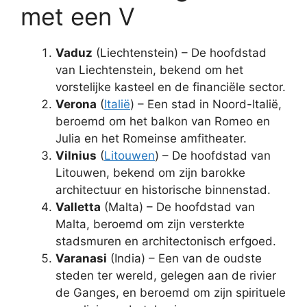
met een V
Vaduz
(Liechtenstein) – De hoofdstad
van Liechtenstein, bekend om het
vorstelijke kasteel en de financiële sector.
Verona
(
Italië
) – Een stad in Noord-Italië,
beroemd om het balkon van Romeo en
Julia en het Romeinse amfitheater.
Vilnius
(
Litouwen
) – De hoofdstad van
Litouwen, bekend om zijn barokke
architectuur en historische binnenstad.
Valletta
(Malta) – De hoofdstad van
Malta, beroemd om zijn versterkte
stadsmuren en architectonisch erfgoed.
Varanasi
(India) – Een van de oudste
steden ter wereld, gelegen aan de rivier
de Ganges, en beroemd om zijn spirituele