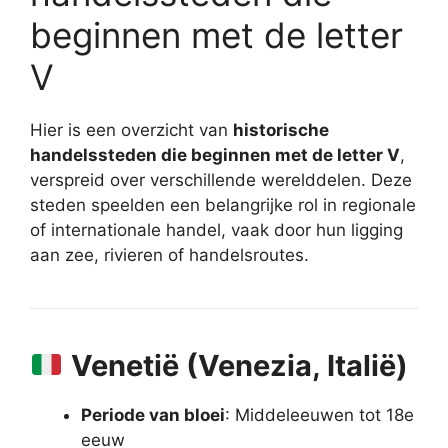
beginnen met de letter
V
Hier is een overzicht van
historische
handelssteden die beginnen met de letter V
,
verspreid over verschillende werelddelen. Deze
steden speelden een belangrijke rol in regionale
of internationale handel, vaak door hun ligging
aan zee, rivieren of handelsroutes.
Venetië (Venezia, Italië)
Periode van bloei
: Middeleeuwen tot 18e
eeuw