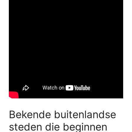
Bekende buitenlandse
steden die beginnen