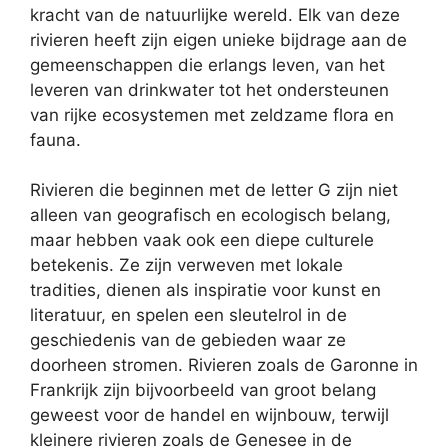
kracht van de natuurlijke wereld. Elk van deze
rivieren heeft zijn eigen unieke bijdrage aan de
gemeenschappen die erlangs leven, van het
leveren van drinkwater tot het ondersteunen
van rijke ecosystemen met zeldzame flora en
fauna.
Rivieren die beginnen met de letter G zijn niet
alleen van geografisch en ecologisch belang,
maar hebben vaak ook een diepe culturele
betekenis. Ze zijn verweven met lokale
tradities, dienen als inspiratie voor kunst en
literatuur, en spelen een sleutelrol in de
geschiedenis van de gebieden waar ze
doorheen stromen. Rivieren zoals de Garonne in
Frankrijk zijn bijvoorbeeld van groot belang
geweest voor de handel en wijnbouw, terwijl
kleinere rivieren zoals de Genesee in de