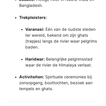
Bangladesh.
Trekpleisters:
Varanasi:
Eén van de oudste steden
ter wereld, bekend om zijn ghats
(trapjes) langs de rivier waar pelgrims
baden.
Haridwar:
Belangrijke pelgrimsstad
waar de rivier de Himalaya verlaat.
Activiteiten:
Spirituele ceremonies bij
zonsopgang, boottochten, bezoek aan
tempels en ghats.