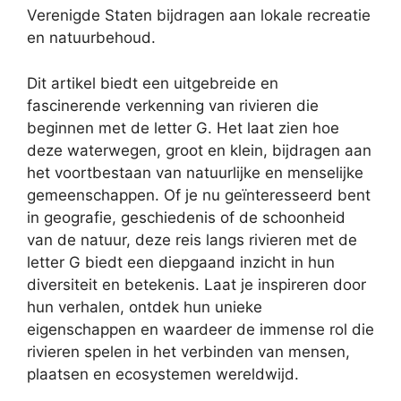
Verenigde Staten bijdragen aan lokale recreatie
en natuurbehoud.
Dit artikel biedt een uitgebreide en
fascinerende verkenning van rivieren die
beginnen met de letter G. Het laat zien hoe
deze waterwegen, groot en klein, bijdragen aan
het voortbestaan van natuurlijke en menselijke
gemeenschappen. Of je nu geïnteresseerd bent
in geografie, geschiedenis of de schoonheid
van de natuur, deze reis langs rivieren met de
letter G biedt een diepgaand inzicht in hun
diversiteit en betekenis. Laat je inspireren door
hun verhalen, ontdek hun unieke
eigenschappen en waardeer de immense rol die
rivieren spelen in het verbinden van mensen,
plaatsen en ecosystemen wereldwijd.