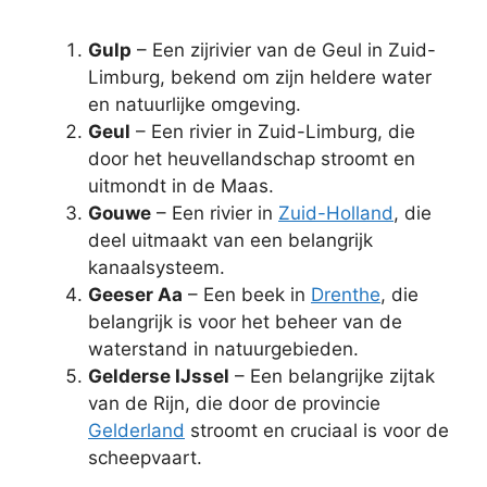
Gulp
– Een zijrivier van de Geul in Zuid-
Limburg, bekend om zijn heldere water
en natuurlijke omgeving.
Geul
– Een rivier in Zuid-Limburg, die
door het heuvellandschap stroomt en
uitmondt in de Maas.
Gouwe
– Een rivier in
Zuid-Holland
, die
deel uitmaakt van een belangrijk
kanaalsysteem.
Geeser Aa
– Een beek in
Drenthe
, die
belangrijk is voor het beheer van de
waterstand in natuurgebieden.
Gelderse IJssel
– Een belangrijke zijtak
van de Rijn, die door de provincie
Gelderland
stroomt en cruciaal is voor de
scheepvaart.