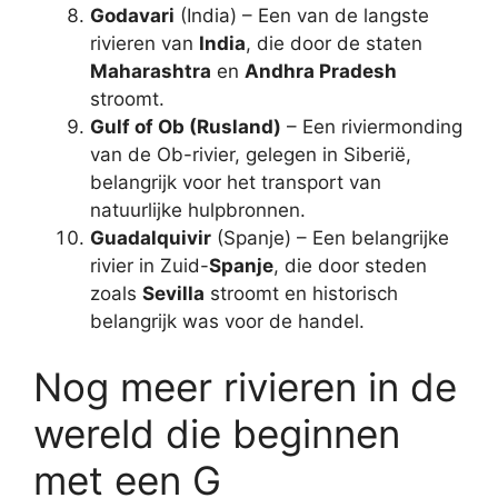
Godavari
(India) – Een van de langste
rivieren van
India
, die door de staten
Maharashtra
en
Andhra Pradesh
stroomt.
Gulf of Ob (Rusland)
– Een riviermonding
van de Ob-rivier, gelegen in Siberië,
belangrijk voor het transport van
natuurlijke hulpbronnen.
Guadalquivir
(Spanje) – Een belangrijke
rivier in Zuid-
Spanje
, die door steden
zoals
Sevilla
stroomt en historisch
belangrijk was voor de handel.
Nog meer rivieren in de
wereld die beginnen
met een G