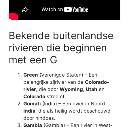
Bekende buitenlandse
rivieren die beginnen
met een G
Green
(Verenigde Staten) – Een
belangrijke zijrivier van de
Colorado-
rivier
, die door
Wyoming
,
Utah
en
Colorado
stroomt.
Gomati
(India) – Een rivier in Noord-
India
, die als heilig wordt beschouwd
door hindoes.
Gambia
(Gambia) – Een rivier in West-