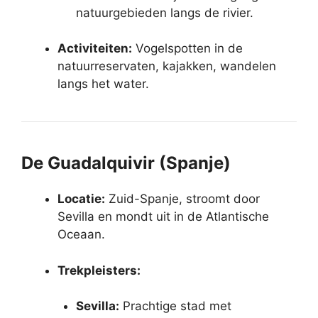
natuurgebieden langs de rivier.
Activiteiten:
Vogelspotten in de
natuurreservaten, kajakken, wandelen
langs het water.
De Guadalquivir (Spanje)
Locatie:
Zuid-Spanje, stroomt door
Sevilla en mondt uit in de Atlantische
Oceaan.
Trekpleisters:
Sevilla:
Prachtige stad met