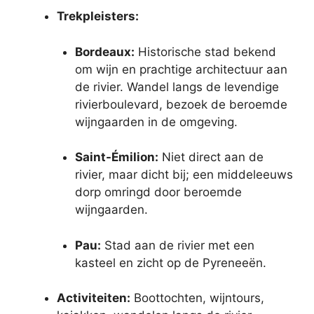
Trekpleisters:
Bordeaux:
Historische stad bekend
om wijn en prachtige architectuur aan
de rivier. Wandel langs de levendige
rivierboulevard, bezoek de beroemde
wijngaarden in de omgeving.
Saint-Émilion:
Niet direct aan de
rivier, maar dicht bij; een middeleeuws
dorp omringd door beroemde
wijngaarden.
Pau:
Stad aan de rivier met een
kasteel en zicht op de Pyreneeën.
Activiteiten:
Boottochten, wijntours,