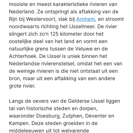
mooiste en meest karakteristieke rivieren van
Nederland. Ze ontspringt als aftakking van de
Rijn bij Westervoort, vlak bij
Arnhem
, en stroomt
noordwaarts richting het IJsselmeer. De rivier
slingert zich zo’n 125 kilometer door het
oostelijke deel van het land en vormt een
natuurlijke grens tussen de Veluwe en de
Achterhoek. De IJssel is uniek binnen het
Nederlandse rivierenstelsel, omdat het een van
de weinige rivieren is die niet ontstaat uit een
bron, maar uit een aftakking van een andere
grote rivier.
Langs de oevers van de Gelderse IJssel liggen
tal van historische steden en dorpen,
waaronder Doesburg, Zutphen, Deventer en
Kampen. Deze steden groeiden in de
middeleeuwen uit tot welvarende