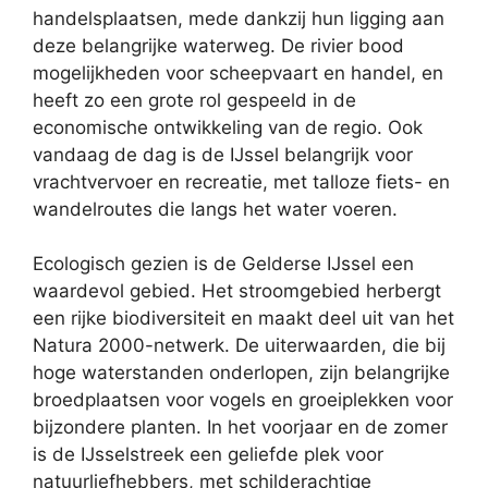
handelsplaatsen, mede dankzij hun ligging aan
deze belangrijke waterweg. De rivier bood
mogelijkheden voor scheepvaart en handel, en
heeft zo een grote rol gespeeld in de
economische ontwikkeling van de regio. Ook
vandaag de dag is de IJssel belangrijk voor
vrachtvervoer en recreatie, met talloze fiets- en
wandelroutes die langs het water voeren.
Ecologisch gezien is de Gelderse IJssel een
waardevol gebied. Het stroomgebied herbergt
een rijke biodiversiteit en maakt deel uit van het
Natura 2000-netwerk. De uiterwaarden, die bij
hoge waterstanden onderlopen, zijn belangrijke
broedplaatsen voor vogels en groeiplekken voor
bijzondere planten. In het voorjaar en de zomer
is de IJsselstreek een geliefde plek voor
natuurliefhebbers, met schilderachtige