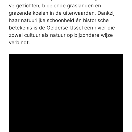
vergezichten, bloeiende graslanden en
grazende koeien in de uiterwaarden. Dankzij
haar natuurlijke schoonheid én historische
betekenis is de Gelderse IJssel een rivier die
zowel cultuur als natuur op bijzondere wijze
verbindt.