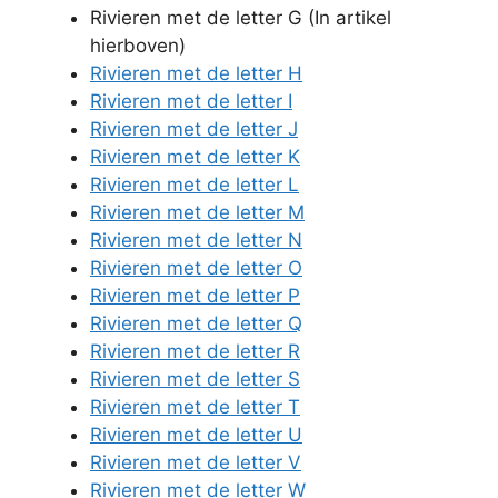
Rivieren met de letter G (In artikel
hierboven)
Rivieren met de letter H
Rivieren met de letter I
Rivieren met de letter J
Rivieren met de letter K
Rivieren met de letter L
Rivieren met de letter M
Rivieren met de letter N
Rivieren met de letter O
Rivieren met de letter P
Rivieren met de letter Q
Rivieren met de letter R
Rivieren met de letter S
Rivieren met de letter T
Rivieren met de letter U
Rivieren met de letter V
Rivieren met de letter W