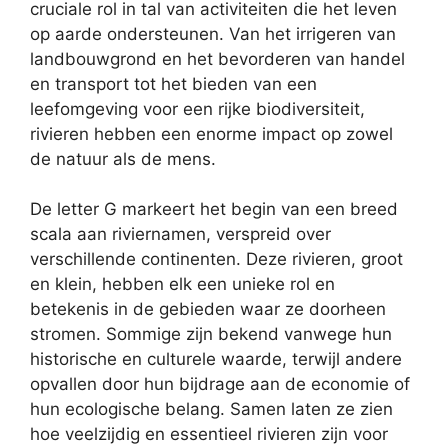
cruciale rol in tal van activiteiten die het leven
op aarde ondersteunen. Van het irrigeren van
landbouwgrond en het bevorderen van handel
en transport tot het bieden van een
leefomgeving voor een rijke biodiversiteit,
rivieren hebben een enorme impact op zowel
de natuur als de mens.
De letter G markeert het begin van een breed
scala aan riviernamen, verspreid over
verschillende continenten. Deze rivieren, groot
en klein, hebben elk een unieke rol en
betekenis in de gebieden waar ze doorheen
stromen. Sommige zijn bekend vanwege hun
historische en culturele waarde, terwijl andere
opvallen door hun bijdrage aan de economie of
hun ecologische belang. Samen laten ze zien
hoe veelzijdig en essentieel rivieren zijn voor