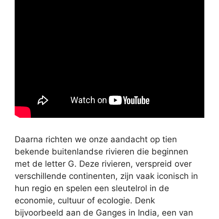
Daarna richten we onze aandacht op tien
bekende buitenlandse rivieren die beginnen
met de letter G. Deze rivieren, verspreid over
verschillende continenten, zijn vaak iconisch in
hun regio en spelen een sleutelrol in de
economie, cultuur of ecologie. Denk
bijvoorbeeld aan de Ganges in India, een van