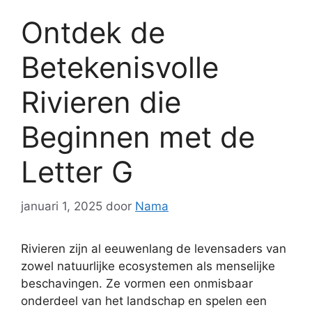
Ontdek de
Betekenisvolle
Rivieren die
Beginnen met de
Letter G
januari 1, 2025
door
Nama
Rivieren zijn al eeuwenlang de levensaders van
zowel natuurlijke ecosystemen als menselijke
beschavingen. Ze vormen een onmisbaar
onderdeel van het landschap en spelen een