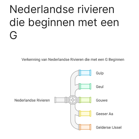
Nederlandse rivieren
die beginnen met een
G