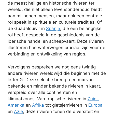
de meest heilige en historische rivieren ter
wereld, die niet alleen levensonderhoud biedt
aan miljoenen mensen, maar ook een centrale
rol speelt in spirituele en culturele tradities. Of
de Guadalquivir in
Spanje
, die een belangrijke
rol heeft gespeeld in de geschiedenis van de
Iberische handel en scheepvaart. Deze rivieren
illustreren hoe waterwegen cruciaal zijn voor de
verbinding en ontwikkeling van regio’s.
Vervolgens bespreken we nog eens twintig
andere rivieren wereldwijd die beginnen met de
letter G. Deze selectie brengt een mix van
bekende en minder bekende rivieren in kaart,
verspreid over alle continenten en
klimaatzones. Van tropische rivieren in
Zuid-
Amerika
en
Afrika
tot gletsjerrivieren in
Europa
en
Azië
, deze rivieren tonen de diversiteit en