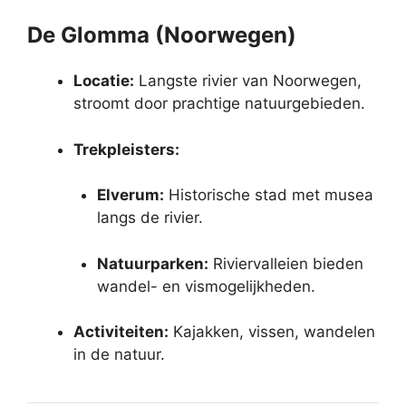
De Glomma (Noorwegen)
Locatie:
Langste rivier van Noorwegen,
stroomt door prachtige natuurgebieden.
Trekpleisters:
Elverum:
Historische stad met musea
langs de rivier.
Natuurparken:
Riviervalleien bieden
wandel- en vismogelijkheden.
Activiteiten:
Kajakken, vissen, wandelen
in de natuur.