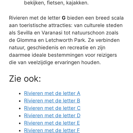
bekijken, fietsen, kajakken.
Rivieren met de letter
G
bieden een breed scala
aan toeristische attracties: van culturele steden
als Sevilla en Varanasi tot natuurschoon zoals
de Glomma en Letchworth Park. Ze verbinden
natuur, geschiedenis en recreatie en zijn
daarmee ideale bestemmingen voor reizigers
die van veelzijdige ervaringen houden.
Zie ook:
Rivieren met de letter A
Rivieren met de letter B
Rivieren met de letter C
Rivieren met de letter D
Rivieren met de letter E
Rivieren met de letter F