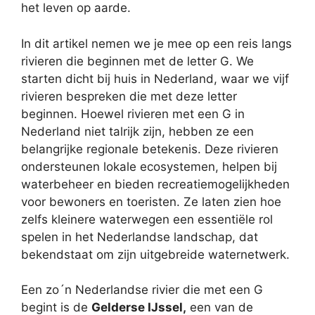
het leven op aarde.
In dit artikel nemen we je mee op een reis langs
rivieren die beginnen met de letter G. We
starten dicht bij huis in Nederland, waar we vijf
rivieren bespreken die met deze letter
beginnen. Hoewel rivieren met een G in
Nederland niet talrijk zijn, hebben ze een
belangrijke regionale betekenis. Deze rivieren
ondersteunen lokale ecosystemen, helpen bij
waterbeheer en bieden recreatiemogelijkheden
voor bewoners en toeristen. Ze laten zien hoe
zelfs kleinere waterwegen een essentiële rol
spelen in het Nederlandse landschap, dat
bekendstaat om zijn uitgebreide waternetwerk.
Een zo´n Nederlandse rivier die met een G
begint is de
Gelderse IJssel,
een van de