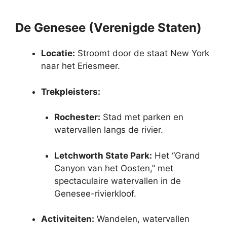
De Genesee (Verenigde Staten)
Locatie:
Stroomt door de staat New York
naar het Eriesmeer.
Trekpleisters:
Rochester:
Stad met parken en
watervallen langs de rivier.
Letchworth State Park:
Het “Grand
Canyon van het Oosten,” met
spectaculaire watervallen in de
Genesee-rivierkloof.
Activiteiten:
Wandelen, watervallen