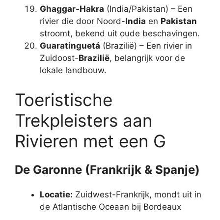
Ghaggar-Hakra
(India/Pakistan) – Een
rivier die door Noord-
India
en
Pakistan
stroomt, bekend uit oude beschavingen.
Guaratinguetá
(Brazilië) – Een rivier in
Zuidoost-
Brazilië
, belangrijk voor de
lokale landbouw.
Toeristische
Trekpleisters aan
Rivieren met een G
De Garonne (Frankrijk & Spanje)
Locatie:
Zuidwest-Frankrijk, mondt uit in
de Atlantische Oceaan bij Bordeaux