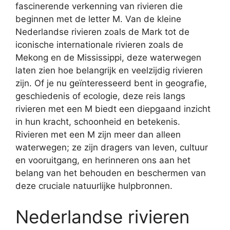
fascinerende verkenning van rivieren die
beginnen met de letter M. Van de kleine
Nederlandse rivieren zoals de Mark tot de
iconische internationale rivieren zoals de
Mekong en de Mississippi, deze waterwegen
laten zien hoe belangrijk en veelzijdig rivieren
zijn. Of je nu geïnteresseerd bent in geografie,
geschiedenis of ecologie, deze reis langs
rivieren met een M biedt een diepgaand inzicht
in hun kracht, schoonheid en betekenis.
Rivieren met een M zijn meer dan alleen
waterwegen; ze zijn dragers van leven, cultuur
en vooruitgang, en herinneren ons aan het
belang van het behouden en beschermen van
deze cruciale natuurlijke hulpbronnen.
Nederlandse rivieren