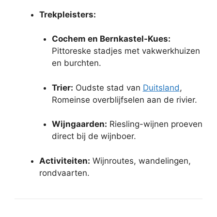
Trekpleisters:
Cochem en Bernkastel-Kues:
Pittoreske stadjes met vakwerkhuizen
en burchten.
Trier:
Oudste stad van
Duitsland
,
Romeinse overblijfselen aan de rivier.
Wijngaarden:
Riesling-wijnen proeven
direct bij de wijnboer.
Activiteiten:
Wijnroutes, wandelingen,
rondvaarten.