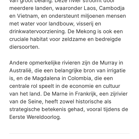
van groot belang. Deze rivier stroomt door
meerdere landen, waaronder Laos, Cambodja
en Vietnam, en ondersteunt miljoenen mensen
met water voor landbouw, visserij en
drinkwatervoorziening. De Mekong is ook een
cruciale habitat voor zeldzame en bedreigde
diersoorten.
Andere opmerkelijke rivieren zijn de Murray in
Australië, die een belangrijke bron van irrigatie
is, en de Magdalena in Colombia, die een
centrale rol speelt in de economie en cultuur
van het land. De Marne in Frankrijk, een zijrivier
van de Seine, heeft zowel historische als
strategische betekenis gehad, vooral tijdens de
Eerste Wereldoorlog.