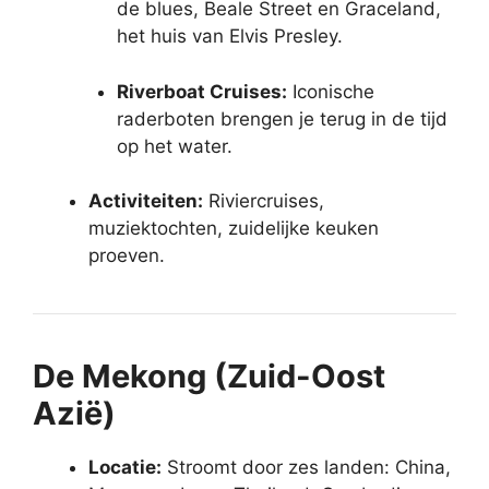
de blues, Beale Street en Graceland,
het huis van Elvis Presley.
Riverboat Cruises:
Iconische
raderboten brengen je terug in de tijd
op het water.
Activiteiten:
Riviercruises,
muziektochten, zuidelijke keuken
proeven.
De Mekong (Zuid-Oost
Azië)
Locatie:
Stroomt door zes landen: China,