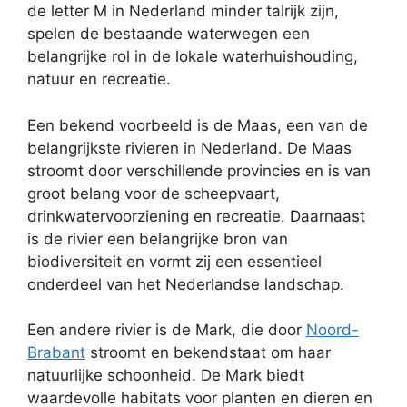
de letter M in Nederland minder talrijk zijn,
spelen de bestaande waterwegen een
belangrijke rol in de lokale waterhuishouding,
natuur en recreatie.
Een bekend voorbeeld is de Maas, een van de
belangrijkste rivieren in Nederland. De Maas
stroomt door verschillende provincies en is van
groot belang voor de scheepvaart,
drinkwatervoorziening en recreatie. Daarnaast
is de rivier een belangrijke bron van
biodiversiteit en vormt zij een essentieel
onderdeel van het Nederlandse landschap.
Een andere rivier is de Mark, die door
Noord-
Brabant
stroomt en bekendstaat om haar
natuurlijke schoonheid. De Mark biedt
waardevolle habitats voor planten en dieren en