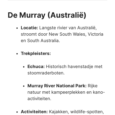
De Murray (Australië)
Locatie:
Langste rivier van Australië,
stroomt door New South Wales, Victoria
en South Australia.
Trekpleisters:
Echuca:
Historisch havenstadje met
stoomraderboten.
Murray River National Park:
Rijke
natuur met kampeerplekken en kano-
activiteiten.
Activiteiten:
Kajakken, wildlife-spotten,