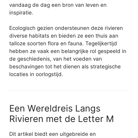
vandaag de dag een bron van leven en
inspiratie.
Ecologisch gezien ondersteunen deze rivieren
diverse habitats en bieden ze een thuis aan
talloze soorten flora en fauna. Tegelijkertijd
hebben ze vaak een belangrijke rol gespeeld in
de geschiedenis, van het voeden van
beschavingen tot het dienen als strategische
locaties in oorlogstijd.
Een Wereldreis Langs
Rivieren met de Letter M
Dit artikel biedt een uitgebreide en