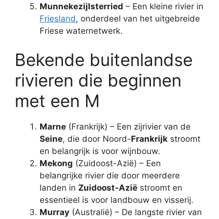
Munnekezijlsterried
– Een kleine rivier in
Friesland
, onderdeel van het uitgebreide
Friese waternetwerk.
Bekende buitenlandse
rivieren die beginnen
met een M
Marne
(Frankrijk) – Een zijrivier van de
Seine
, die door Noord-
Frankrijk
stroomt
en belangrijk is voor wijnbouw.
Mekong
(Zuidoost-Azië) – Een
belangrijke rivier die door meerdere
landen in
Zuidoost-Azië
stroomt en
essentieel is voor landbouw en visserij.
Murray
(Australië) – De langste rivier van