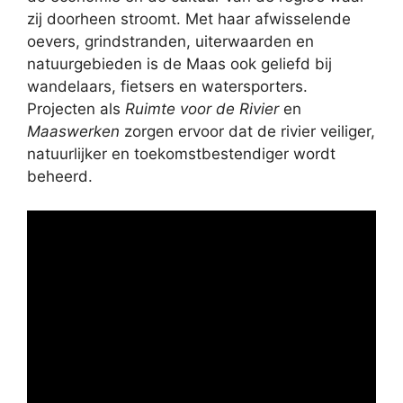
zij doorheen stroomt. Met haar afwisselende
oevers, grindstranden, uiterwaarden en
natuurgebieden is de Maas ook geliefd bij
wandelaars, fietsers en watersporters.
Projecten als
Ruimte voor de Rivier
en
Maaswerken
zorgen ervoor dat de rivier veiliger,
natuurlijker en toekomstbestendiger wordt
beheerd.