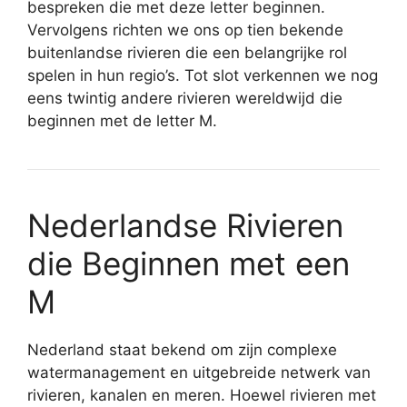
bespreken die met deze letter beginnen.
Vervolgens richten we ons op tien bekende
buitenlandse rivieren die een belangrijke rol
spelen in hun regio’s. Tot slot verkennen we nog
eens twintig andere rivieren wereldwijd die
beginnen met de letter M.
Nederlandse Rivieren
die Beginnen met een
M
Nederland staat bekend om zijn complexe
watermanagement en uitgebreide netwerk van
rivieren, kanalen en meren. Hoewel rivieren met