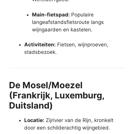
Main-fietspad:
Populaire
langeafstandsfietsroute langs
wijngaarden en kastelen.
Activiteiten:
Fietsen, wijnproeven,
stadsbezoek.
De Mosel/Moezel
(Frankrijk, Luxemburg,
Duitsland)
Locatie:
Zijrivier van de Rijn, kronkelt
door een schilderachtig wijngebied.