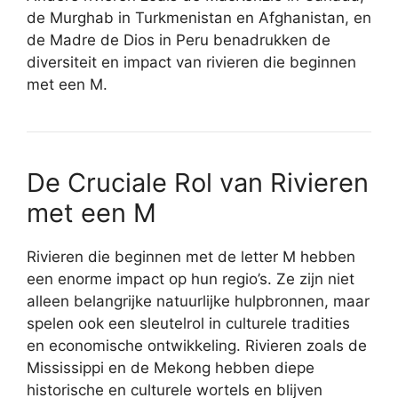
de Murghab in Turkmenistan en Afghanistan, en
de Madre de Dios in Peru benadrukken de
diversiteit en impact van rivieren die beginnen
met een M.
De Cruciale Rol van Rivieren
met een M
Rivieren die beginnen met de letter M hebben
een enorme impact op hun regio’s. Ze zijn niet
alleen belangrijke natuurlijke hulpbronnen, maar
spelen ook een sleutelrol in culturele tradities
en economische ontwikkeling. Rivieren zoals de
Mississippi en de Mekong hebben diepe
historische en culturele wortels en blijven