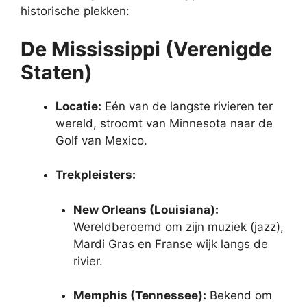
historische plekken:
De Mississippi (Verenigde
Staten)
Locatie:
Eén van de langste rivieren ter
wereld, stroomt van Minnesota naar de
Golf van Mexico.
Trekpleisters:
New Orleans (Louisiana):
Wereldberoemd om zijn muziek (jazz),
Mardi Gras en Franse wijk langs de
rivier.
Memphis (Tennessee):
Bekend om