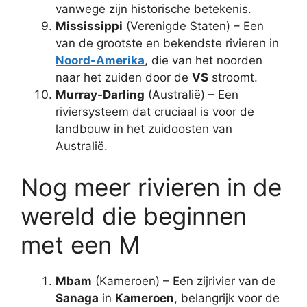
vanwege zijn historische betekenis.
Mississippi
(Verenigde Staten) – Een
van de grootste en bekendste rivieren in
Noord-Amerika
, die van het noorden
naar het zuiden door de
VS
stroomt.
Murray-Darling
(Australië) – Een
riviersysteem dat cruciaal is voor de
landbouw in het zuidoosten van
Australië.
Nog meer rivieren in de
wereld die beginnen
met een M
Mbam
(Kameroen) – Een zijrivier van de
Sanaga
in
Kameroen
, belangrijk voor de