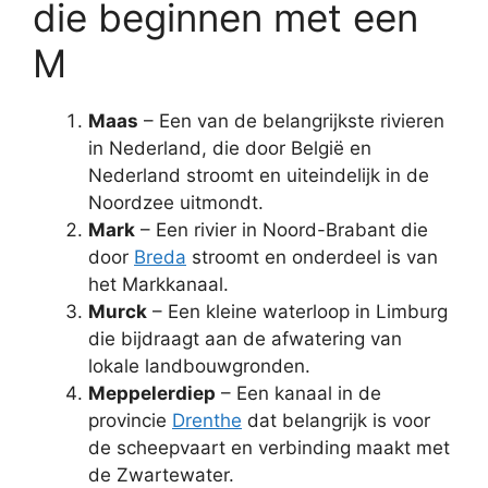
die beginnen met een
M
Maas
– Een van de belangrijkste rivieren
in Nederland, die door België en
Nederland stroomt en uiteindelijk in de
Noordzee uitmondt.
Mark
– Een rivier in Noord-Brabant die
door
Breda
stroomt en onderdeel is van
het Markkanaal.
Murck
– Een kleine waterloop in Limburg
die bijdraagt aan de afwatering van
lokale landbouwgronden.
Meppelerdiep
– Een kanaal in de
provincie
Drenthe
dat belangrijk is voor
de scheepvaart en verbinding maakt met
de Zwartewater.