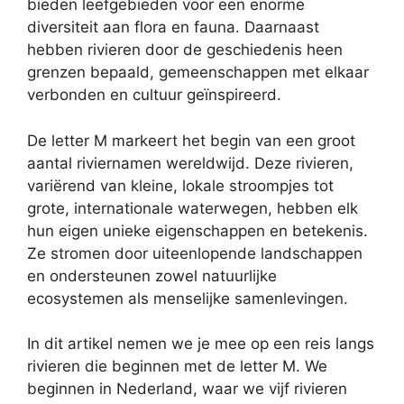
bieden leefgebieden voor een enorme
diversiteit aan flora en fauna. Daarnaast
hebben rivieren door de geschiedenis heen
grenzen bepaald, gemeenschappen met elkaar
verbonden en cultuur geïnspireerd.
De letter M markeert het begin van een groot
aantal riviernamen wereldwijd. Deze rivieren,
variërend van kleine, lokale stroompjes tot
grote, internationale waterwegen, hebben elk
hun eigen unieke eigenschappen en betekenis.
Ze stromen door uiteenlopende landschappen
en ondersteunen zowel natuurlijke
ecosystemen als menselijke samenlevingen.
In dit artikel nemen we je mee op een reis langs
rivieren die beginnen met de letter M. We
beginnen in Nederland, waar we vijf rivieren