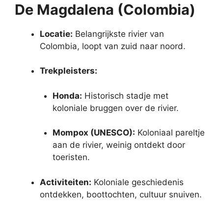
De Magdalena (Colombia)
Locatie:
Belangrijkste rivier van
Colombia, loopt van zuid naar noord.
Trekpleisters:
Honda:
Historisch stadje met
koloniale bruggen over de rivier.
Mompox (UNESCO):
Koloniaal pareltje
aan de rivier, weinig ontdekt door
toeristen.
Activiteiten:
Koloniale geschiedenis
ontdekken, boottochten, cultuur snuiven.