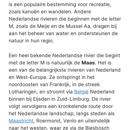
is een populaire bestemming voor recreatie,
zoals kanoën en wandelen. Andere
Nederlandse rivieren die beginnen met de letter
M, zoals de Meije en de Mussel Aa, dragen bij
aan het beheer van water en ondersteunen de
natuur in hun regio.
Een heel bekende Nederlandse rivier die begint
met de letter M is natuurlijk de
Maas
. Het is
een van de belangrijkste rivieren van Nederland
en West-Europa. Ze ontspringt in het
noordoosten van Frankrijk, in de streek
Lotharingen, en stroomt via
België
Nederland
binnen bij Eijsden in Zuid-Limburg. De rivier
volgt vervolgens een kronkelende route door
het Nederlandse landschap, langs steden als
Maastricht
, Roermond, Venlo en uiteindelijk
naar het westen, waar ze via de Biesbosch