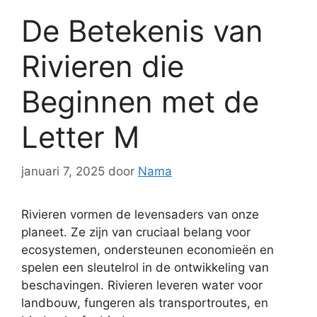
De Betekenis van
Rivieren die
Beginnen met de
Letter M
januari 7, 2025
door
Nama
Rivieren vormen de levensaders van onze
planeet. Ze zijn van cruciaal belang voor
ecosystemen, ondersteunen economieën en
spelen een sleutelrol in de ontwikkeling van
beschavingen. Rivieren leveren water voor
landbouw, fungeren als transportroutes, en