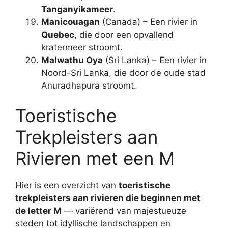
Tanganyikameer
.
Manicouagan
(Canada) – Een rivier in
Quebec
, die door een opvallend
kratermeer stroomt.
Malwathu Oya
(Sri Lanka) – Een rivier in
Noord-Sri Lanka, die door de oude stad
Anuradhapura stroomt.
Toeristische
Trekpleisters aan
Rivieren met een M
Hier is een overzicht van
toeristische
trekpleisters aan rivieren die beginnen met
de letter M
— variërend van majestueuze
steden tot idyllische landschappen en