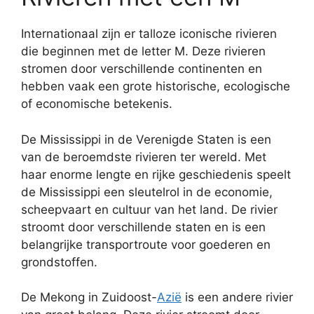
Internationaal zijn er talloze iconische rivieren
die beginnen met de letter M. Deze rivieren
stromen door verschillende continenten en
hebben vaak een grote historische, ecologische
of economische betekenis.
De Mississippi in de Verenigde Staten is een
van de beroemdste rivieren ter wereld. Met
haar enorme lengte en rijke geschiedenis speelt
de Mississippi een sleutelrol in de economie,
scheepvaart en cultuur van het land. De rivier
stroomt door verschillende staten en is een
belangrijke transportroute voor goederen en
grondstoffen.
De Mekong in Zuidoost-
Azië
is een andere rivier