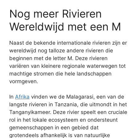
Nog meer Rivieren
Wereldwijd met een M
Naast de bekende internationale rivieren zijn er
wereldwijd nog talloze andere rivieren die
beginnen met de letter M. Deze rivieren
variëren van kleinere regionale waterwegen tot
machtige stromen die hele landschappen
vormgeven.
In
Afrika
vinden we de Malagarasi, een van de
langste rivieren in Tanzania, die uitmondt in het
Tanganyikameer. Deze rivier speelt een cruciale
rol in het lokale ecosysteem en ondersteunt
gemeenschappen in een gebied dat
grotendeels afhankelijk is van natuurlijke