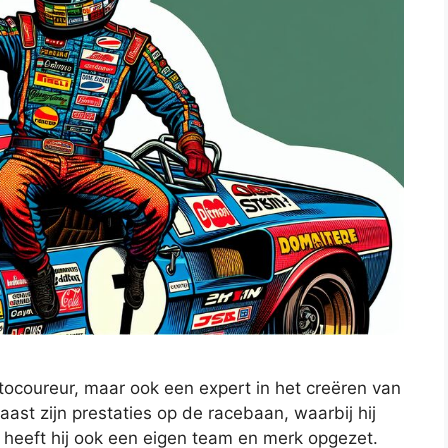
tocoureur, maar ook een expert in het creëren van
aast zijn prestaties op de racebaan, waarbij hij
 heeft hij ook een eigen team en merk opgezet.