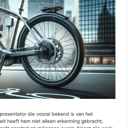
presentator die vooral bekend is van het
teit heeft hem niet alleen erkenning gebracht,