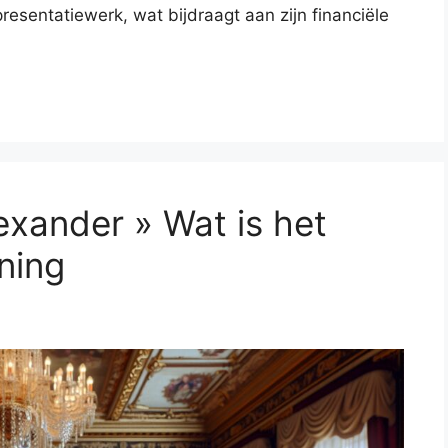
resentatiewerk, wat bijdraagt aan zijn financiële
xander » Wat is het
ning