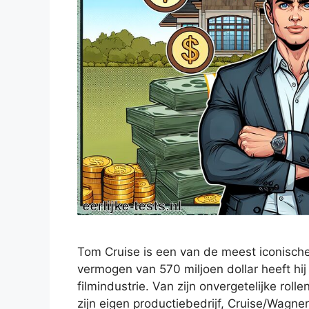
Tom Cruise is een van de meest iconisch
vermogen van 570 miljoen dollar heeft hij
filmindustrie. Van zijn onvergetelijke roll
zijn eigen productiebedrijf, Cruise/Wagner 