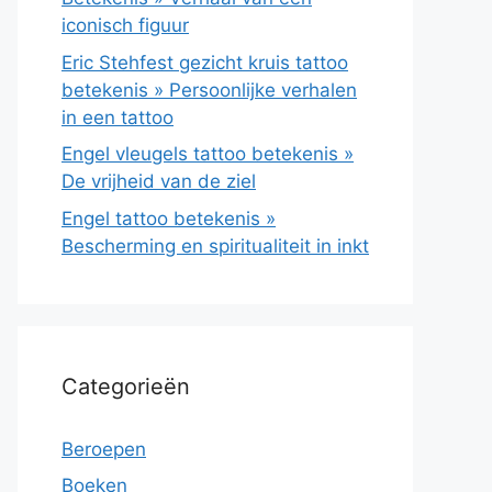
iconisch figuur
Eric Stehfest gezicht kruis tattoo
betekenis » Persoonlijke verhalen
in een tattoo
Engel vleugels tattoo betekenis »
De vrijheid van de ziel
Engel tattoo betekenis »
Bescherming en spiritualiteit in inkt
Categorieën
Beroepen
Boeken