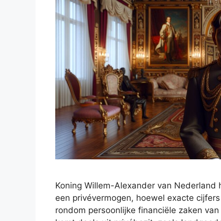
Koning Willem-Alexander van Nederland he
een privévermogen, hoewel exacte cijfers 
rondom persoonlijke financiële zaken van 