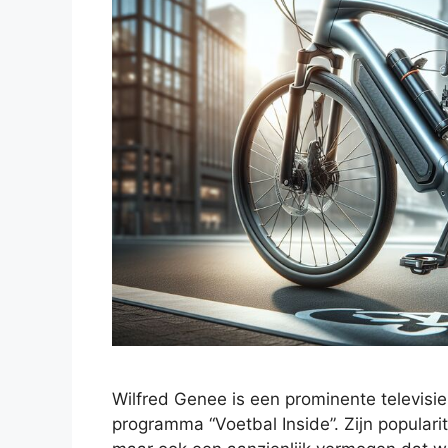
Wilfred Genee is een prominente televisie
programma “Voetbal Inside”. Zijn populari