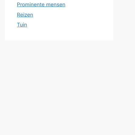
Prominente mensen
Reizen
Tuin