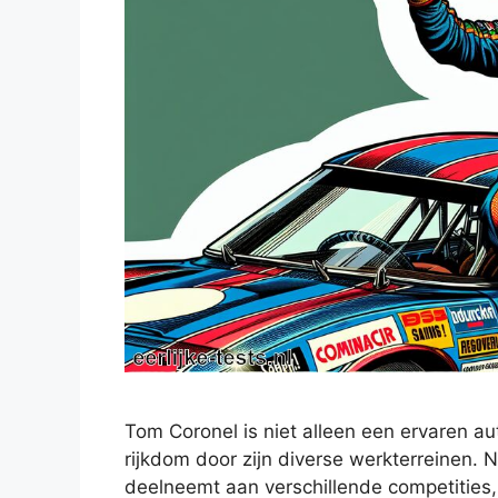
Tom Coronel is niet alleen een ervaren au
rijkdom door zijn diverse werkterreinen. N
deelneemt aan verschillende competities,