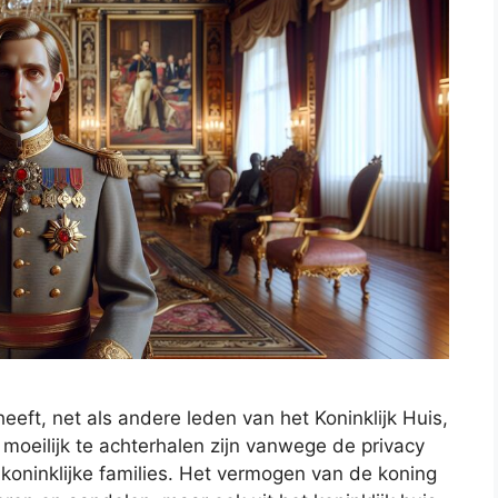
eft, net als andere leden van het Koninklijk Huis,
moeilijk te achterhalen zijn vanwege de privacy
koninklijke families. Het vermogen van de koning