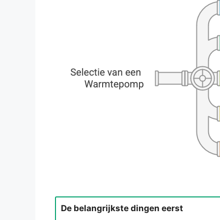
De belangrijkste dingen eerst