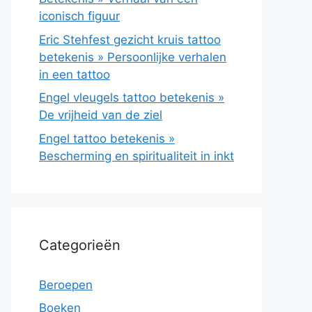
iconisch figuur
Eric Stehfest gezicht kruis tattoo
betekenis » Persoonlijke verhalen
in een tattoo
Engel vleugels tattoo betekenis »
De vrijheid van de ziel
Engel tattoo betekenis »
Bescherming en spiritualiteit in inkt
Categorieën
Beroepen
Boeken