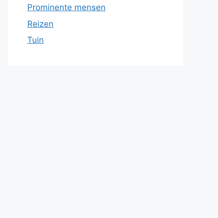
Prominente mensen
Reizen
Tuin