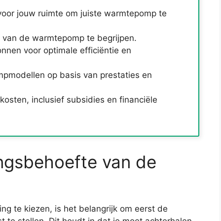
oor jouw ruimte om juiste warmtepomp te
e van de warmtepomp te begrijpen.
nnen voor optimale efficiëntie en
mpmodellen op basis van prestaties en
osten, inclusief subsidies en financiële
ngsbehoefte van de
 te kiezen, is het belangrijk om eerst de