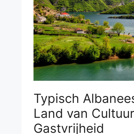
Typisch Albanees
Land van Cultuur
Gastvrijheid