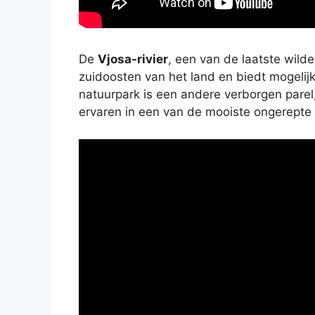
De
Vjosa-rivier
, een van de laatste wilde
zuidoosten van het land en biedt mogelij
natuurpark is een andere verborgen parel
ervaren in een van de mooiste ongerepte