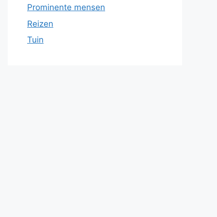
Prominente mensen
Reizen
Tuin