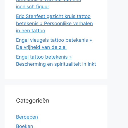
iconisch figuur
Eric Stehfest gezicht kruis tattoo
betekenis » Persoonlijke verhalen
in een tattoo
Engel vleugels tattoo betekenis »
De vrijheid van de ziel
Engel tattoo betekenis »
Bescherming en spiritualiteit in inkt
Categorieën
Beroepen
Boeken