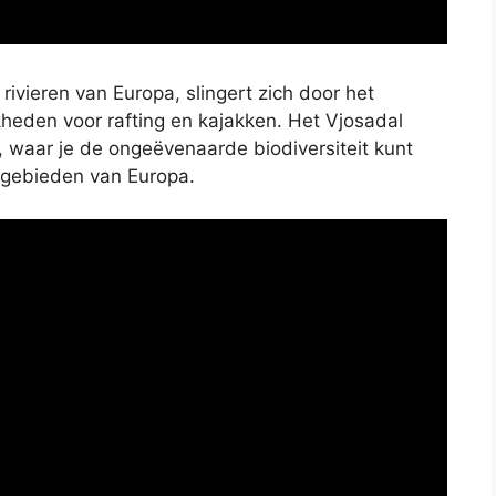
 rivieren van Europa, slingert zich door het
kheden voor rafting en kajakken. Het Vjosadal
, waar je de ongeëvenaarde biodiversiteit kunt
 gebieden van Europa.