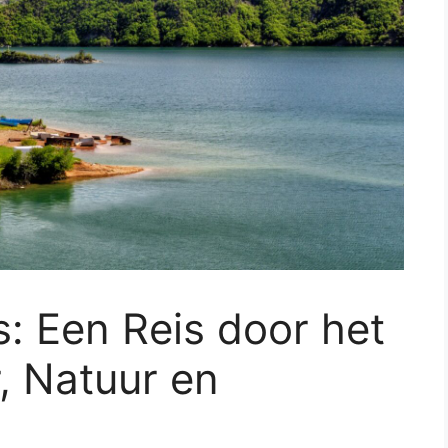
: Een Reis door het
, Natuur en