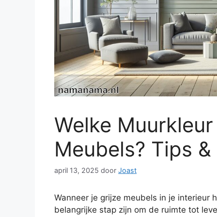
Welke Muurkleur P
Meubels? Tips & 
april 13, 2025
door
Joast
Wanneer je grijze meubels in je interieur 
belangrijke stap zijn om de ruimte tot leve