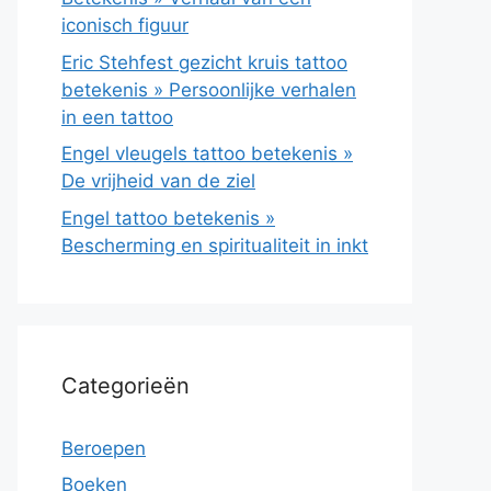
iconisch figuur
Eric Stehfest gezicht kruis tattoo
betekenis » Persoonlijke verhalen
in een tattoo
Engel vleugels tattoo betekenis »
De vrijheid van de ziel
Engel tattoo betekenis »
Bescherming en spiritualiteit in inkt
Categorieën
Beroepen
Boeken