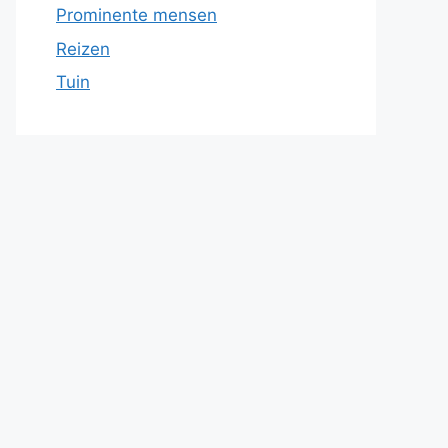
Prominente mensen
Reizen
Tuin