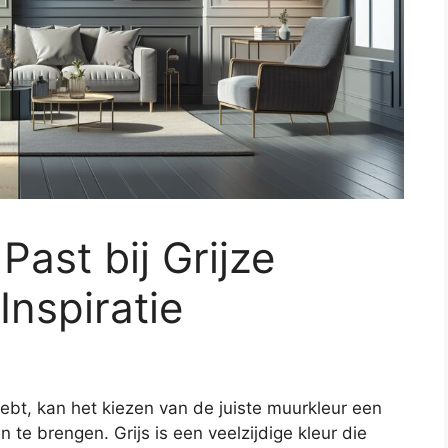
ast bij Grijze
Inspiratie
hebt, kan het kiezen van de juiste muurkleur een
n te brengen. Grijs is een veelzijdige kleur die