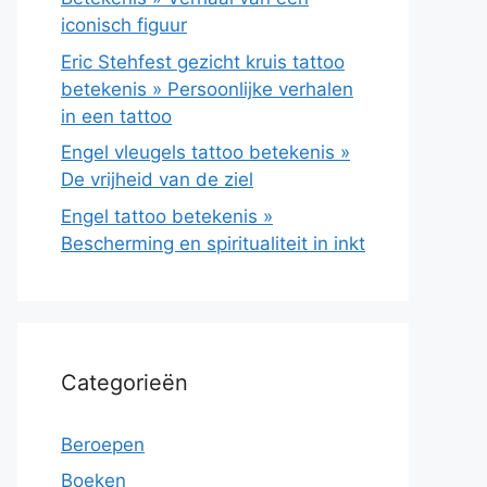
iconisch figuur
Eric Stehfest gezicht kruis tattoo
betekenis » Persoonlijke verhalen
in een tattoo
Engel vleugels tattoo betekenis »
De vrijheid van de ziel
Engel tattoo betekenis »
Bescherming en spiritualiteit in inkt
Categorieën
Beroepen
Boeken