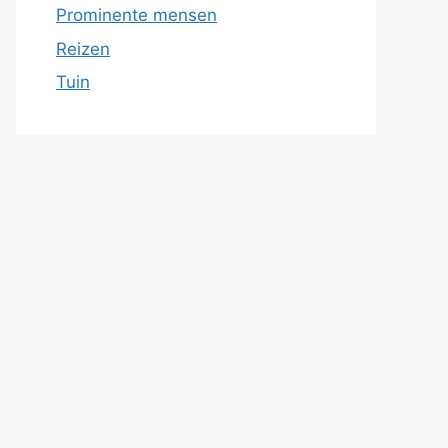
Prominente mensen
Reizen
Tuin