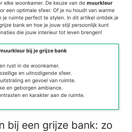
oor elke woonkamer. De keuze van de
muurkleur
or een optimale sfeer. Of je nu houdt van
warme
 je ruimte perfect te stylen. In dit artikel ontdek je
jze bank en hoe je jouw stijl persoonlijk kunt
naties die jouw interieur tot leven brengen!
muurkleur bij je grijze bank
 en rust in de woonkamer.
zellige en uitnodigende sfeer.
itstraling en gevoel van ruimte.
jke en geborgen ambiance.
ntrasten en karakter aan de ruimte.
 bij een grijze bank: zo