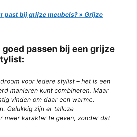
 past bij grijze meubels? » Grijze
goed passen bij een grijze
ylist:
 droom voor iedere stylist – het is een
nderd manieren kunt combineren. Maar
lastig vinden om daar een warme,
n. Gelukkig zijn er talloze
 meer karakter te geven, zonder dat