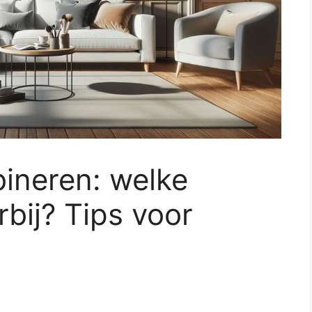
ineren: welke
rbij? Tips voor